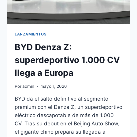
LANZAMIENTOS
BYD Denza Z:
superdeportivo 1.000 CV
llega a Europa
Por
admin
mayo 1, 2026
BYD da el salto definitivo al segmento
premium con el Denza Z, un superdeportivo
eléctrico descapotable de más de 1.000
CV. Tras su debut en el Beijing Auto Show,
el gigante chino prepara su llegada a