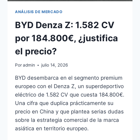
ANÁLISIS DE MERCADO
BYD Denza Z: 1.582 CV
por 184.800€, ¿justifica
el precio?
Por
admin
julio 14, 2026
BYD desembarca en el segmento premium
europeo con el Denza Z, un superdeportivo
eléctrico de 1.582 CV que cuesta 184.800€.
Una cifra que duplica prácticamente su
precio en China y que plantea serias dudas
sobre la estrategia comercial de la marca
asiática en territorio europeo.