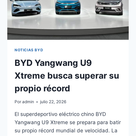
NOTICIAS BYD
BYD Yangwang U9
Xtreme busca superar su
propio récord
Por
admin
julio 22, 2026
El superdeportivo eléctrico chino BYD
Yangwang U9 Xtreme se prepara para batir
su propio récord mundial de velocidad. La