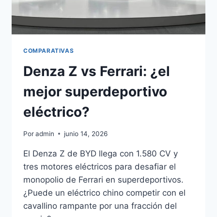
COMPARATIVAS
Denza Z vs Ferrari: ¿el
mejor superdeportivo
eléctrico?
Por
admin
junio 14, 2026
El Denza Z de BYD llega con 1.580 CV y
tres motores eléctricos para desafiar el
monopolio de Ferrari en superdeportivos.
¿Puede un eléctrico chino competir con el
cavallino rampante por una fracción del