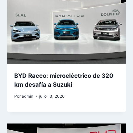
BYD Racco: microeléctrico de 320
km desafía a Suzuki
Por
admin
julio 13, 2026