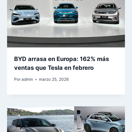
BYD arrasa en Europa: 162% más
ventas que Tesla en febrero
Por
admin
marzo 25, 2026