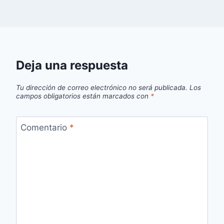
Deja una respuesta
Tu dirección de correo electrónico no será publicada.
Los
campos obligatorios están marcados con
*
Comentario
*