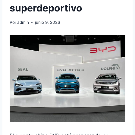
superdeportivo
Por
admin
junio 9, 2026