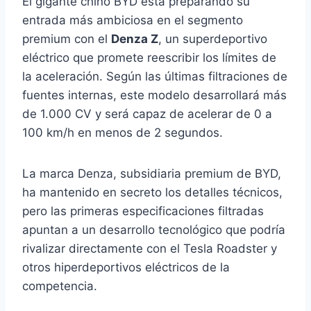
El gigante chino BYD está preparando su
entrada más ambiciosa en el segmento
premium con el
Denza Z
, un superdeportivo
eléctrico que promete reescribir los límites de
la aceleración. Según las últimas filtraciones de
fuentes internas, este modelo desarrollará más
de 1.000 CV y será capaz de acelerar de 0 a
100 km/h en menos de 2 segundos.
La marca Denza, subsidiaria premium de BYD,
ha mantenido en secreto los detalles técnicos,
pero las primeras especificaciones filtradas
apuntan a un desarrollo tecnológico que podría
rivalizar directamente con el Tesla Roadster y
otros hiperdeportivos eléctricos de la
competencia.