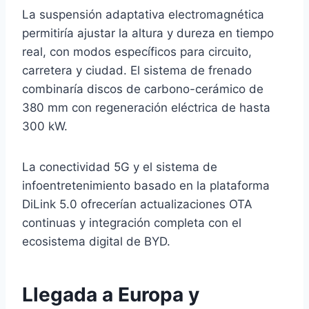
La suspensión adaptativa electromagnética
permitiría ajustar la altura y dureza en tiempo
real, con modos específicos para circuito,
carretera y ciudad. El sistema de frenado
combinaría discos de carbono-cerámico de
380 mm con regeneración eléctrica de hasta
300 kW.
La conectividad 5G y el sistema de
infoentretenimiento basado en la plataforma
DiLink 5.0 ofrecerían actualizaciones OTA
continuas y integración completa con el
ecosistema digital de BYD.
Llegada a Europa y