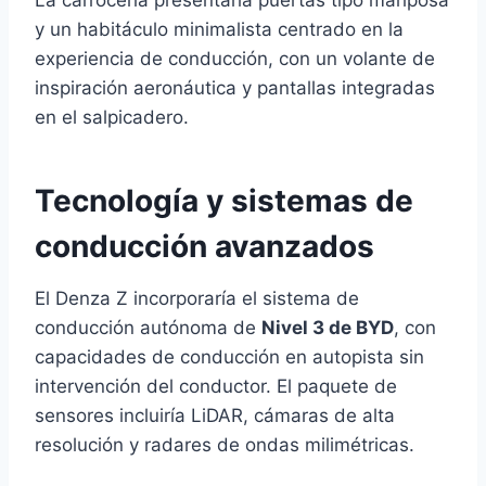
La carrocería presentaría puertas tipo mariposa
y un habitáculo minimalista centrado en la
experiencia de conducción, con un volante de
inspiración aeronáutica y pantallas integradas
en el salpicadero.
Tecnología y sistemas de
conducción avanzados
El Denza Z incorporaría el sistema de
conducción autónoma de
Nivel 3 de BYD
, con
capacidades de conducción en autopista sin
intervención del conductor. El paquete de
sensores incluiría LiDAR, cámaras de alta
resolución y radares de ondas milimétricas.