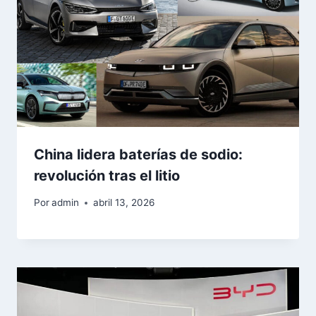
China lidera baterías de sodio:
revolución tras el litio
Por
admin
abril 13, 2026