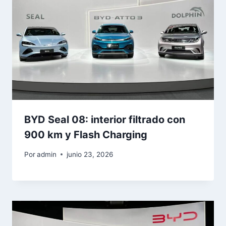
BYD Seal 08: interior filtrado con
900 km y Flash Charging
Por
admin
junio 23, 2026