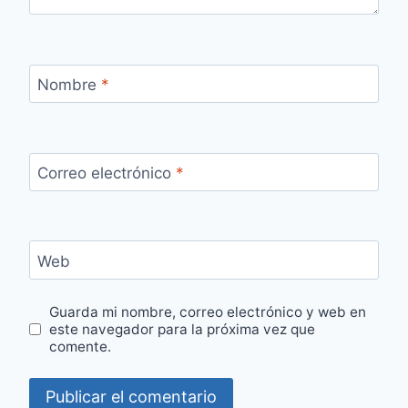
Nombre
*
Correo electrónico
*
Web
Guarda mi nombre, correo electrónico y web en
este navegador para la próxima vez que
comente.