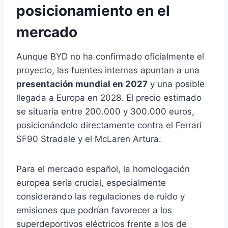
posicionamiento en el
mercado
Aunque BYD no ha confirmado oficialmente el
proyecto, las fuentes internas apuntan a una
presentación mundial en 2027
y una posible
llegada a Europa en 2028. El precio estimado
se situaría entre 200.000 y 300.000 euros,
posicionándolo directamente contra el Ferrari
SF90 Stradale y el McLaren Artura.
Para el mercado español, la homologación
europea sería crucial, especialmente
considerando las regulaciones de ruido y
emisiones que podrían favorecer a los
superdeportivos eléctricos frente a los de