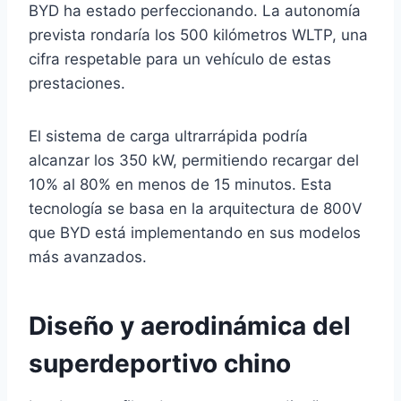
BYD ha estado perfeccionando. La autonomía
prevista rondaría los 500 kilómetros WLTP, una
cifra respetable para un vehículo de estas
prestaciones.
El sistema de carga ultrarrápida podría
alcanzar los 350 kW, permitiendo recargar del
10% al 80% en menos de 15 minutos. Esta
tecnología se basa en la arquitectura de 800V
que BYD está implementando en sus modelos
más avanzados.
Diseño y aerodinámica del
superdeportivo chino