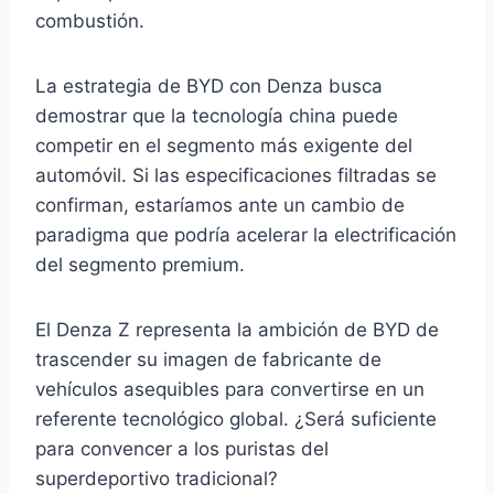
combustión.
La estrategia de BYD con Denza busca
demostrar que la tecnología china puede
competir en el segmento más exigente del
automóvil. Si las especificaciones filtradas se
confirman, estaríamos ante un cambio de
paradigma que podría acelerar la electrificación
del segmento premium.
El Denza Z representa la ambición de BYD de
trascender su imagen de fabricante de
vehículos asequibles para convertirse en un
referente tecnológico global. ¿Será suficiente
para convencer a los puristas del
superdeportivo tradicional?