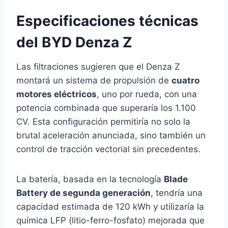
Especificaciones técnicas
del BYD Denza Z
Las filtraciones sugieren que el Denza Z
montará un sistema de propulsión de
cuatro
motores eléctricos
, uno por rueda, con una
potencia combinada que superaría los 1.100
CV. Esta configuración permitiría no solo la
brutal aceleración anunciada, sino también un
control de tracción vectorial sin precedentes.
La batería, basada en la tecnología
Blade
Battery de segunda generación
, tendría una
capacidad estimada de 120 kWh y utilizaría la
química LFP (litio-ferro-fosfato) mejorada que