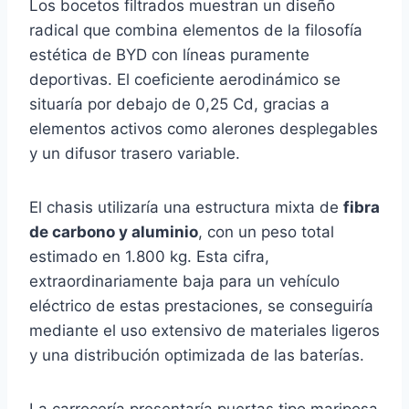
Los bocetos filtrados muestran un diseño
radical que combina elementos de la filosofía
estética de BYD con líneas puramente
deportivas. El coeficiente aerodinámico se
situaría por debajo de 0,25 Cd, gracias a
elementos activos como alerones desplegables
y un difusor trasero variable.
El chasis utilizaría una estructura mixta de
fibra
de carbono y aluminio
, con un peso total
estimado en 1.800 kg. Esta cifra,
extraordinariamente baja para un vehículo
eléctrico de estas prestaciones, se conseguiría
mediante el uso extensivo de materiales ligeros
y una distribución optimizada de las baterías.