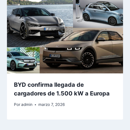
BYD confirma llegada de
cargadores de 1.500 kW a Europa
Por
admin
marzo 7, 2026