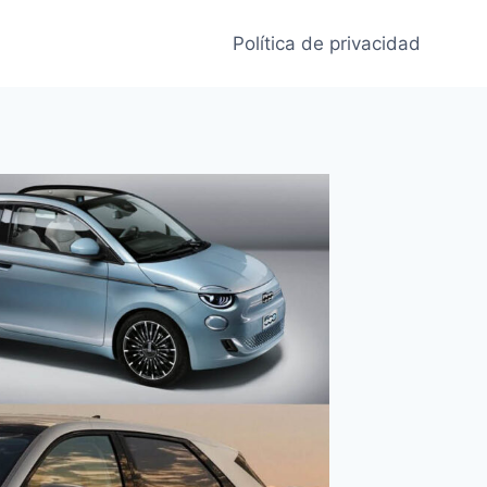
Política de privacidad