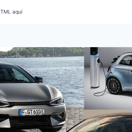
HTML aquí