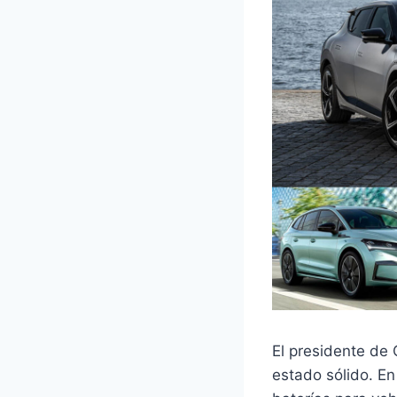
El presidente de 
estado sólido. En