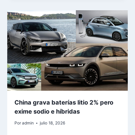
China grava baterías litio 2% pero
exime sodio e híbridas
Por
admin
julio 18, 2026