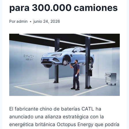
para 300.000 camiones
Por
admin
junio 24, 2026
El fabricante chino de baterías CATL ha
anunciado una alianza estratégica con la
energética británica Octopus Energy que podría