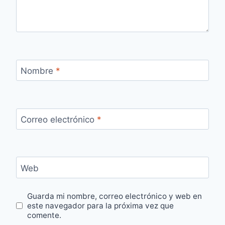
Nombre
*
Correo electrónico
*
Web
Guarda mi nombre, correo electrónico y web en
este navegador para la próxima vez que
comente.