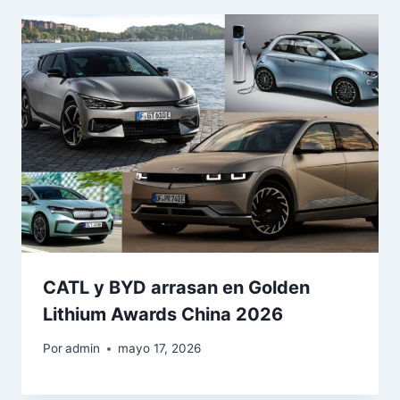
CATL y BYD arrasan en Golden
Lithium Awards China 2026
Por
admin
mayo 17, 2026