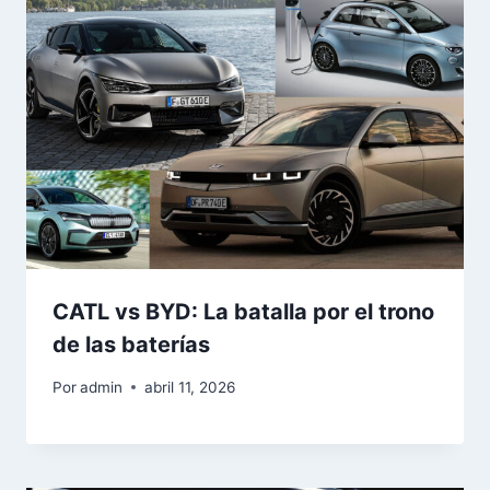
CATL vs BYD: La batalla por el trono
de las baterías
Por
admin
abril 11, 2026