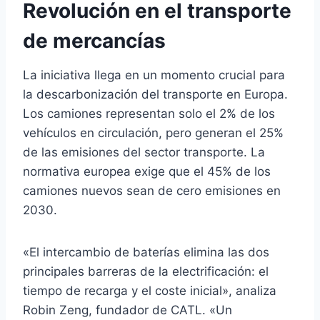
Revolución en el transporte
de mercancías
La iniciativa llega en un momento crucial para
la descarbonización del transporte en Europa.
Los camiones representan solo el 2% de los
vehículos en circulación, pero generan el 25%
de las emisiones del sector transporte. La
normativa europea exige que el 45% de los
camiones nuevos sean de cero emisiones en
2030.
«El intercambio de baterías elimina las dos
principales barreras de la electrificación: el
tiempo de recarga y el coste inicial», analiza
Robin Zeng, fundador de CATL. «Un