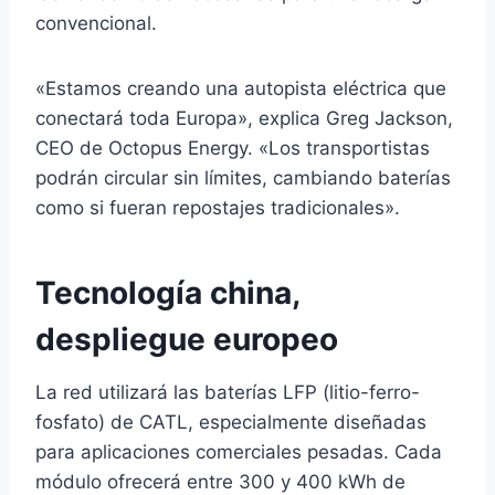
convencional.
«Estamos creando una autopista eléctrica que
conectará toda Europa», explica Greg Jackson,
CEO de Octopus Energy. «Los transportistas
podrán circular sin límites, cambiando baterías
como si fueran repostajes tradicionales».
Tecnología china,
despliegue europeo
La red utilizará las baterías LFP (litio-ferro-
fosfato) de CATL, especialmente diseñadas
para aplicaciones comerciales pesadas. Cada
módulo ofrecerá entre 300 y 400 kWh de