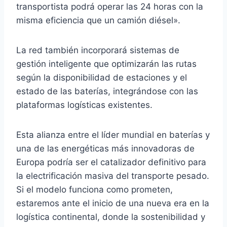
transportista podrá operar las 24 horas con la
misma eficiencia que un camión diésel».
La red también incorporará sistemas de
gestión inteligente que optimizarán las rutas
según la disponibilidad de estaciones y el
estado de las baterías, integrándose con las
plataformas logísticas existentes.
Esta alianza entre el líder mundial en baterías y
una de las energéticas más innovadoras de
Europa podría ser el catalizador definitivo para
la electrificación masiva del transporte pesado.
Si el modelo funciona como prometen,
estaremos ante el inicio de una nueva era en la
logística continental, donde la sostenibilidad y