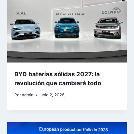
BYD baterías sólidas 2027: la
revolución que cambiará todo
Por
admin
junio 2, 2026