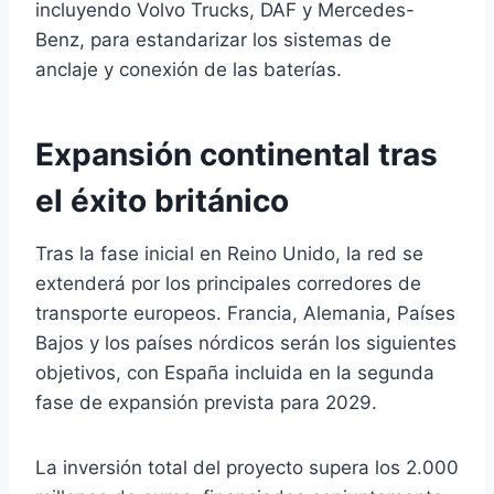
incluyendo Volvo Trucks, DAF y Mercedes-
Benz, para estandarizar los sistemas de
anclaje y conexión de las baterías.
Expansión continental tras
el éxito británico
Tras la fase inicial en Reino Unido, la red se
extenderá por los principales corredores de
transporte europeos. Francia, Alemania, Países
Bajos y los países nórdicos serán los siguientes
objetivos, con España incluida en la segunda
fase de expansión prevista para 2029.
La inversión total del proyecto supera los 2.000