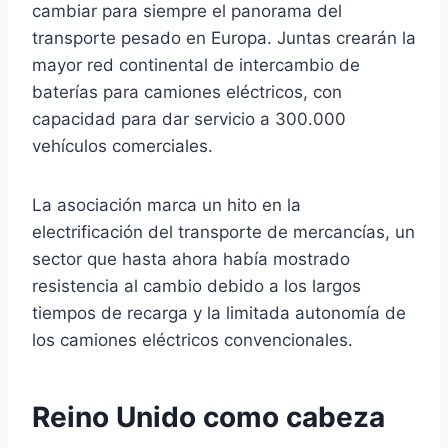
cambiar para siempre el panorama del
transporte pesado en Europa. Juntas crearán la
mayor red continental de intercambio de
baterías para camiones eléctricos, con
capacidad para dar servicio a 300.000
vehículos comerciales.
La asociación marca un hito en la
electrificación del transporte de mercancías, un
sector que hasta ahora había mostrado
resistencia al cambio debido a los largos
tiempos de recarga y la limitada autonomía de
los camiones eléctricos convencionales.
Reino Unido como cabeza