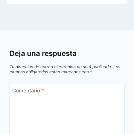
Deja una respuesta
Tu dirección de correo electrónico no será publicada.
Los
campos obligatorios están marcados con
*
Comentario
*