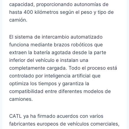
capacidad, proporcionando autonomías de
hasta 400 kilómetros según el peso y tipo de
camión.
El sistema de intercambio automatizado
funciona mediante brazos robóticos que
extraen la batería agotada desde la parte
inferior del vehículo e instalan una
completamente cargada. Todo el proceso está
controlado por inteligencia artificial que
optimiza los tiempos y garantiza la
compatibilidad entre diferentes modelos de
camiones.
CATL ya ha firmado acuerdos con varios
fabricantes europeos de vehículos comerciales,