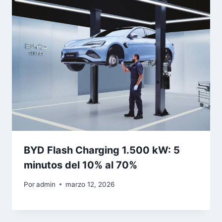
BYD Flash Charging 1.500 kW: 5
minutos del 10% al 70%
Por
admin
marzo 12, 2026