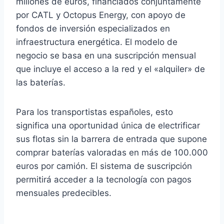
millones de euros, financiados conjuntamente
por CATL y Octopus Energy, con apoyo de
fondos de inversión especializados en
infraestructura energética. El modelo de
negocio se basa en una suscripción mensual
que incluye el acceso a la red y el «alquiler» de
las baterías.
Para los transportistas españoles, esto
significa una oportunidad única de electrificar
sus flotas sin la barrera de entrada que supone
comprar baterías valoradas en más de 100.000
euros por camión. El sistema de suscripción
permitirá acceder a la tecnología con pagos
mensuales predecibles.