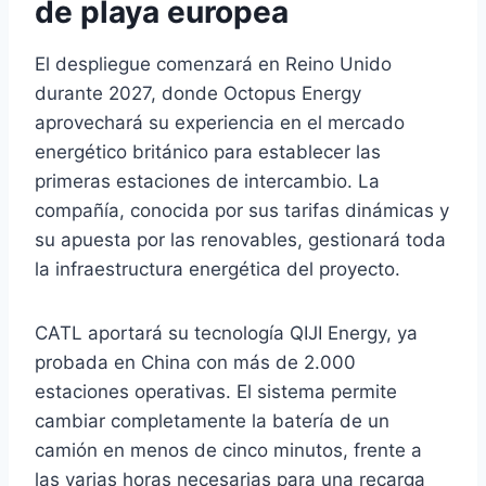
de playa europea
El despliegue comenzará en Reino Unido
durante 2027, donde Octopus Energy
aprovechará su experiencia en el mercado
energético británico para establecer las
primeras estaciones de intercambio. La
compañía, conocida por sus tarifas dinámicas y
su apuesta por las renovables, gestionará toda
la infraestructura energética del proyecto.
CATL aportará su tecnología QIJI Energy, ya
probada en China con más de 2.000
estaciones operativas. El sistema permite
cambiar completamente la batería de un
camión en menos de cinco minutos, frente a
las varias horas necesarias para una recarga