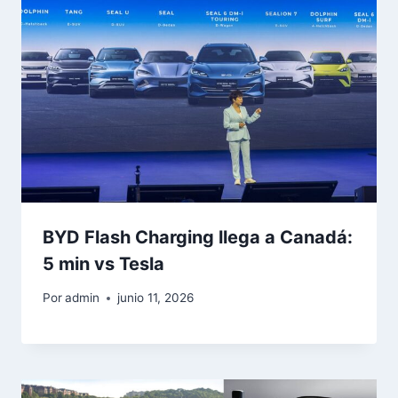
BYD Flash Charging llega a Canadá:
5 min vs Tesla
Por
admin
junio 11, 2026