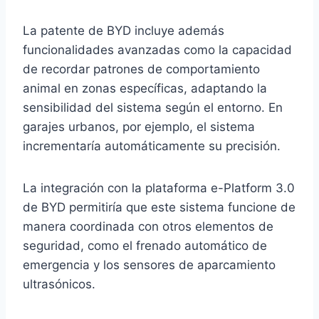
La patente de BYD incluye además
funcionalidades avanzadas como la capacidad
de recordar patrones de comportamiento
animal en zonas específicas, adaptando la
sensibilidad del sistema según el entorno. En
garajes urbanos, por ejemplo, el sistema
incrementaría automáticamente su precisión.
La integración con la plataforma e-Platform 3.0
de BYD permitiría que este sistema funcione de
manera coordinada con otros elementos de
seguridad, como el frenado automático de
emergencia y los sensores de aparcamiento
ultrasónicos.