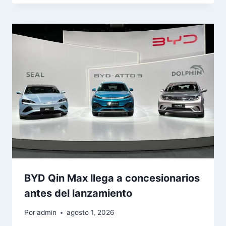
BYD Qin Max llega a concesionarios
antes del lanzamiento
Por
admin
agosto 1, 2026