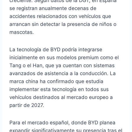
creciente. Según datos de la DGT, en España
se registran anualmente decenas de
accidentes relacionados con vehículos que
arrancan sin detectar la presencia de niños o
mascotas.
La tecnología de BYD podría integrarse
inicialmente en sus modelos premium como el
Tang o el Han, que ya cuentan con sistemas
avanzados de asistencia a la conducción. La
marca china ha confirmado que estudia
implementar esta tecnología en todos sus
vehículos destinados al mercado europeo a
partir de 2027.
Para el mercado español, donde BYD planea
expandir significativamente su presencia tras el