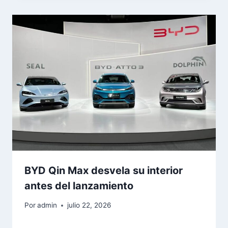
BYD Qin Max desvela su interior
antes del lanzamiento
Por
admin
julio 22, 2026