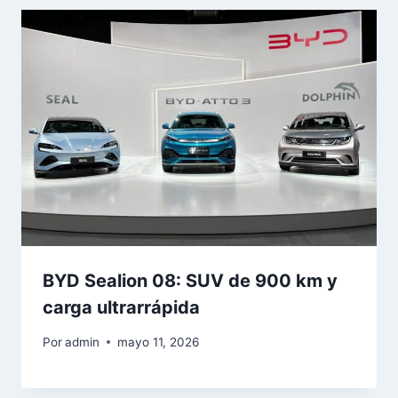
BYD Sealion 08: SUV de 900 km y
carga ultrarrápida
Por
admin
mayo 11, 2026