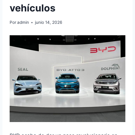
vehículos
Por
admin
junio 14, 2026