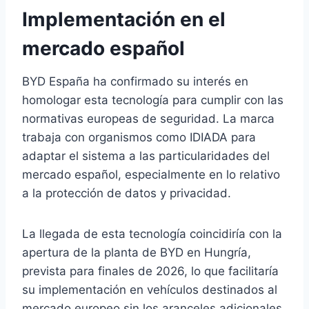
Implementación en el
mercado español
BYD España ha confirmado su interés en
homologar esta tecnología para cumplir con las
normativas europeas de seguridad. La marca
trabaja con organismos como IDIADA para
adaptar el sistema a las particularidades del
mercado español, especialmente en lo relativo
a la protección de datos y privacidad.
La llegada de esta tecnología coincidiría con la
apertura de la planta de BYD en Hungría,
prevista para finales de 2026, lo que facilitaría
su implementación en vehículos destinados al
mercado europeo sin los aranceles adicionales