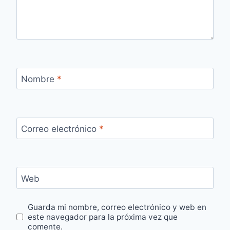
Nombre
*
Correo electrónico
*
Web
Guarda mi nombre, correo electrónico y web en
este navegador para la próxima vez que
comente.