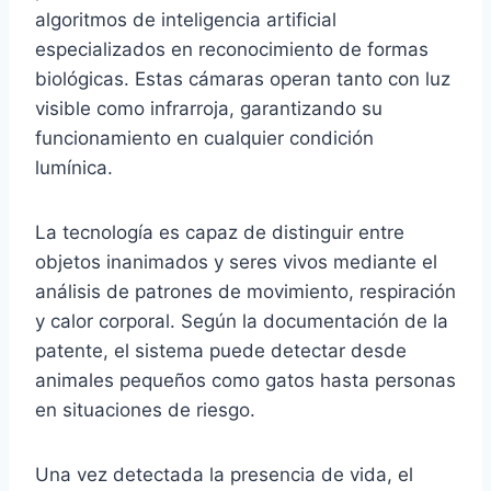
algoritmos de inteligencia artificial
especializados en reconocimiento de formas
biológicas. Estas cámaras operan tanto con luz
visible como infrarroja, garantizando su
funcionamiento en cualquier condición
lumínica.
La tecnología es capaz de distinguir entre
objetos inanimados y seres vivos mediante el
análisis de patrones de movimiento, respiración
y calor corporal. Según la documentación de la
patente, el sistema puede detectar desde
animales pequeños como gatos hasta personas
en situaciones de riesgo.
Una vez detectada la presencia de vida, el