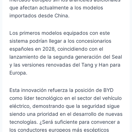
que afectan actualmente a los modelos
importados desde China.
Los primeros modelos equipados con este
sistema podrían llegar a los concesionarios
españoles en 2028, coincidiendo con el
lanzamiento de la segunda generación del Seal
y las versiones renovadas del Tang y Han para
Europa.
Esta innovación refuerza la posición de BYD
como líder tecnológico en el sector del vehículo
eléctrico, demostrando que la seguridad sigue
siendo una prioridad en el desarrollo de nuevas
tecnologías. ¿Será suficiente para convencer a
los conductores europeos más escépticos