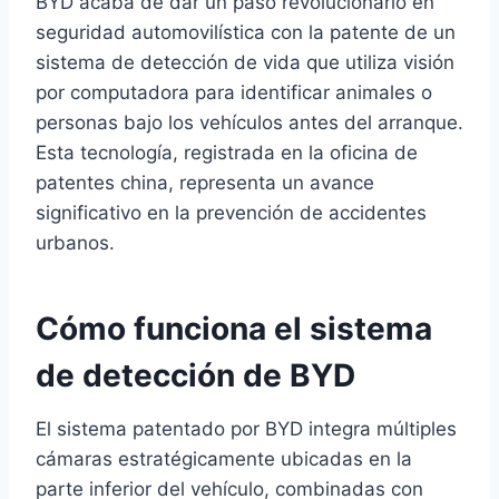
BYD acaba de dar un paso revolucionario en
seguridad automovilística con la patente de un
sistema de detección de vida que utiliza visión
por computadora para identificar animales o
personas bajo los vehículos antes del arranque.
Esta tecnología, registrada en la oficina de
patentes china, representa un avance
significativo en la prevención de accidentes
urbanos.
Cómo funciona el sistema
de detección de BYD
El sistema patentado por BYD integra múltiples
cámaras estratégicamente ubicadas en la
parte inferior del vehículo, combinadas con