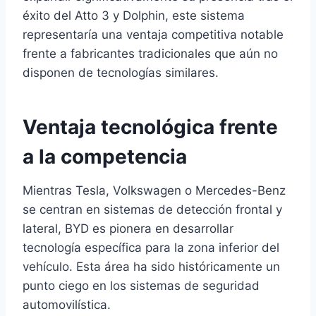
éxito del Atto 3 y Dolphin, este sistema
representaría una ventaja competitiva notable
frente a fabricantes tradicionales que aún no
disponen de tecnologías similares.
Ventaja tecnológica frente
a la competencia
Mientras Tesla, Volkswagen o Mercedes-Benz
se centran en sistemas de detección frontal y
lateral, BYD es pionera en desarrollar
tecnología específica para la zona inferior del
vehículo. Esta área ha sido históricamente un
punto ciego en los sistemas de seguridad
automovilística.