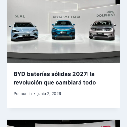
BYD baterías sólidas 2027: la
revolución que cambiará todo
Por
admin
junio 2, 2026