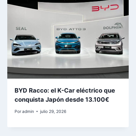
BYD Racco: el K-Car eléctrico que
conquista Japón desde 13.100€
Por
admin
julio 29, 2026