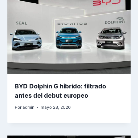
BYD Dolphin G híbrido: filtrado
antes del debut europeo
Por
admin
mayo 28, 2026