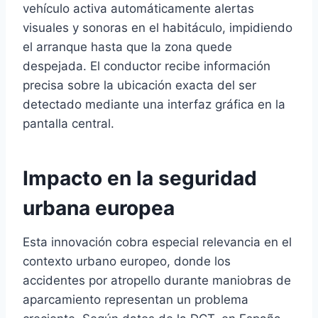
vehículo activa automáticamente alertas
visuales y sonoras en el habitáculo, impidiendo
el arranque hasta que la zona quede
despejada. El conductor recibe información
precisa sobre la ubicación exacta del ser
detectado mediante una interfaz gráfica en la
pantalla central.
Impacto en la seguridad
urbana europea
Esta innovación cobra especial relevancia en el
contexto urbano europeo, donde los
accidentes por atropello durante maniobras de
aparcamiento representan un problema