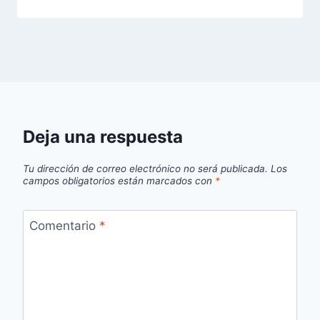
Deja una respuesta
Tu dirección de correo electrónico no será publicada.
Los
campos obligatorios están marcados con
*
Comentario
*