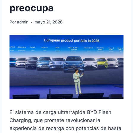
preocupa
Por
admin
mayo 21, 2026
El sistema de carga ultrarrápida BYD Flash
Charging, que promete revolucionar la
experiencia de recarga con potencias de hasta