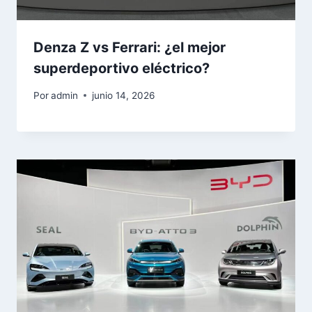
Denza Z vs Ferrari: ¿el mejor
superdeportivo eléctrico?
Por
admin
junio 14, 2026