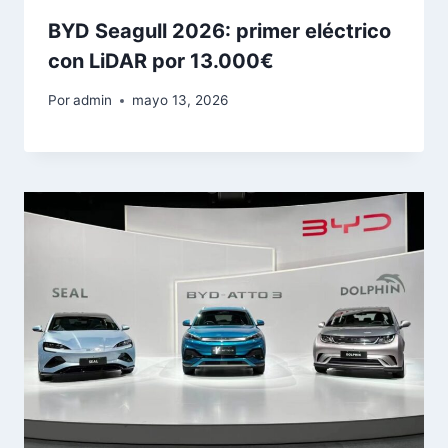
BYD Seagull 2026: primer eléctrico
con LiDAR por 13.000€
Por
admin
mayo 13, 2026