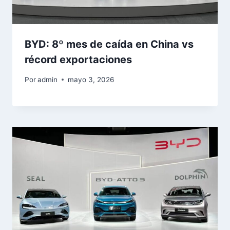
BYD: 8º mes de caída en China vs
récord exportaciones
Por
admin
mayo 3, 2026