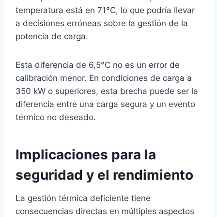
temperatura está en 71°C, lo que podría llevar
a decisiones erróneas sobre la gestión de la
potencia de carga.
Esta diferencia de 6,5°C no es un error de
calibración menor. En condiciones de carga a
350 kW o superiores, esta brecha puede ser la
diferencia entre una carga segura y un evento
térmico no deseado.
Implicaciones para la
seguridad y el rendimiento
La gestión térmica deficiente tiene
consecuencias directas en múltiples aspectos