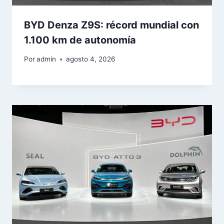
BYD Denza Z9S: récord mundial con
1.100 km de autonomía
Por
admin
agosto 4, 2026