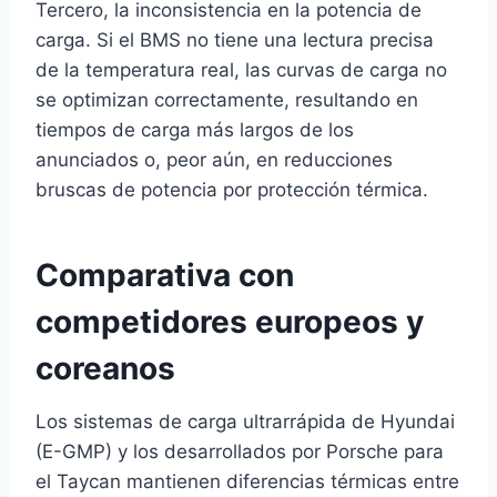
Tercero, la inconsistencia en la potencia de
carga. Si el BMS no tiene una lectura precisa
de la temperatura real, las curvas de carga no
se optimizan correctamente, resultando en
tiempos de carga más largos de los
anunciados o, peor aún, en reducciones
bruscas de potencia por protección térmica.
Comparativa con
competidores europeos y
coreanos
Los sistemas de carga ultrarrápida de Hyundai
(E-GMP) y los desarrollados por Porsche para
el Taycan mantienen diferencias térmicas entre