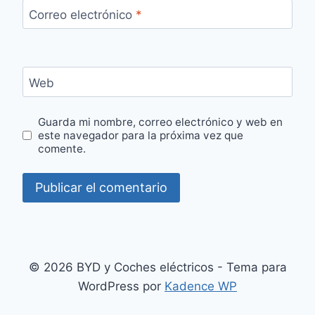
Correo electrónico
*
Web
Guarda mi nombre, correo electrónico y web en
este navegador para la próxima vez que
comente.
© 2026 BYD y Coches eléctricos - Tema para
WordPress por
Kadence WP