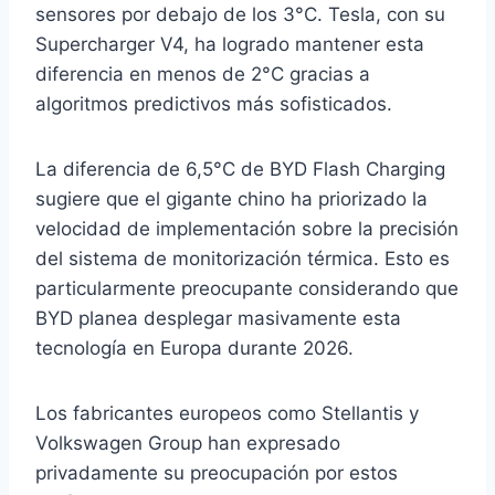
sensores por debajo de los 3°C. Tesla, con su
Supercharger V4, ha logrado mantener esta
diferencia en menos de 2°C gracias a
algoritmos predictivos más sofisticados.
La diferencia de 6,5°C de BYD Flash Charging
sugiere que el gigante chino ha priorizado la
velocidad de implementación sobre la precisión
del sistema de monitorización térmica. Esto es
particularmente preocupante considerando que
BYD planea desplegar masivamente esta
tecnología en Europa durante 2026.
Los fabricantes europeos como Stellantis y
Volkswagen Group han expresado
privadamente su preocupación por estos