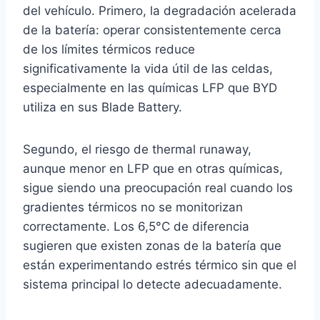
del vehículo. Primero, la degradación acelerada
de la batería: operar consistentemente cerca
de los límites térmicos reduce
significativamente la vida útil de las celdas,
especialmente en las químicas LFP que BYD
utiliza en sus Blade Battery.
Segundo, el riesgo de thermal runaway,
aunque menor en LFP que en otras químicas,
sigue siendo una preocupación real cuando los
gradientes térmicos no se monitorizan
correctamente. Los 6,5°C de diferencia
sugieren que existen zonas de la batería que
están experimentando estrés térmico sin que el
sistema principal lo detecte adecuadamente.