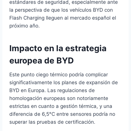
estándares de seguridad, especialmente ante
la perspectiva de que los vehículos BYD con
Flash Charging lleguen al mercado español el
próximo año.
Impacto en la estrategia
europea de BYD
Este punto ciego térmico podría complicar
significativamente los planes de expansión de
BYD en Europa. Las regulaciones de
homologación europeas son notoriamente
estrictas en cuanto a gestión térmica, y una
diferencia de 6,5°C entre sensores podría no
superar las pruebas de certificación.