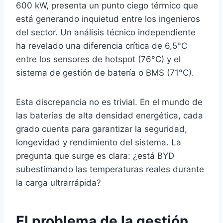
600 kW, presenta un punto ciego térmico que
está generando inquietud entre los ingenieros
del sector. Un análisis técnico independiente
ha revelado una diferencia crítica de 6,5°C
entre los sensores de hotspot (76°C) y el
sistema de gestión de batería o BMS (71°C).
Esta discrepancia no es trivial. En el mundo de
las baterías de alta densidad energética, cada
grado cuenta para garantizar la seguridad,
longevidad y rendimiento del sistema. La
pregunta que surge es clara: ¿está BYD
subestimando las temperaturas reales durante
la carga ultrarrápida?
El problema de la gestión