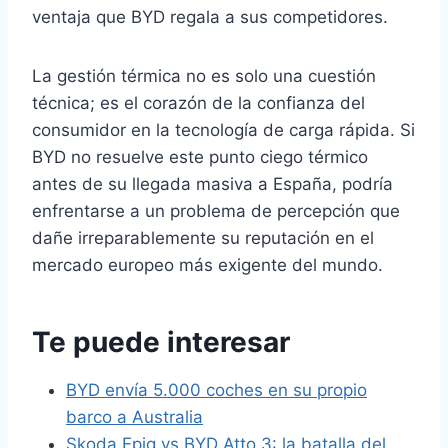
ventaja que BYD regala a sus competidores.
La gestión térmica no es solo una cuestión
técnica; es el corazón de la confianza del
consumidor en la tecnología de carga rápida. Si
BYD no resuelve este punto ciego térmico
antes de su llegada masiva a España, podría
enfrentarse a un problema de percepción que
dañe irreparablemente su reputación en el
mercado europeo más exigente del mundo.
Te puede interesar
BYD envía 5.000 coches en su propio
barco a Australia
Skoda Epiq vs BYD Atto 3: la batalla del