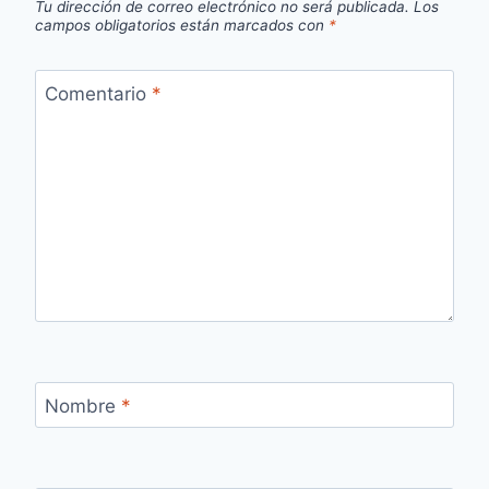
Tu dirección de correo electrónico no será publicada.
Los
campos obligatorios están marcados con
*
Comentario
*
Nombre
*