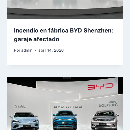
Incendio en fábrica BYD Shenzhen:
garaje afectado
Por
admin
abril 14, 2026