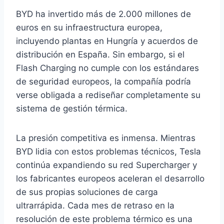
BYD ha invertido más de 2.000 millones de
euros en su infraestructura europea,
incluyendo plantas en Hungría y acuerdos de
distribución en España. Sin embargo, si el
Flash Charging no cumple con los estándares
de seguridad europeos, la compañía podría
verse obligada a rediseñar completamente su
sistema de gestión térmica.
La presión competitiva es inmensa. Mientras
BYD lidia con estos problemas técnicos, Tesla
continúa expandiendo su red Supercharger y
los fabricantes europeos aceleran el desarrollo
de sus propias soluciones de carga
ultrarrápida. Cada mes de retraso en la
resolución de este problema térmico es una