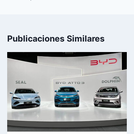
Publicaciones Similares