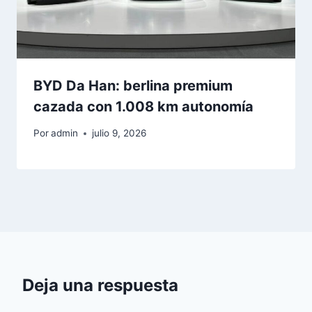
BYD Da Han: berlina premium
cazada con 1.008 km autonomía
Por
admin
julio 9, 2026
Deja una respuesta