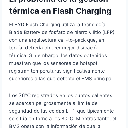
térmica en Flash Charging
El BYD Flash Charging utiliza la tecnología
Blade Battery de fosfato de hierro y litio (LFP)
con una arquitectura cell-to-pack que, en
teoría, debería ofrecer mejor disipación
térmica. Sin embargo, los datos obtenidos
muestran que los sensores de hotspot
registran temperaturas significativamente
superiores a las que detecta el BMS principal.
Los 76°C registrados en los puntos calientes
se acercan peligrosamente al límite de
seguridad de las celdas LFP, que típicamente
se sitúa en torno a los 80°C. Mientras tanto, el
BMS opera con la información de que la