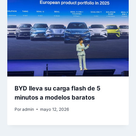
BYD lleva su carga flash de 5
minutos a modelos baratos
Por
admin
mayo 12, 2026