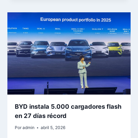
BYD instala 5.000 cargadores flash
en 27 días récord
Por
admin
abril 5, 2026