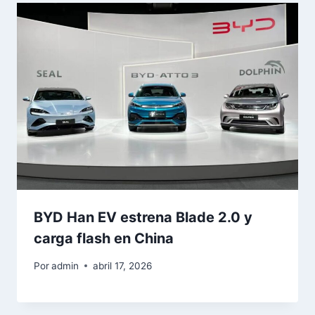
BYD Han EV estrena Blade 2.0 y
carga flash en China
Por
admin
abril 17, 2026