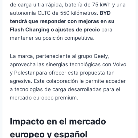
de carga ultrarrápida, batería de 75 kWh y una
autonomía CLTC de 550 kilómetros.
BYD
tendrá que responder con mejoras en su
Flash Charging o ajustes de precio
para
mantener su posición competitiva.
La marca, perteneciente al grupo Geely,
aprovecha las sinergias tecnológicas con Volvo
y Polestar para ofrecer esta propuesta tan
agresiva. Esta colaboración le permite acceder
a tecnologías de carga desarrolladas para el
mercado europeo premium.
Impacto en el mercado
europeo y español