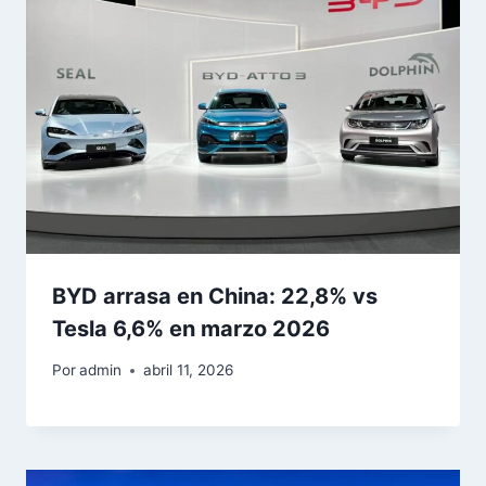
BYD arrasa en China: 22,8% vs
Tesla 6,6% en marzo 2026
Por
admin
abril 11, 2026