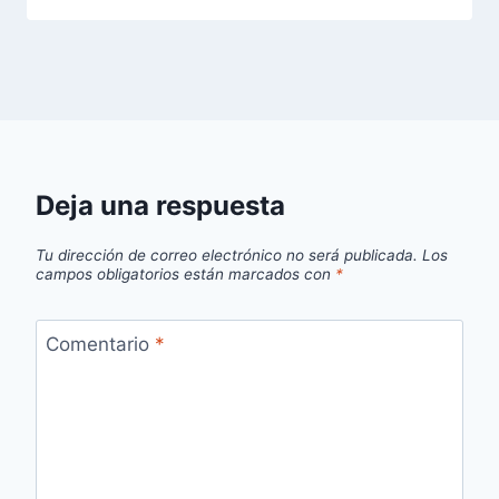
Deja una respuesta
Tu dirección de correo electrónico no será publicada.
Los
campos obligatorios están marcados con
*
Comentario
*