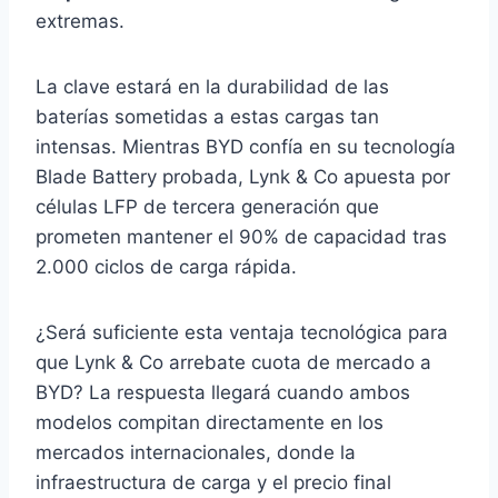
extremas.
La clave estará en la durabilidad de las
baterías sometidas a estas cargas tan
intensas. Mientras BYD confía en su tecnología
Blade Battery probada, Lynk & Co apuesta por
células LFP de tercera generación que
prometen mantener el 90% de capacidad tras
2.000 ciclos de carga rápida.
¿Será suficiente esta ventaja tecnológica para
que Lynk & Co arrebate cuota de mercado a
BYD? La respuesta llegará cuando ambos
modelos compitan directamente en los
mercados internacionales, donde la
infraestructura de carga y el precio final