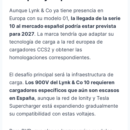
Aunque Lynk & Co ya tiene presencia en
Europa con su modelo 01,
la llegada de la serie
10 al mercado español podría estar prevista
para 2027
. La marca tendría que adaptar su
tecnología de carga a la red europea de
cargadores CCS2 y obtener las
homologaciones correspondientes.
El desafío principal será la infraestructura de
carga.
Los 900V del Lynk & Co 10 requieren
cargadores específicos que aún son escasos
en España
, aunque la red de Ionity y Tesla
Supercharger está expandiendo gradualmente
su compatibilidad con estas voltajes.