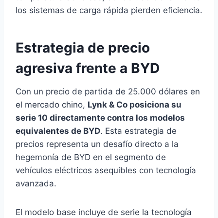
los sistemas de carga rápida pierden eficiencia.
Estrategia de precio
agresiva frente a BYD
Con un precio de partida de 25.000 dólares en
el mercado chino,
Lynk & Co posiciona su
serie 10 directamente contra los modelos
equivalentes de BYD
. Esta estrategia de
precios representa un desafío directo a la
hegemonía de BYD en el segmento de
vehículos eléctricos asequibles con tecnología
avanzada.
El modelo base incluye de serie la tecnología