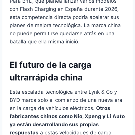
Para BYD, que planea lanzar varios modelos
con Flash Charging en España durante 2026,
esta competencia directa podría acelerar sus
planes de mejora tecnológica. La marca china
no puede permitirse quedarse atrás en una
batalla que ella misma inició.
El futuro de la carga
ultrarrápida china
Esta escalada tecnológica entre Lynk & Co y
BYD marca solo el comienzo de una nueva era
en la carga de vehículos eléctricos.
Otros
fabricantes chinos como Nio, Xpeng y Li Auto
ya están desarrollando sus propias
respuestas
a estas velocidades de carga