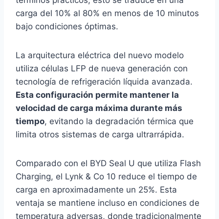
términos prácticos, esto se traduce en una
carga del 10% al 80% en menos de 10 minutos
bajo condiciones óptimas.
La arquitectura eléctrica del nuevo modelo
utiliza células LFP de nueva generación con
tecnología de refrigeración líquida avanzada.
Esta configuración permite mantener la
velocidad de carga máxima durante más
tiempo
, evitando la degradación térmica que
limita otros sistemas de carga ultrarrápida.
Comparado con el BYD Seal U que utiliza Flash
Charging, el Lynk & Co 10 reduce el tiempo de
carga en aproximadamente un 25%. Esta
ventaja se mantiene incluso en condiciones de
temperatura adversas, donde tradicionalmente