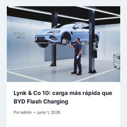
Lynk & Co 10: carga más rápida que
BYD Flash Charging
Por
admin
junio 1, 2026