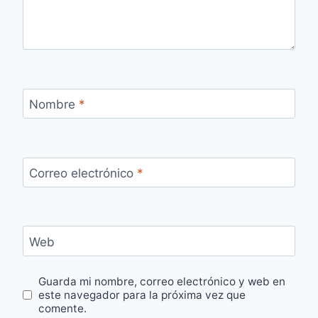
Nombre
*
Correo electrónico
*
Web
Guarda mi nombre, correo electrónico y web en
este navegador para la próxima vez que
comente.