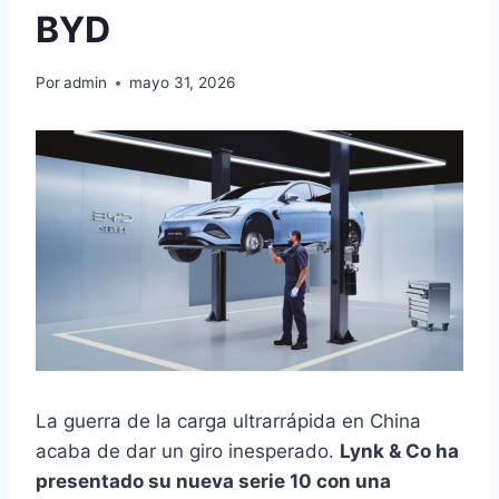
BYD
Por
admin
mayo 31, 2026
La guerra de la carga ultrarrápida en China
acaba de dar un giro inesperado.
Lynk & Co ha
presentado su nueva serie 10 con una