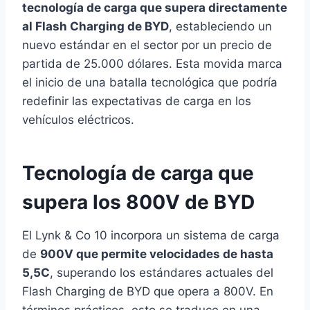
tecnología de carga que supera directamente
al Flash Charging de BYD
, estableciendo un
nuevo estándar en el sector por un precio de
partida de 25.000 dólares. Esta movida marca
el inicio de una batalla tecnológica que podría
redefinir las expectativas de carga en los
vehículos eléctricos.
Tecnología de carga que
supera los 800V de BYD
El Lynk & Co 10 incorpora un sistema de carga
de
900V que permite velocidades de hasta
5,5C
, superando los estándares actuales del
Flash Charging de BYD que opera a 800V. En