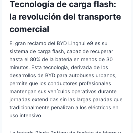
Tecnología de carga flash:
la revolución del transporte
comercial
El gran reclamo del BYD Linghui e9 es su
sistema de carga flash, capaz de recuperar
hasta el 80% de la batería en menos de 30
minutos. Esta tecnología, derivada de los
desarrollos de BYD para autobuses urbanos,
permite que los conductores profesionales
mantengan sus vehículos operativos durante
jornadas extendidas sin las largas paradas que
tradicionalmente penalizan a los eléctricos en
uso intensivo.