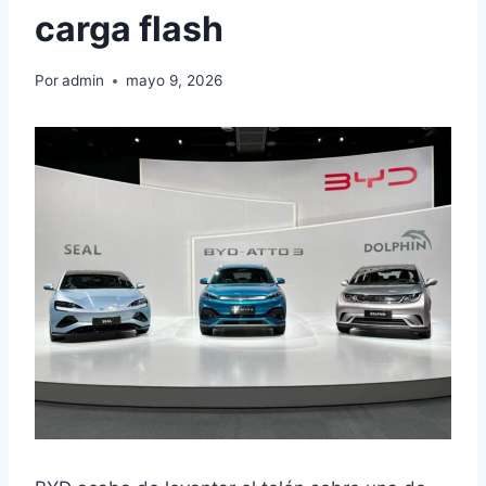
carga flash
Por
admin
mayo 9, 2026