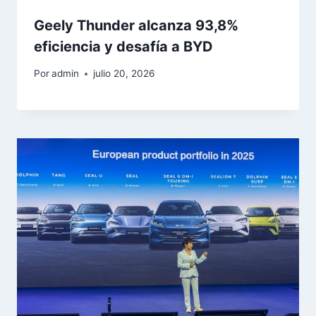
Geely Thunder alcanza 93,8%
eficiencia y desafía a BYD
Por
admin
julio 20, 2026