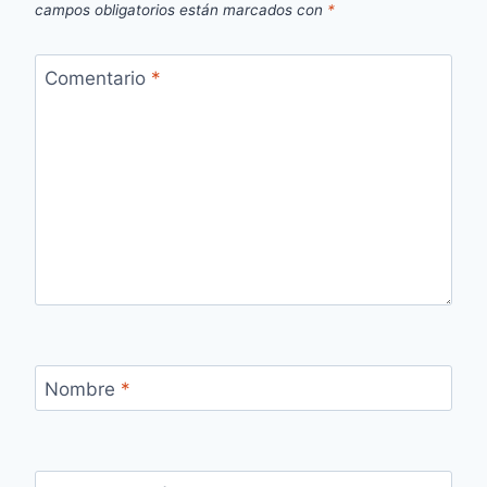
campos obligatorios están marcados con
*
Comentario
*
Nombre
*