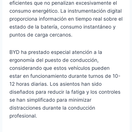
eficientes que no penalizan excesivamente el
consumo energético. La instrumentación digital
proporciona información en tiempo real sobre el
estado de la batería, consumo instantáneo y
puntos de carga cercanos.
BYD ha prestado especial atención a la
ergonomía del puesto de conducción,
considerando que estos vehículos pueden
estar en funcionamiento durante turnos de 10-
12 horas diarias. Los asientos han sido
diseñados para reducir la fatiga y los controles
se han simplificado para minimizar
distracciones durante la conducción
profesional.