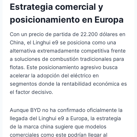
Estrategia comercial y
posicionamiento en Europa
Con un precio de partida de 22.200 dólares en
China, el Linghui e9 se posiciona como una
alternativa extremadamente competitiva frente
a soluciones de combustión tradicionales para
flotas. Este posicionamiento agresivo busca
acelerar la adopción del eléctrico en
segmentos donde la rentabilidad económica es
el factor decisivo.
Aunque BYD no ha confirmado oficialmente la
llegada del Linghui e9 a Europa, la estrategia
de la marca china sugiere que modelos
comerciales como este podrían llegar al