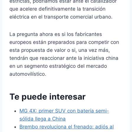
estrictas, podríamos estar ante el catalizador
que acelere definitivamente la transición
eléctrica en el transporte comercial urbano.
La pregunta ahora es si los fabricantes
europeos están preparados para competir con
esta propuesta de valor o si, una vez más,
tendrán que reaccionar ante la iniciativa china
en un segmento estratégico del mercado
automovilístico.
Te puede interesar
MG 4X: primer SUV con batería semi-
sólida llega a China
Brembo revoluciona el frenado: adiós al