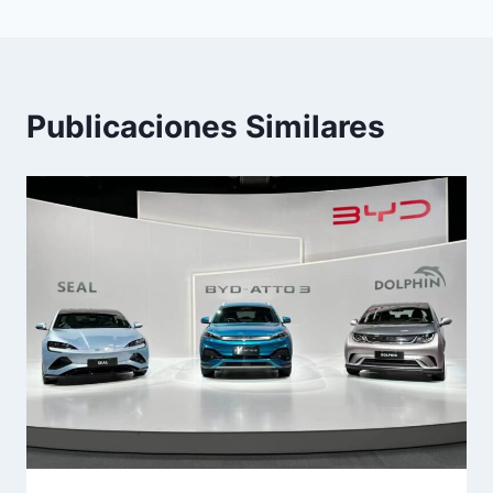
Publicaciones Similares