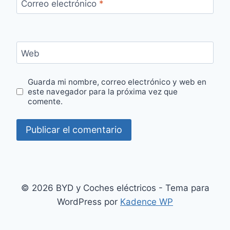
Correo electrónico
*
Web
Guarda mi nombre, correo electrónico y web en
este navegador para la próxima vez que
comente.
© 2026 BYD y Coches eléctricos - Tema para
WordPress por
Kadence WP