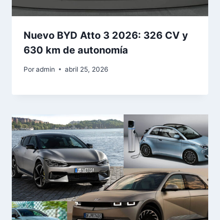
Nuevo BYD Atto 3 2026: 326 CV y
630 km de autonomía
Por
admin
abril 25, 2026