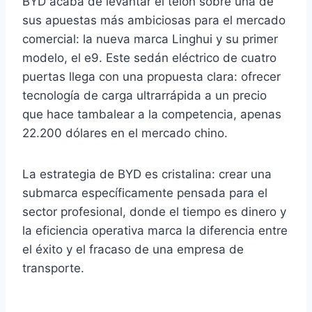
BYD acaba de levantar el telón sobre una de
sus apuestas más ambiciosas para el mercado
comercial: la nueva marca Linghui y su primer
modelo, el e9. Este sedán eléctrico de cuatro
puertas llega con una propuesta clara: ofrecer
tecnología de carga ultrarrápida a un precio
que hace tambalear a la competencia, apenas
22.200 dólares en el mercado chino.
La estrategia de BYD es cristalina: crear una
submarca específicamente pensada para el
sector profesional, donde el tiempo es dinero y
la eficiencia operativa marca la diferencia entre
el éxito y el fracaso de una empresa de
transporte.