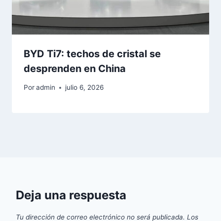
BYD Ti7: techos de cristal se
desprenden en China
Por
admin
julio 6, 2026
Deja una respuesta
Tu dirección de correo electrónico no será publicada.
Los