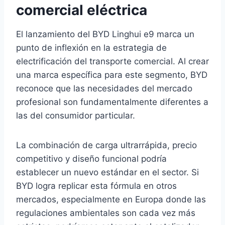
comercial eléctrica
El lanzamiento del BYD Linghui e9 marca un
punto de inflexión en la estrategia de
electrificación del transporte comercial. Al crear
una marca específica para este segmento, BYD
reconoce que las necesidades del mercado
profesional son fundamentalmente diferentes a
las del consumidor particular.
La combinación de carga ultrarrápida, precio
competitivo y diseño funcional podría
establecer un nuevo estándar en el sector. Si
BYD logra replicar esta fórmula en otros
mercados, especialmente en Europa donde las
regulaciones ambientales son cada vez más