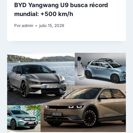
BYD Yangwang U9 busca récord
mundial: +500 km/h
Por
admin
julio 15, 2026