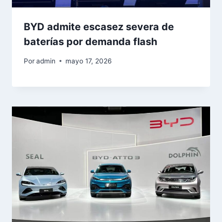
BYD admite escasez severa de
baterías por demanda flash
Por
admin
mayo 17, 2026