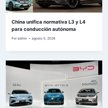
China unifica normativa L3 y L4
para conducción autónoma
Por
admin
agosto 5, 2026