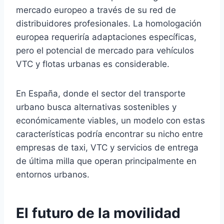
mercado europeo a través de su red de
distribuidores profesionales. La homologación
europea requeriría adaptaciones específicas,
pero el potencial de mercado para vehículos
VTC y flotas urbanas es considerable.
En España, donde el sector del transporte
urbano busca alternativas sostenibles y
económicamente viables, un modelo con estas
características podría encontrar su nicho entre
empresas de taxi, VTC y servicios de entrega
de última milla que operan principalmente en
entornos urbanos.
El futuro de la movilidad