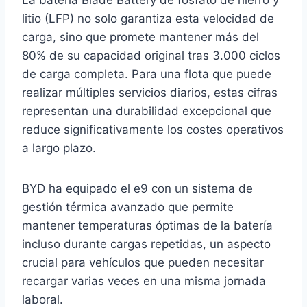
La batería Blade Battery de fosfato de hierro y
litio (LFP) no solo garantiza esta velocidad de
carga, sino que promete mantener más del
80% de su capacidad original tras 3.000 ciclos
de carga completa. Para una flota que puede
realizar múltiples servicios diarios, estas cifras
representan una durabilidad excepcional que
reduce significativamente los costes operativos
a largo plazo.
BYD ha equipado el e9 con un sistema de
gestión térmica avanzado que permite
mantener temperaturas óptimas de la batería
incluso durante cargas repetidas, un aspecto
crucial para vehículos que pueden necesitar
recargar varias veces en una misma jornada
laboral.