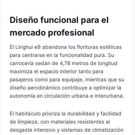
Diseño funcional para el
mercado profesional
El Linghui e9 abandona los florituras estéticas
para centrarse en la funcionalidad pura. Su
carrocería sedán de 4,78 metros de longitud
maximiza el espacio interior tanto para
pasajeros como para equipaje, mientras que su
diseño aerodinámico contribuye a optimizar la
autonomía en circulación urbana e interurbana.
El habitáculo prioriza la durabilidad y facilidad
de limpieza, con materiales resistentes al
desgaste intensivo y sistemas de climatización