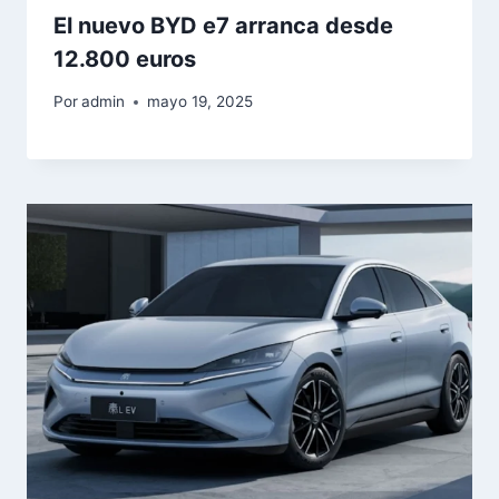
El nuevo BYD e7 arranca desde
12.800 euros
Por
admin
mayo 19, 2025