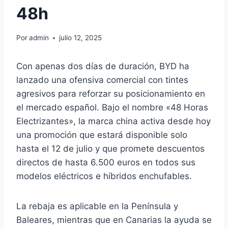
48h
Por
admin
julio 12, 2025
Con apenas dos días de duración, BYD ha
lanzado una ofensiva comercial con tintes
agresivos para reforzar su posicionamiento en
el mercado español. Bajo el nombre «48 Horas
Electrizantes», la marca china activa desde hoy
una promoción que estará disponible solo
hasta el 12 de julio y que promete descuentos
directos de hasta 6.500 euros en todos sus
modelos eléctricos e híbridos enchufables.
La rebaja es aplicable en la Península y
Baleares, mientras que en Canarias la ayuda se