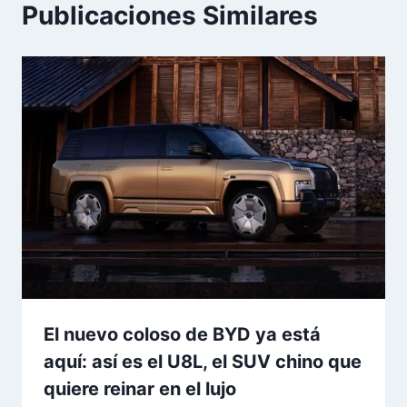
Publicaciones Similares
El nuevo coloso de BYD ya está
aquí: así es el U8L, el SUV chino que
quiere reinar en el lujo