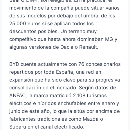
Seal U DM-i, son elegibles. En la práctica, el
movimiento de la compañía puede situar varios
de sus modelos por debajo del umbral de los
25.000 euros si se aplican todos los
descuentos posibles. Un terreno muy
competitivo que hasta ahora dominaban MG y
algunas versiones de Dacia o Renault.
BYD cuenta actualmente con 76 concesionarios
repartidos por toda España, una red en
expansión que ha sido clave para su progresiva
consolidación en el mercado. Según datos de
ANFAC, la marca matriculó 2.108 turismos
eléctricos e híbridos enchufables entre enero y
junio de este año, lo que la sitúa por encima de
fabricantes tradicionales como Mazda o
Subaru en el canal electrificado.