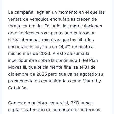
La campaña llega en un momento en el que las
ventas de vehículos enchufables crecen de
forma contenida. En junio, las matriculaciones
de eléctricos puros apenas aumentaron un
6,7% interanual, mientras que los híbridos
enchufables cayeron un 14,4% respecto al
mismo mes de 2023. A esto se suma la
incertidumbre sobre la continuidad del Plan
Moves III, que oficialmente finaliza el 31 de
diciembre de 2025 pero que ya ha agotado su
presupuesto en comunidades como Madrid y
Cataluña.
Con esta maniobra comercial, BYD busca
captar la atención de compradores indecisos