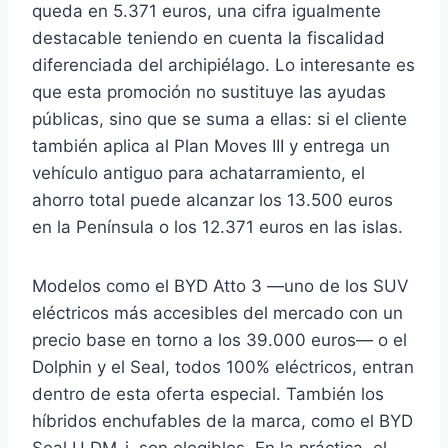
queda en 5.371 euros, una cifra igualmente
destacable teniendo en cuenta la fiscalidad
diferenciada del archipiélago. Lo interesante es
que esta promoción no sustituye las ayudas
públicas, sino que se suma a ellas: si el cliente
también aplica al Plan Moves III y entrega un
vehículo antiguo para achatarramiento, el
ahorro total puede alcanzar los 13.500 euros
en la Península o los 12.371 euros en las islas.
Modelos como el BYD Atto 3 —uno de los SUV
eléctricos más accesibles del mercado con un
precio base en torno a los 39.000 euros— o el
Dolphin y el Seal, todos 100% eléctricos, entran
dentro de esta oferta especial. También los
híbridos enchufables de la marca, como el BYD