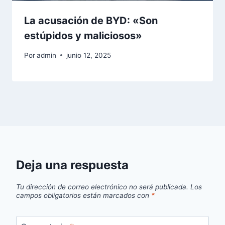
La acusación de BYD: «Son
estúpidos y maliciosos»
Por
admin
junio 12, 2025
Deja una respuesta
Tu dirección de correo electrónico no será publicada.
Los
campos obligatorios están marcados con
*