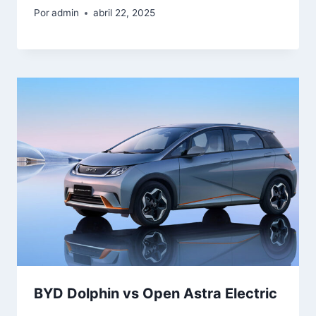
Por
admin
abril 22, 2025
BYD Dolphin vs Open Astra Electric