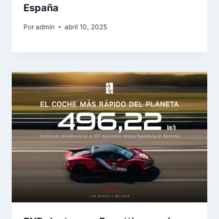
España
Por
admin
abril 10, 2025