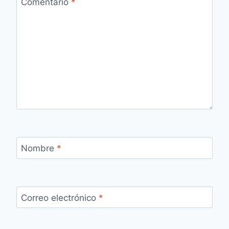
Comentario
*
Nombre
*
Correo electrónico
*