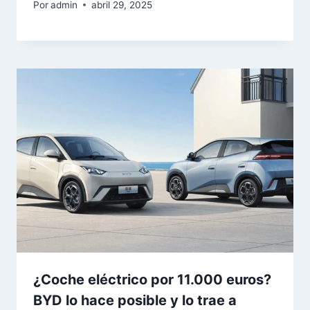
Por
admin
abril 29, 2025
¿Coche eléctrico por 11.000 euros?
BYD lo hace posible y lo trae a