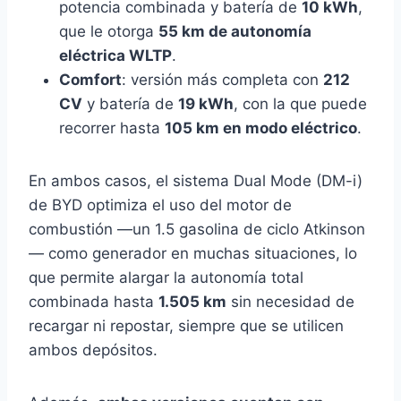
potencia combinada y batería de
10 kWh
,
que le otorga
55 km de autonomía
eléctrica WLTP
.
Comfort
: versión más completa con
212
CV
y batería de
19 kWh
, con la que puede
recorrer hasta
105 km en modo eléctrico
.
En ambos casos, el sistema Dual Mode (DM-i)
de BYD optimiza el uso del motor de
combustión —un 1.5 gasolina de ciclo Atkinson
— como generador en muchas situaciones, lo
que permite alargar la autonomía total
combinada hasta
1.505 km
sin necesidad de
recargar ni repostar, siempre que se utilicen
ambos depósitos.