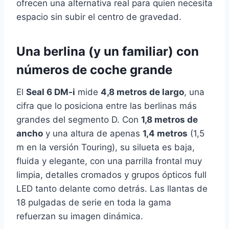
ofrecen una alternativa real para quien necesita
espacio sin subir el centro de gravedad.
Una berlina (y un familiar) con
números de coche grande
El
Seal 6 DM-i
mide
4,8 metros de largo
, una
cifra que lo posiciona entre las berlinas más
grandes del segmento D. Con
1,8 metros de
ancho
y una altura de apenas
1,4 metros
(1,5
m en la versión Touring), su silueta es baja,
fluida y elegante, con una parrilla frontal muy
limpia, detalles cromados y grupos ópticos full
LED tanto delante como detrás. Las llantas de
18 pulgadas de serie en toda la gama
refuerzan su imagen dinámica.