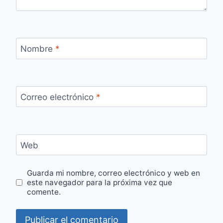
Nombre
*
Correo electrónico
*
Web
Guarda mi nombre, correo electrónico y web en
este navegador para la próxima vez que
comente.