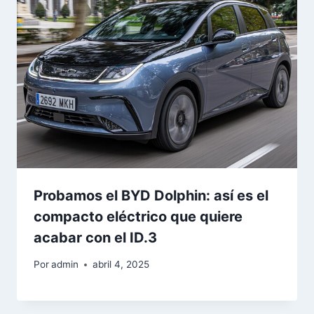
Probamos el BYD Dolphin: así es el
compacto eléctrico que quiere
acabar con el ID.3
Por
admin
abril 4, 2025