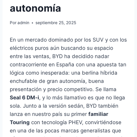
autonomía
Por
admin
septiembre 25, 2025
En un mercado dominado por los SUV y con los
eléctricos puros aún buscando su espacio
entre las ventas, BYD ha decidido nadar
contracorriente en España con una apuesta tan
lógica como inesperada: una berlina híbrida
enchufable de gran autonomía, buena
presentación y precio competitivo. Se llama
Seal 6 DM-i
, y lo más llamativo es que no llega
sola. Junto a la versión sedán, BYD también
lanza en nuestro país su primer
familiar
Touring
con tecnología PHEV, convirtiéndose
en una de las pocas marcas generalistas que