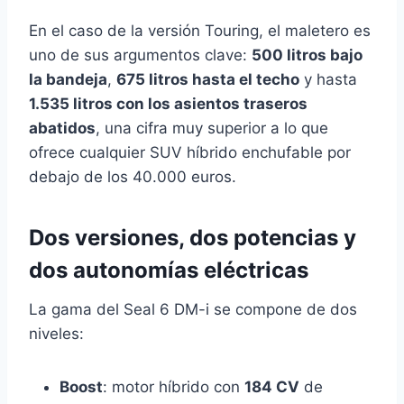
En el caso de la versión Touring, el maletero es
uno de sus argumentos clave:
500 litros bajo
la bandeja
,
675 litros hasta el techo
y hasta
1.535 litros con los asientos traseros
abatidos
, una cifra muy superior a lo que
ofrece cualquier SUV híbrido enchufable por
debajo de los 40.000 euros.
Dos versiones, dos potencias y
dos autonomías eléctricas
La gama del Seal 6 DM-i se compone de dos
niveles:
Boost
: motor híbrido con
184 CV
de