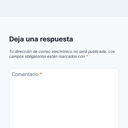
Deja una respuesta
Tu dirección de correo electrónico no será publicada.
Los
campos obligatorios están marcados con
*
Comentario
*