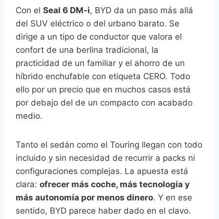
Con el
Seal 6 DM-i
, BYD da un paso más allá
del SUV eléctrico o del urbano barato. Se
dirige a un tipo de conductor que valora el
confort de una berlina tradicional, la
practicidad de un familiar y el ahorro de un
híbrido enchufable con etiqueta CERO. Todo
ello por un precio que en muchos casos está
por debajo del de un compacto con acabado
medio.
Tanto el sedán como el Touring llegan con todo
incluido y sin necesidad de recurrir a packs ni
configuraciones complejas. La apuesta está
clara:
ofrecer más coche, más tecnología y
más autonomía por menos dinero
. Y en ese
sentido, BYD parece haber dado en el clavo.