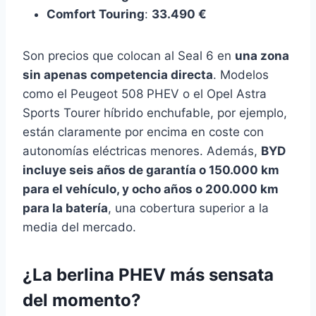
Comfort Touring
:
33.490 €
Son precios que colocan al Seal 6 en
una zona
sin apenas competencia directa
. Modelos
como el Peugeot 508 PHEV o el Opel Astra
Sports Tourer híbrido enchufable, por ejemplo,
están claramente por encima en coste con
autonomías eléctricas menores. Además,
BYD
incluye seis años de garantía o 150.000 km
para el vehículo, y ocho años o 200.000 km
para la batería
, una cobertura superior a la
media del mercado.
¿La berlina PHEV más sensata
del momento?