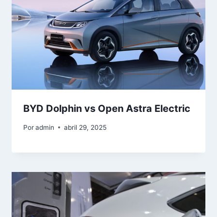
BYD Dolphin vs Open Astra Electric
Por
admin
abril 29, 2025