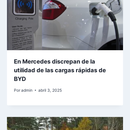
En Mercedes discrepan de la
utilidad de las cargas rápidas de
BYD
Por
admin
abril 3, 2025