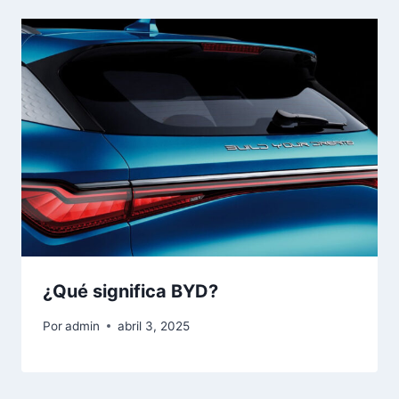
¿Qué significa BYD?
Por
admin
abril 3, 2025