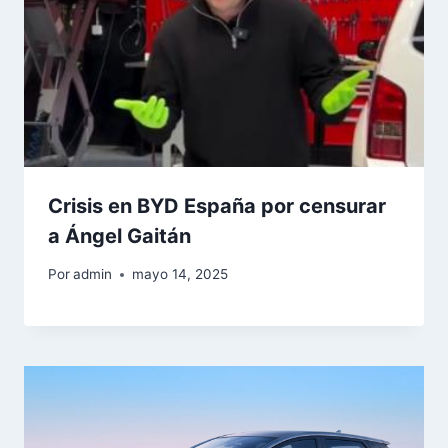
Crisis en BYD España por censurar
a Ángel Gaitán
Por
admin
mayo 14, 2025