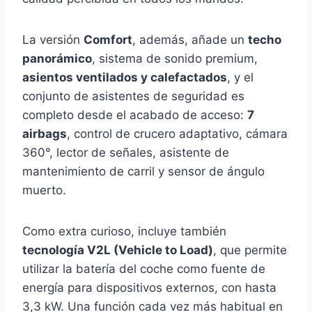
La versión
Comfort
, además, añade un
techo
panorámico
, sistema de sonido premium,
asientos ventilados y calefactados
, y el
conjunto de asistentes de seguridad es
completo desde el acabado de acceso:
7
airbags
, control de crucero adaptativo, cámara
360°, lector de señales, asistente de
mantenimiento de carril y sensor de ángulo
muerto.
Como extra curioso, incluye también
tecnología V2L (Vehicle to Load)
, que permite
utilizar la batería del coche como fuente de
energía para dispositivos externos, con hasta
3,3 kW. Una función cada vez más habitual en