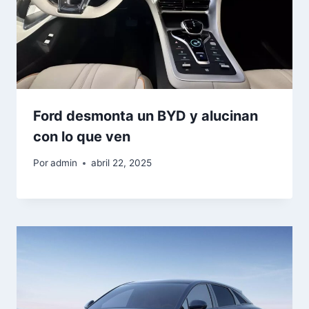
Ford desmonta un BYD y alucinan
con lo que ven
Por
admin
abril 22, 2025