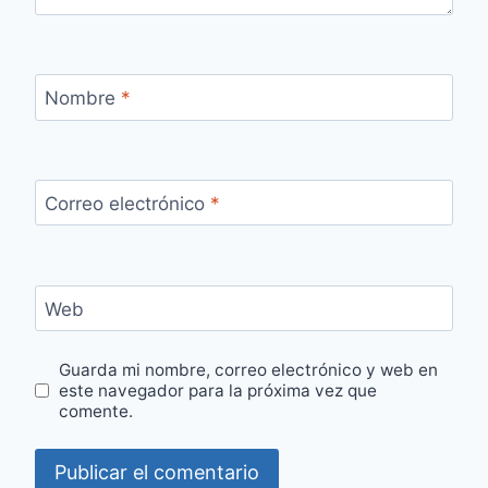
Nombre
*
Correo electrónico
*
Web
Guarda mi nombre, correo electrónico y web en
este navegador para la próxima vez que
comente.