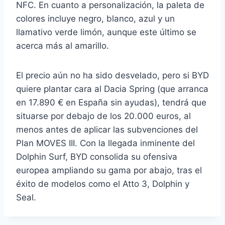
NFC. En cuanto a personalización, la paleta de
colores incluye negro, blanco, azul y un
llamativo verde limón, aunque este último se
acerca más al amarillo.
El precio aún no ha sido desvelado, pero si BYD
quiere plantar cara al Dacia Spring (que arranca
en 17.890 € en España sin ayudas), tendrá que
situarse por debajo de los 20.000 euros, al
menos antes de aplicar las subvenciones del
Plan MOVES III. Con la llegada inminente del
Dolphin Surf, BYD consolida su ofensiva
europea ampliando su gama por abajo, tras el
éxito de modelos como el Atto 3, Dolphin y
Seal.