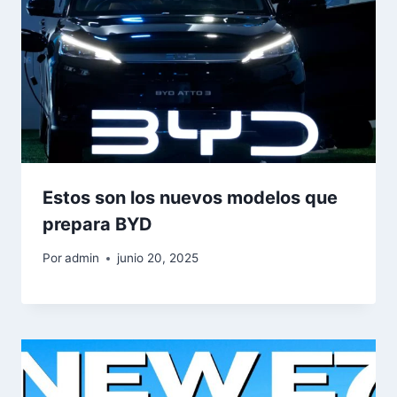
Estos son los nuevos modelos que
prepara BYD
Por
admin
junio 20, 2025