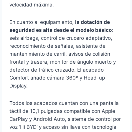
velocidad máxima.
En cuanto al equipamiento,
la dotación de
seguridad es alta desde el modelo básico
:
seis airbags, control de crucero adaptativo,
reconocimiento de señales, asistente de
mantenimiento de carril, avisos de colisión
frontal y trasera, monitor de ángulo muerto y
detector de tráfico cruzado. El acabado
Comfort añade cámara 360º y Head-up
Display.
Todos los acabados cuentan con una pantalla
táctil de 10,1 pulgadas compatible con Apple
CarPlay y Android Auto, sistema de control por
voz ‘Hi BYD’ y acceso sin llave con tecnología