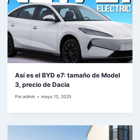
Así es el BYD e7: tamaño de Model
3, precio de Dacia
Por
admin
mayo 13, 2025