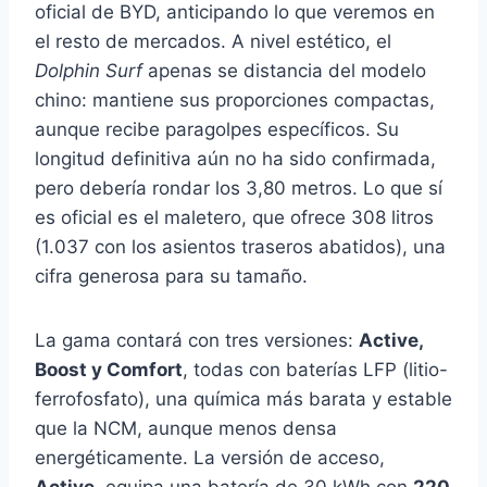
oficial de BYD, anticipando lo que veremos en
el resto de mercados. A nivel estético, el
Dolphin Surf
apenas se distancia del modelo
chino: mantiene sus proporciones compactas,
aunque recibe paragolpes específicos. Su
longitud definitiva aún no ha sido confirmada,
pero debería rondar los 3,80 metros. Lo que sí
es oficial es el maletero, que ofrece 308 litros
(1.037 con los asientos traseros abatidos), una
cifra generosa para su tamaño.
La gama contará con tres versiones:
Active,
Boost y Comfort
, todas con baterías LFP (litio-
ferrofosfato), una química más barata y estable
que la NCM, aunque menos densa
energéticamente. La versión de acceso,