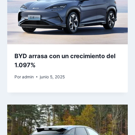
BYD arrasa con un crecimiento del
1.097%
Por
admin
junio 5, 2025