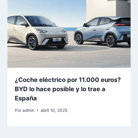
¿Coche eléctrico por 11.000 euros?
BYD lo hace posible y lo trae a
España
Por
admin
abril 10, 2025