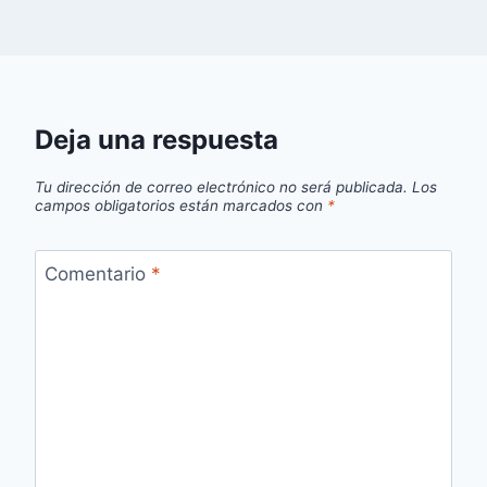
Deja una respuesta
Tu dirección de correo electrónico no será publicada.
Los
campos obligatorios están marcados con
*
Comentario
*