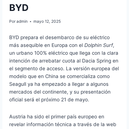
BYD
Por
admin
mayo 12, 2025
BYD prepara el desembarco de su eléctrico
más asequible en Europa con el
Dolphin Surf
,
un urbano 100% eléctrico que llega con la clara
intención de arrebatar cuota al Dacia Spring en
el segmento de acceso. La versión europea del
modelo que en China se comercializa como
Seagull ya ha empezado a llegar a algunos
mercados del continente, y su presentación
oficial será el próximo 21 de mayo.
Austria ha sido el primer país europeo en
revelar información técnica a través de la web