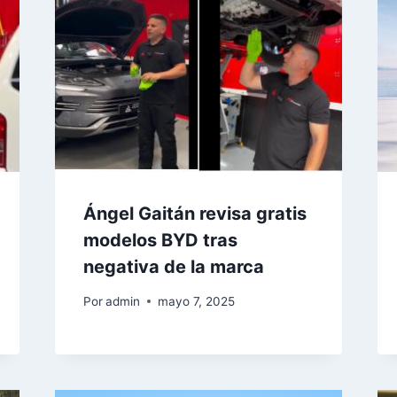
Ángel Gaitán revisa gratis
modelos BYD tras
negativa de la marca
Por
admin
mayo 7, 2025