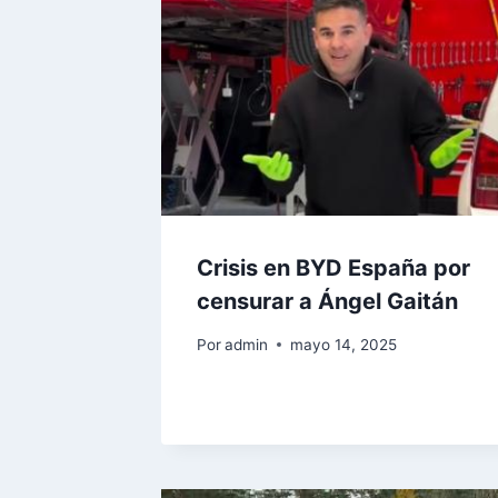
Crisis en BYD España por
censurar a Ángel Gaitán
Por
admin
mayo 14, 2025