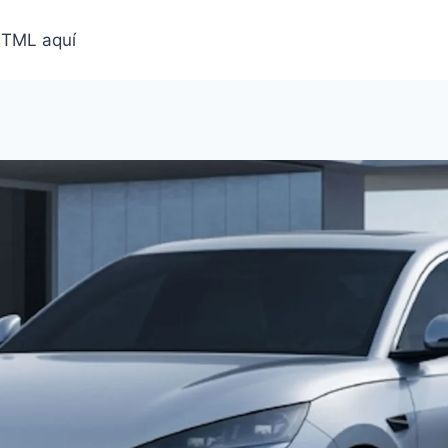
HTML aquí