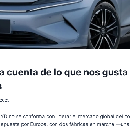
a cuenta de lo que nos gusta 
s
 2025
BYD no se conforma con liderar el mercado global del co
 apuesta por Europa, con dos fábricas en marcha —una