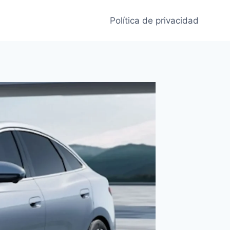
Política de privacidad