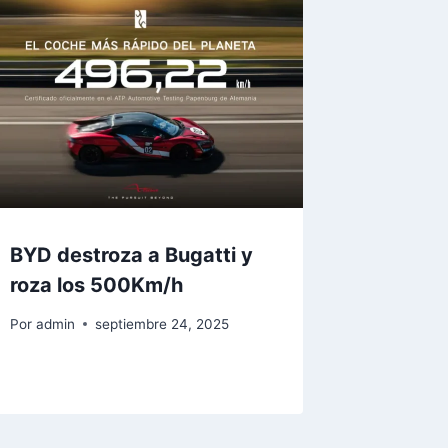
BYD destroza a Bugatti y
roza los 500Km/h
Por
admin
septiembre 24, 2025