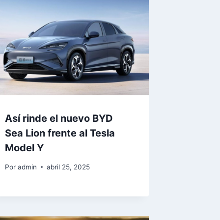
Así rinde el nuevo BYD
Sea Lion frente al Tesla
Model Y
Por
admin
abril 25, 2025