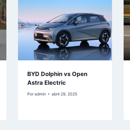
BYD Dolphin vs Open
Astra Electric
Por
admin
abril 29, 2025