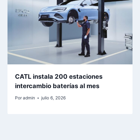
CATL instala 200 estaciones
intercambio baterías al mes
Por
admin
julio 6, 2026