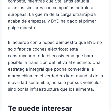
competir, mientras que Stellantis estudia
alianzas similares con compañías petroleras
europeas. La guerra de la carga ultrarrápida
acaba de empezar, y BYD ha dado el primer
golpe maestro.
El acuerdo con Sinopec demuestra que BYD no
solo fabrica coches eléctricos: está
construyendo todo el ecosistema que hará
posible la transición definitiva al eléctrico. Una
estrategia integral que podría convertir a la
marca china en el verdadero líder mundial de la
movilidad sostenible, no solo por sus vehículos,
sino por la infraestructura que los alimenta.
Te puede interesar