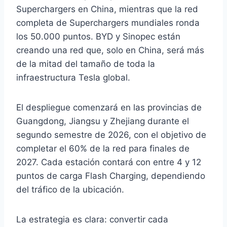
Superchargers en China, mientras que la red
completa de Superchargers mundiales ronda
los 50.000 puntos. BYD y Sinopec están
creando una red que, solo en China, será más
de la mitad del tamaño de toda la
infraestructura Tesla global.
El despliegue comenzará en las provincias de
Guangdong, Jiangsu y Zhejiang durante el
segundo semestre de 2026, con el objetivo de
completar el 60% de la red para finales de
2027. Cada estación contará con entre 4 y 12
puntos de carga Flash Charging, dependiendo
del tráfico de la ubicación.
La estrategia es clara: convertir cada