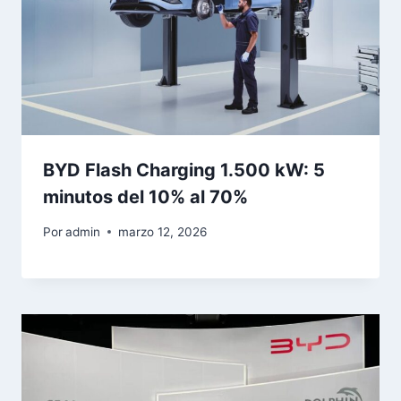
BYD Flash Charging 1.500 kW: 5
minutos del 10% al 70%
Por
admin
marzo 12, 2026