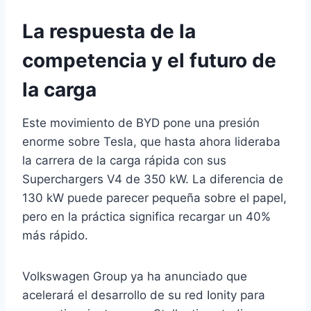
La respuesta de la
competencia y el futuro de
la carga
Este movimiento de BYD pone una presión
enorme sobre Tesla, que hasta ahora lideraba
la carrera de la carga rápida con sus
Superchargers V4 de 350 kW. La diferencia de
130 kW puede parecer pequeña sobre el papel,
pero en la práctica significa recargar un 40%
más rápido.
Volkswagen Group ya ha anunciado que
acelerará el desarrollo de su red Ionity para