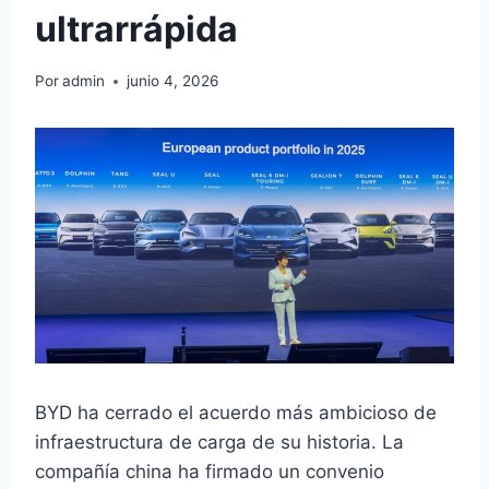
ultrarrápida
Por
admin
junio 4, 2026
BYD ha cerrado el acuerdo más ambicioso de
infraestructura de carga de su historia. La
compañía china ha firmado un convenio