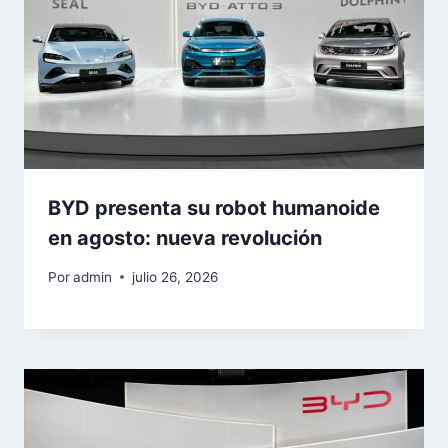
BYD presenta su robot humanoide
en agosto: nueva revolución
Por
admin
julio 26, 2026