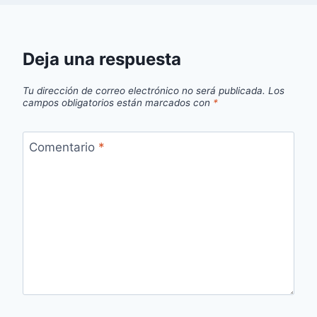
Deja una respuesta
Tu dirección de correo electrónico no será publicada.
Los
campos obligatorios están marcados con
*
Comentario
*