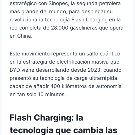
estratégico con Sinopec, la segunda petrolera
más grande del mundo, para desplegar su
revolucionaria tecnología Flash Charging en la
red completa de 28.000 gasolineras que opera
en China.
Este movimiento representa un salto cuántico
en la estrategia de electrificación masiva que
BYD viene desarrollando desde 2023, cuando
presentó su tecnología de carga ultrarrápida
capaz de añadir 400 kilómetros de autonomía
en tan solo 10 minutos.
Flash Charging: la
tecnología que cambia las