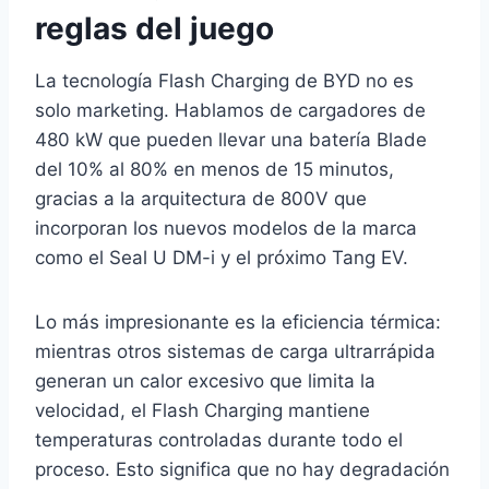
reglas del juego
La tecnología Flash Charging de BYD no es
solo marketing. Hablamos de cargadores de
480 kW que pueden llevar una batería Blade
del 10% al 80% en menos de 15 minutos,
gracias a la arquitectura de 800V que
incorporan los nuevos modelos de la marca
como el Seal U DM-i y el próximo Tang EV.
Lo más impresionante es la eficiencia térmica:
mientras otros sistemas de carga ultrarrápida
generan un calor excesivo que limita la
velocidad, el Flash Charging mantiene
temperaturas controladas durante todo el
proceso. Esto significa que no hay degradación