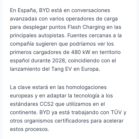
En España, BYD está en conversaciones
avanzadas con varios operadores de carga
para desplegar puntos Flash Charging en las
principales autopistas. Fuentes cercanas a la
compañía sugieren que podríamos ver los
primeros cargadores de 480 kW en territorio
español durante 2028, coincidiendo con el
lanzamiento del Tang EV en Europa.
La clave estará en las homologaciones
europeas y en adaptar la tecnología a los
estándares CCS2 que utilizamos en el
continente. BYD ya está trabajando con TÜV y
otros organismos certificadores para acelerar
estos procesos.