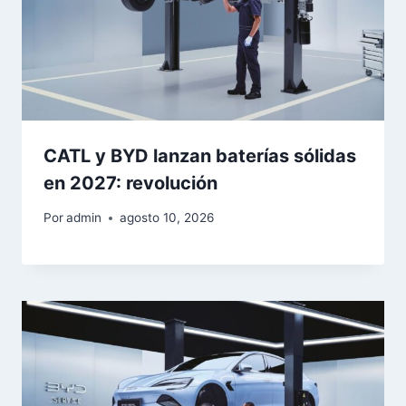
CATL y BYD lanzan baterías sólidas
en 2027: revolución
Por
admin
agosto 10, 2026