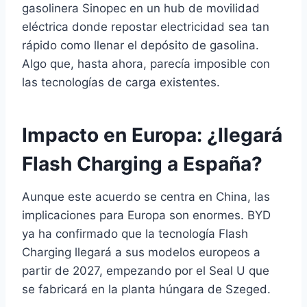
gasolinera Sinopec en un hub de movilidad
eléctrica donde repostar electricidad sea tan
rápido como llenar el depósito de gasolina.
Algo que, hasta ahora, parecía imposible con
las tecnologías de carga existentes.
Impacto en Europa: ¿llegará
Flash Charging a España?
Aunque este acuerdo se centra en China, las
implicaciones para Europa son enormes. BYD
ya ha confirmado que la tecnología Flash
Charging llegará a sus modelos europeos a
partir de 2027, empezando por el Seal U que
se fabricará en la planta húngara de Szeged.