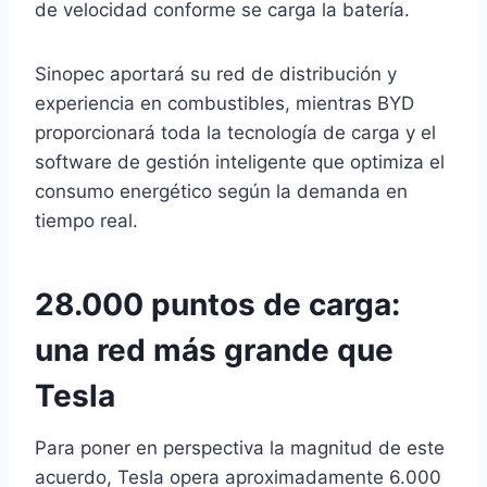
de velocidad conforme se carga la batería.
Sinopec aportará su red de distribución y
experiencia en combustibles, mientras BYD
proporcionará toda la tecnología de carga y el
software de gestión inteligente que optimiza el
consumo energético según la demanda en
tiempo real.
28.000 puntos de carga:
una red más grande que
Tesla
Para poner en perspectiva la magnitud de este
acuerdo, Tesla opera aproximadamente 6.000