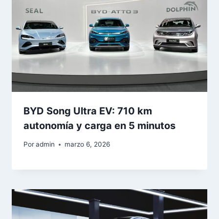
BYD Song Ultra EV: 710 km
autonomía y carga en 5 minutos
Por
admin
marzo 6, 2026