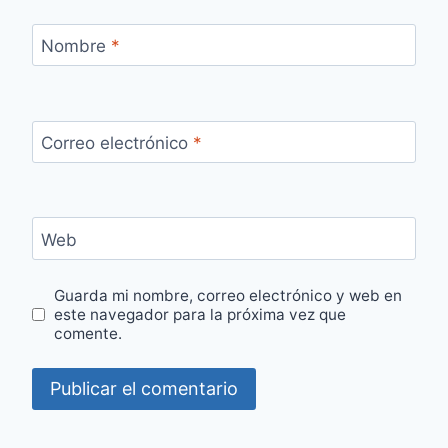
Nombre
*
Correo electrónico
*
Web
Guarda mi nombre, correo electrónico y web en
este navegador para la próxima vez que
comente.