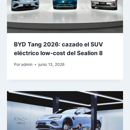
BYD Tang 2026: cazado el SUV
eléctrico low-cost del Sealion 8
Por
admin
junio 13, 2026