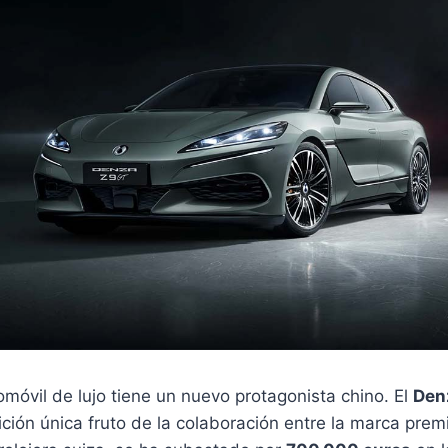
móvil de lujo tiene un nuevo protagonista chino. El
Den
ición única fruto de la colaboración entre la marca pre