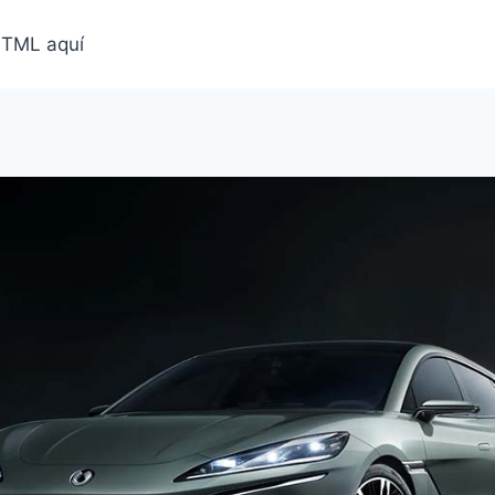
HTML aquí