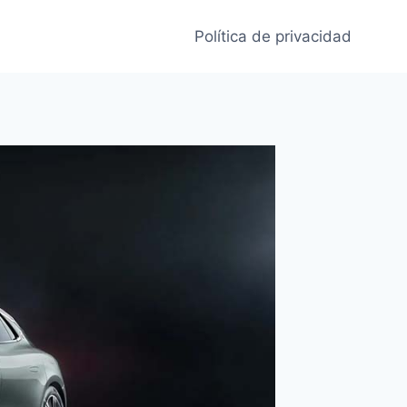
Política de privacidad