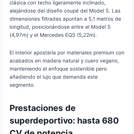
clásica con techo ligeramente inclinado,
alejándose del diseño coupé del Model S. Las
dimensiones filtradas apuntan a 5,1 metros de
longitud, posicionándose entre el Model S
(4,97m) y el Mercedes EQS (5,22m).
El interior apostaría por materiales premium con
acabados en madera natural y cuero vegano,
manteniendo el enfoque sostenible pero
añadiendo el lujo que demanda este
segmento.
Prestaciones de
superdeportivo: hasta 680
CV de potencia