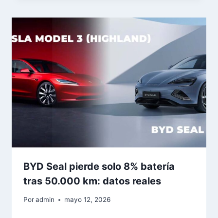
BYD Seal pierde solo 8% batería
tras 50.000 km: datos reales
Por
admin
mayo 12, 2026