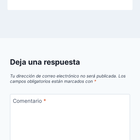
Deja una respuesta
Tu dirección de correo electrónico no será publicada.
Los
campos obligatorios están marcados con
*
Comentario
*