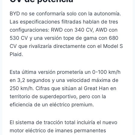
BYD no se conformaría solo con la autonomía.
Las especificaciones filtradas hablan de tres
configuraciones: RWD con 340 CV, AWD con
530 CV y una versión tope de gama con 680
CV que rivalizaría directamente con el Model S
Plaid.
Esta última versión prometería un 0-100 km/h
en 3,2 segundos y una velocidad máxima de
250 km/h. Cifras que sitúan al Great Han en
territorio de superdeportivo, pero con la
eficiencia de un eléctrico premium.
El sistema de tracción total incluiría el nuevo
motor eléctrico de imanes permanentes