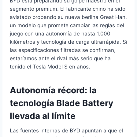
BYD está preparando su golpe maestro en el
segmento premium. El fabricante chino ha sido
avistado probando su nueva berlina Great Han,
un modelo que promete cambiar las reglas del
juego con una autonomía de hasta 1.000
kilómetros y tecnología de carga ultrarrápida. Si
las especificaciones filtradas se confirman,
estaríamos ante el rival más serio que ha
tenido el Tesla Model S en años.
Autonomía récord: la
tecnología Blade Battery
llevada al límite
Las fuentes internas de BYD apuntan a que el