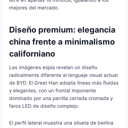
80% en apenas 18 minutos, igualando a los
mejores del mercado.
Diseño premium: elegancia
china frente a minimalismo
californiano
Las imágenes espía revelan un diseño
radicalmente diferente al lenguaje visual actual
de BYD. El Great Han adopta líneas más fluidas
y elegantes, con un frontal imponente
dominado por una parrilla cerrada cromada y
faros LED de diseño complejo.
El perfil lateral muestra una silueta de berlina