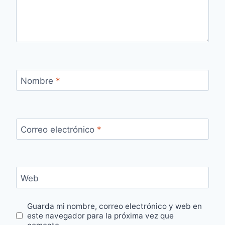
Nombre
*
Correo electrónico
*
Web
Guarda mi nombre, correo electrónico y web en
este navegador para la próxima vez que