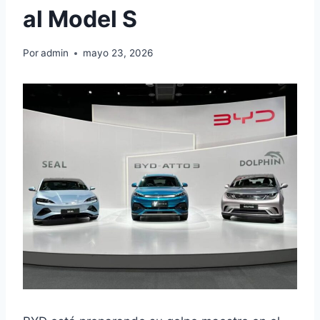
al Model S
Por
admin
mayo 23, 2026