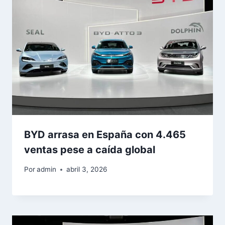
BYD arrasa en España con 4.465
ventas pese a caída global
Por
admin
abril 3, 2026