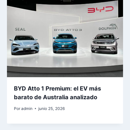
BYD Atto 1 Premium: el EV más
barato de Australia analizado
Por
admin
junio 25, 2026