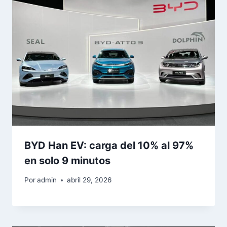
BYD Han EV: carga del 10% al 97%
en solo 9 minutos
Por
admin
abril 29, 2026