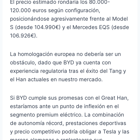
El precio estimado rondaría los 80.000-
120.000 euros según configuración,
posicionándose agresivamente frente al Model
S (desde 104.990€) y el Mercedes EQS (desde
106.926€).
La homologación europea no debería ser un
obstáculo, dado que BYD ya cuenta con
experiencia regulatoria tras el éxito del Tang y
el Han actuales en nuestro mercado.
Si BYD cumple sus promesas con el Great Han,
estaríamos ante un punto de inflexión en el
segmento premium eléctrico. La combinación
de autonomía récord, prestaciones deportivas
y precio competitivo podría obligar a Tesla y las