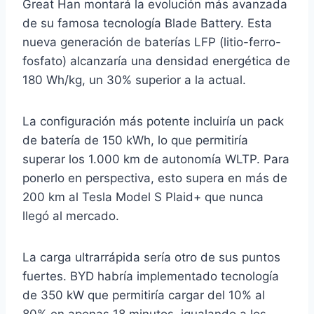
Great Han montará la evolución más avanzada
de su famosa tecnología Blade Battery. Esta
nueva generación de baterías LFP (litio-ferro-
fosfato) alcanzaría una densidad energética de
180 Wh/kg, un 30% superior a la actual.
La configuración más potente incluiría un pack
de batería de 150 kWh, lo que permitiría
superar los 1.000 km de autonomía WLTP. Para
ponerlo en perspectiva, esto supera en más de
200 km al Tesla Model S Plaid+ que nunca
llegó al mercado.
La carga ultrarrápida sería otro de sus puntos
fuertes. BYD habría implementado tecnología
de 350 kW que permitiría cargar del 10% al