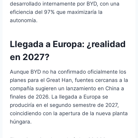
desarrollado internamente por BYD, con una
eficiencia del 97% que maximizaría la
autonomía.
Llegada a Europa: ¿realidad
en 2027?
Aunque BYD no ha confirmado oficialmente los
planes para el Great Han, fuentes cercanas a la
compañía sugieren un lanzamiento en China a
finales de 2026. La llegada a Europa se
produciría en el segundo semestre de 2027,
coincidiendo con la apertura de la nueva planta
húngara.