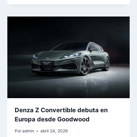
Denza Z Convertible debuta en
Europa desde Goodwood
Por
admin
abril 24, 2026