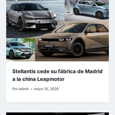
Stellantis cede su fábrica de Madrid
a la china Leapmotor
Por
admin
mayo 10, 2026