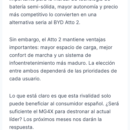
batería semi-sólida, mayor autonomía y precio
más competitivo lo convierten en una
alternativa seria al BYD Atto 2.
Sin embargo, el Atto 2 mantiene ventajas
importantes: mayor espacio de carga, mejor
confort de marcha y un sistema de
infoentretenimiento más maduro. La elección
entre ambos dependerá de las prioridades de
cada usuario.
Lo que está claro es que esta rivalidad solo
puede beneficiar al consumidor español. ¿Será
suficiente el MG4X para destronar al actual
líder? Los próximos meses nos darán la
respuesta.