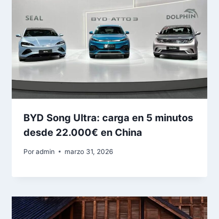
BYD Song Ultra: carga en 5 minutos
desde 22.000€ en China
Por
admin
marzo 31, 2026