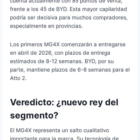
cuenta actualmente con 85 puntos de venta,
frente a los 45 de BYD. Esta mayor capilaridad
podría ser decisiva para muchos compradores,
especialmente en provincias.
Los primeros MG4X comenzarán a entregarse
en abril de 2026, con plazos de entrega
estimados de 8-12 semanas. BYD, por su
parte, mantiene plazos de 6-8 semanas para el
Atto 2.
Veredicto: ¿nuevo rey del
segmento?
El MG4X representa un salto cualitativo
importante para la marca. Su tecnología de