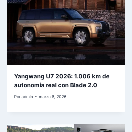
Yangwang U7 2026: 1.006 km de
autonomía real con Blade 2.0
Por
admin
marzo 8, 2026