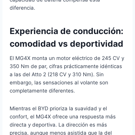
diferencia.
Experiencia de conducción:
comodidad vs deportividad
El MG4X monta un motor eléctrico de 245 CV y
350 Nm de par, cifras prácticamente idénticas
a las del Atto 2 (218 CV y 310 Nm). Sin
embargo, las sensaciones al volante son
completamente diferentes.
Mientras el BYD prioriza la suavidad y el
confort, el MG4X ofrece una respuesta más
directa y deportiva. La dirección es más
precisa, aunque menos asistida que la del