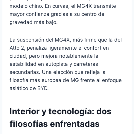
modelo chino. En curvas, el MG4X transmite
mayor confianza gracias a su centro de
gravedad más bajo.
La suspensión del MG4X, más firme que la del
Atto 2, penaliza ligeramente el confort en
ciudad, pero mejora notablemente la
estabilidad en autopista y carreteras
secundarias. Una elección que refleja la
filosofía más europea de MG frente al enfoque
asiático de BYD.
Interior y tecnología: dos
filosofías enfrentadas