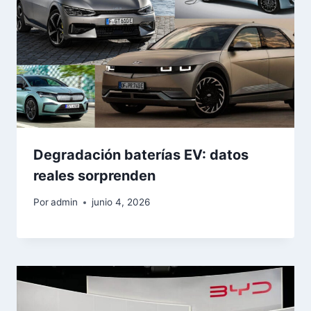
Degradación baterías EV: datos
reales sorprenden
Por
admin
junio 4, 2026