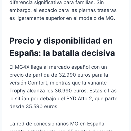
diferencia significativa para familias. Sin
embargo, el espacio para las piernas traseras
es ligeramente superior en el modelo de MG.
Precio y disponibilidad en
España: la batalla decisiva
El MG4X llega al mercado español con un
precio de partida de 32.990 euros para la
versión Comfort, mientras que la variante
Trophy alcanza los 36.990 euros. Estas cifras
lo sitúan por debajo del BYD Atto 2, que parte
desde 35.590 euros.
La red de concesionarios MG en España