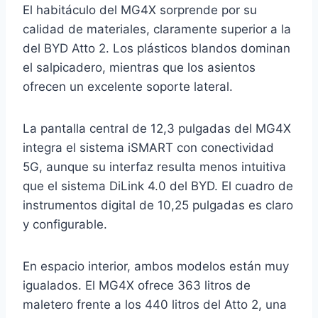
El habitáculo del MG4X sorprende por su
calidad de materiales, claramente superior a la
del BYD Atto 2. Los plásticos blandos dominan
el salpicadero, mientras que los asientos
ofrecen un excelente soporte lateral.
La pantalla central de 12,3 pulgadas del MG4X
integra el sistema iSMART con conectividad
5G, aunque su interfaz resulta menos intuitiva
que el sistema DiLink 4.0 del BYD. El cuadro de
instrumentos digital de 10,25 pulgadas es claro
y configurable.
En espacio interior, ambos modelos están muy
igualados. El MG4X ofrece 363 litros de
maletero frente a los 440 litros del Atto 2, una