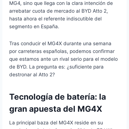
MG4, sino que llega con la clara intención de
arrebatar cuota de mercado al BYD Atto 2,
hasta ahora el referente indiscutible del
segmento en España.
Tras conducir el MG4X durante una semana
por carreteras españolas, podemos confirmar
que estamos ante un rival serio para el modelo
de BYD. La pregunta es: ¿suficiente para
destronar al Atto 2?
Tecnología de batería: la
gran apuesta del MG4X
La principal baza del MG4X reside en su