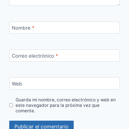
Nombre
*
Correo electrónico
*
Web
Guarda mi nombre, correo electrónico y web en
este navegador para la próxima vez que
comente.