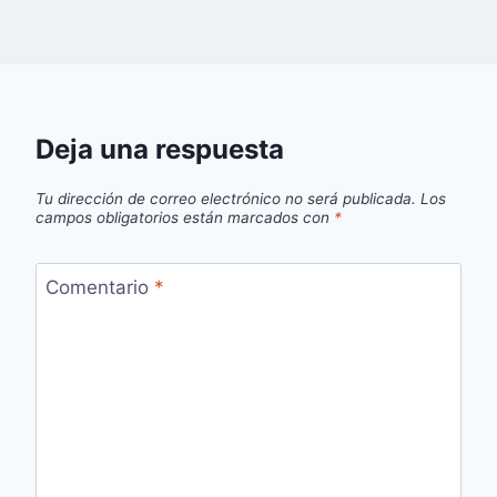
Deja una respuesta
Tu dirección de correo electrónico no será publicada.
Los
campos obligatorios están marcados con
*
Comentario
*