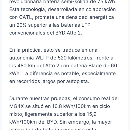
revolucionaria batería semi-sólida de 75 kWh.
Esta tecnología, desarrollada en colaboración
con CATL, promete una densidad energética
un 20% superior a las baterías LFP
convencionales del BYD Atto 2.
En la práctica, esto se traduce en una
autonomía WLTP de 520 kilómetros, frente a
los 480 km del Atto 2 con batería Blade de 60
kWh. La diferencia es notable, especialmente
en recorridos largos por autopista.
Durante nuestras pruebas, el consumo real del
MG4X se situó en 16,8 kWh/100km en ciclo
mixto, ligeramente superior a los 15,9
kWh/100km del BYD. Sin embargo, la mayor
capacidad de batería compensa esta