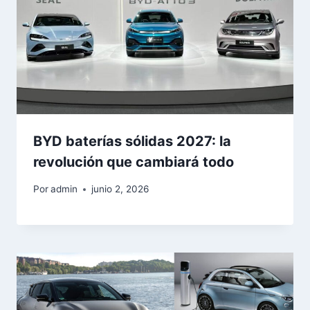
BYD baterías sólidas 2027: la
revolución que cambiará todo
Por
admin
junio 2, 2026