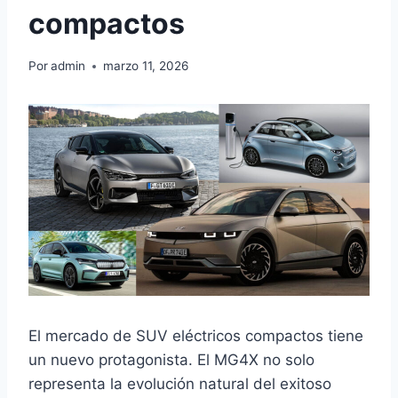
compactos
Por
admin
marzo 11, 2026
El mercado de SUV eléctricos compactos tiene
un nuevo protagonista. El MG4X no solo
representa la evolución natural del exitoso