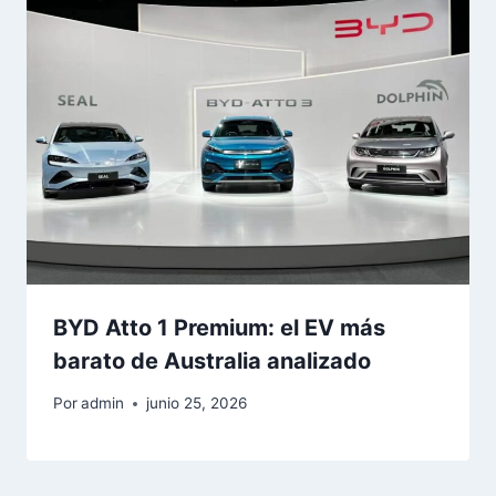
BYD Atto 1 Premium: el EV más
barato de Australia analizado
Por
admin
junio 25, 2026