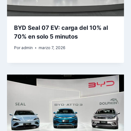
BYD Seal 07 EV: carga del 10% al
70% en solo 5 minutos
Por
admin
marzo 7, 2026