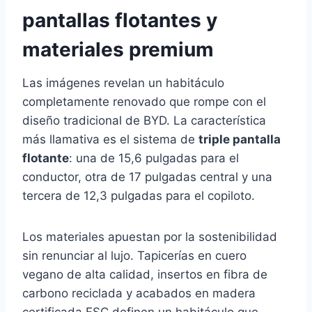
pantallas flotantes y
materiales premium
Las imágenes revelan un habitáculo
completamente renovado que rompe con el
diseño tradicional de BYD. La característica
más llamativa es el sistema de
triple pantalla
flotante
: una de 15,6 pulgadas para el
conductor, otra de 17 pulgadas central y una
tercera de 12,3 pulgadas para el copiloto.
Los materiales apuestan por la sostenibilidad
sin renunciar al lujo. Tapicerías en cuero
vegano de alta calidad, insertos en fibra de
carbono reciclada y acabados en madera