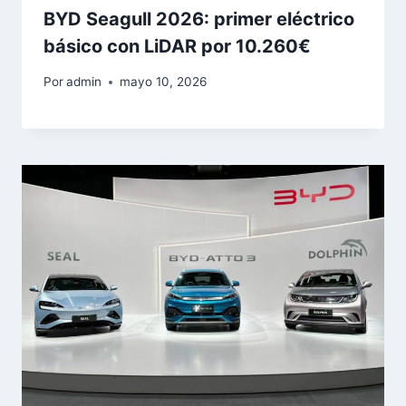
BYD Seagull 2026: primer eléctrico
básico con LiDAR por 10.260€
Por
admin
mayo 10, 2026