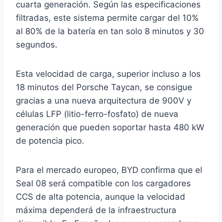
cuarta generación. Según las especificaciones
filtradas, este sistema permite cargar del 10%
al 80% de la batería en tan solo 8 minutos y 30
segundos.
Esta velocidad de carga, superior incluso a los
18 minutos del Porsche Taycan, se consigue
gracias a una nueva arquitectura de 900V y
células LFP (litio-ferro-fosfato) de nueva
generación que pueden soportar hasta 480 kW
de potencia pico.
Para el mercado europeo, BYD confirma que el
Seal 08 será compatible con los cargadores
CCS de alta potencia, aunque la velocidad
máxima dependerá de la infraestructura