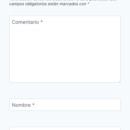
campos obligatorios están marcados con
*
Comentario
*
Nombre
*