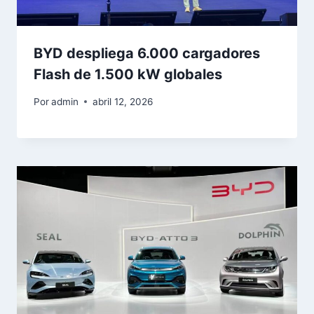
BYD despliega 6.000 cargadores
Flash de 1.500 kW globales
Por
admin
abril 12, 2026