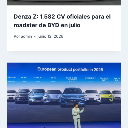
Denza Z: 1.582 CV oficiales para el
roadster de BYD en julio
Por
admin
junio 12, 2026