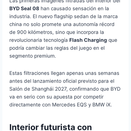
Las primeras imágenes filtradas del interior del
BYD Seal 08
han causado sensación en la
industria. El nuevo flagship sedan de la marca
china no solo promete una autonomía récord
de 900 kilómetros, sino que incorpora la
revolucionaria tecnología
Flash Charging
que
podría cambiar las reglas del juego en el
segmento premium.
Estas filtraciones llegan apenas unas semanas
antes del lanzamiento oficial previsto para el
Salón de Shanghái 2027, confirmando que BYD
va en serio con su apuesta por competir
directamente con Mercedes EQS y BMW iX.
Interior futurista con