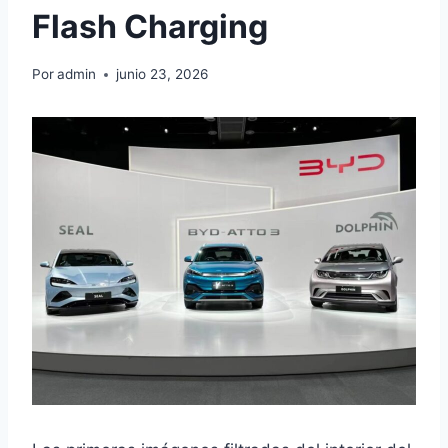
Flash Charging
Por
admin
junio 23, 2026