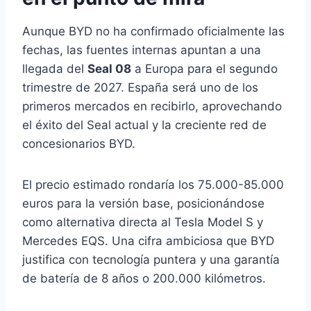
Aunque BYD no ha confirmado oficialmente las
fechas, las fuentes internas apuntan a una
llegada del
Seal 08
a Europa para el segundo
trimestre de 2027. España será uno de los
primeros mercados en recibirlo, aprovechando
el éxito del Seal actual y la creciente red de
concesionarios BYD.
El precio estimado rondaría los 75.000-85.000
euros para la versión base, posicionándose
como alternativa directa al Tesla Model S y
Mercedes EQS. Una cifra ambiciosa que BYD
justifica con tecnología puntera y una garantía
de batería de 8 años o 200.000 kilómetros.