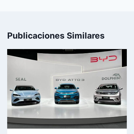
Publicaciones Similares