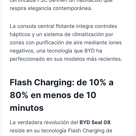
certificada FSC definen un habitáculo que
respira elegancia contemporánea.
La consola central flotante integra controles
hápticos y un sistema de climatización por
zonas con purificación de aire mediante iones
negativos, una tecnología que BYD ha
perfeccionado en sus modelos más recientes.
Flash Charging: de 10% a
80% en menos de 10
minutos
La verdadera revolución del
BYD Seal 08
reside en su tecnología Flash Charging de