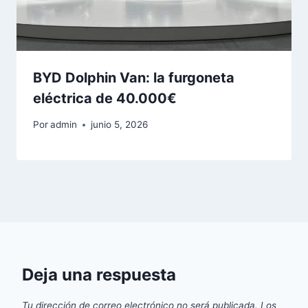
BYD Dolphin Van: la furgoneta
eléctrica de 40.000€
Por
admin
junio 5, 2026
Deja una respuesta
Tu dirección de correo electrónico no será publicada.
Los