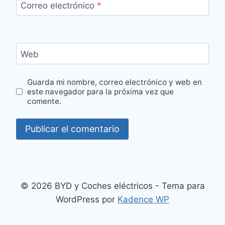
Correo electrónico
*
Web
Guarda mi nombre, correo electrónico y web en
este navegador para la próxima vez que
comente.
© 2026 BYD y Coches eléctricos - Tema para
WordPress por
Kadence WP