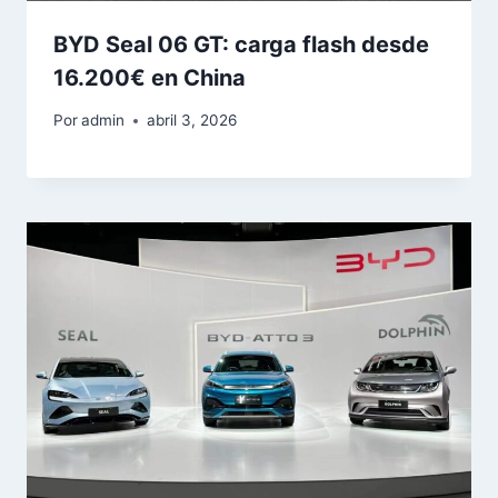
BYD Seal 06 GT: carga flash desde
16.200€ en China
Por
admin
abril 3, 2026