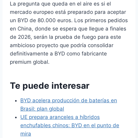
La pregunta que queda en el aire es si el
mercado europeo está preparado para aceptar
un BYD de 80.000 euros. Los primeros pedidos
en China, donde se espera que llegue a finales
de 2026, serán la prueba de fuego para este
ambicioso proyecto que podría consolidar
definitivamente a BYD como fabricante
premium global.
Te puede interesar
BYD acelera producción de baterías en
Brasil: plan global
UE prepara aranceles a híbridos
enchufables chinos: BYD en el punto de
mira