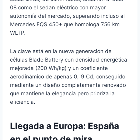
08 como el sedan eléctrico con mayor
autonomía del mercado, superando incluso al
Mercedes EQS 450+ que homologa 756 km
WLTP.
La clave está en la nueva generación de
células Blade Battery con densidad energética
mejorada (200 Wh/kg) y un coeficiente
aerodinámico de apenas 0,19 Cd, conseguido
mediante un diseño completamente renovado
que mantiene la elegancia pero prioriza la
eficiencia.
Llegada a Europa: España
en el punto de mira