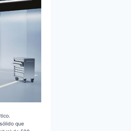
tico.
sólido que