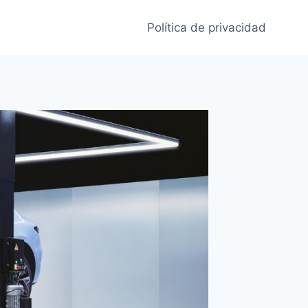
Política de privacidad