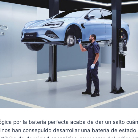
ógica por la batería perfecta acaba de dar un salto cuán
inos han conseguido desarrollar una batería de estado 