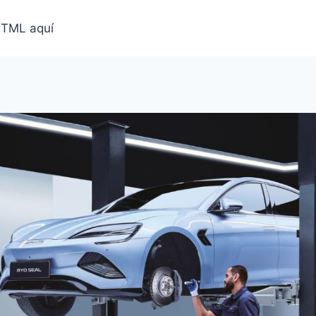
HTML aquí