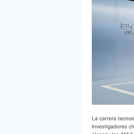
La carrera tecnol
Investigadores ch