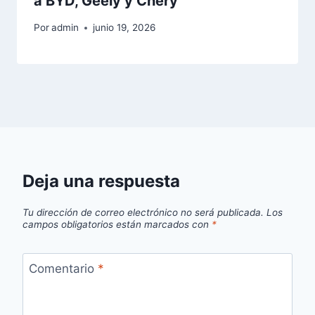
a BYD, Geely y Chery
Por
admin
junio 19, 2026
Deja una respuesta
Tu dirección de correo electrónico no será publicada.
Los
campos obligatorios están marcados con
*
Comentario
*