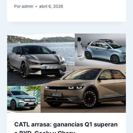
Por
admin
abril 6, 2026
CATL arrasa: ganancias Q1 superan