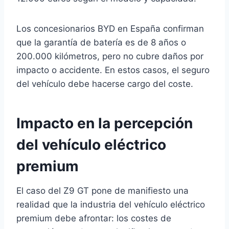
Los concesionarios BYD en España confirman
que la garantía de batería es de 8 años o
200.000 kilómetros, pero no cubre daños por
impacto o accidente. En estos casos, el seguro
del vehículo debe hacerse cargo del coste.
Impacto en la percepción
del vehículo eléctrico
premium
El caso del Z9 GT pone de manifiesto una
realidad que la industria del vehículo eléctrico
premium debe afrontar: los costes de