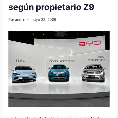
según propietario Z9
Por
admin
mayo 22, 2026