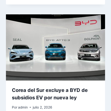
Corea del Sur excluye a BYD de
subsidios EV por nueva ley
Por
admin
julio 2, 2026