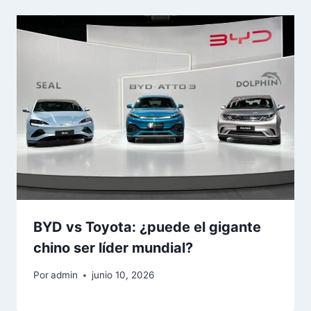
BYD vs Toyota: ¿puede el gigante
chino ser líder mundial?
Por
admin
junio 10, 2026