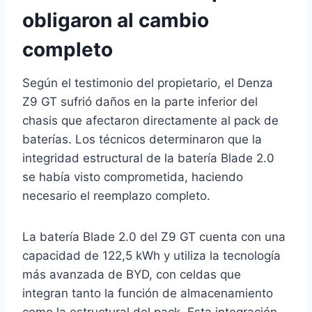
obligaron al cambio
completo
Según el testimonio del propietario, el Denza
Z9 GT sufrió daños en la parte inferior del
chasis que afectaron directamente al pack de
baterías. Los técnicos determinaron que la
integridad estructural de la batería Blade 2.0
se había visto comprometida, haciendo
necesario el reemplazo completo.
La batería Blade 2.0 del Z9 GT cuenta con una
capacidad de 122,5 kWh y utiliza la tecnología
más avanzada de BYD, con celdas que
integran tanto la función de almacenamiento