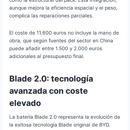
como la estructural del pack. Esta integración,
aunque mejora la eficiencia espacial y el peso,
complica las reparaciones parciales.
El coste de 11.600 euros no incluye la mano de
obra, que según fuentes del sector en China
puede añadir entre 1.500 y 2.000 euros
adicionales al presupuesto final.
Blade 2.0: tecnología
avanzada con coste
elevado
La batería Blade 2.0 representa la evolución de
la exitosa tecnología Blade original de BYD.