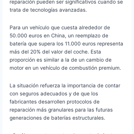
reparación pueden ser significativos cuando se
trata de tecnologías avanzadas.
Para un vehículo que cuesta alrededor de
50.000 euros en China, un reemplazo de
batería que supera los 11.000 euros representa
más del 20% del valor del coche. Esta
proporción es similar a la de un cambio de
motor en un vehículo de combustión premium.
La situación refuerza la importancia de contar
con seguros adecuados y de que los
fabricantes desarrollen protocolos de
reparación más granulares para las futuras
generaciones de baterías estructurales.