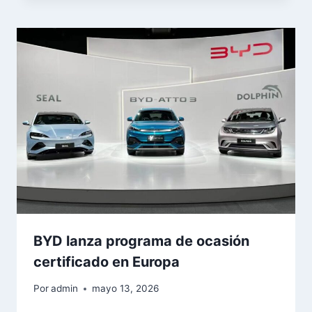
BYD lanza programa de ocasión
certificado en Europa
Por
admin
mayo 13, 2026