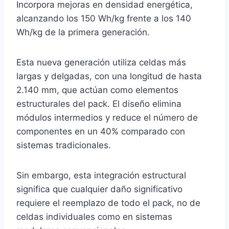
Incorpora mejoras en densidad energética,
alcanzando los 150 Wh/kg frente a los 140
Wh/kg de la primera generación.
Esta nueva generación utiliza celdas más
largas y delgadas, con una longitud de hasta
2.140 mm, que actúan como elementos
estructurales del pack. El diseño elimina
módulos intermedios y reduce el número de
componentes en un 40% comparado con
sistemas tradicionales.
Sin embargo, esta integración estructural
significa que cualquier daño significativo
requiere el reemplazo de todo el pack, no de
celdas individuales como en sistemas