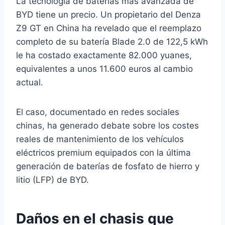
La tecnología de baterías más avanzada de
BYD tiene un precio. Un propietario del Denza
Z9 GT en China ha revelado que el reemplazo
completo de su batería Blade 2.0 de 122,5 kWh
le ha costado exactamente 82.000 yuanes,
equivalentes a unos 11.600 euros al cambio
actual.
El caso, documentado en redes sociales
chinas, ha generado debate sobre los costes
reales de mantenimiento de los vehículos
eléctricos premium equipados con la última
generación de baterías de fosfato de hierro y
litio (LFP) de BYD.
Daños en el chasis que