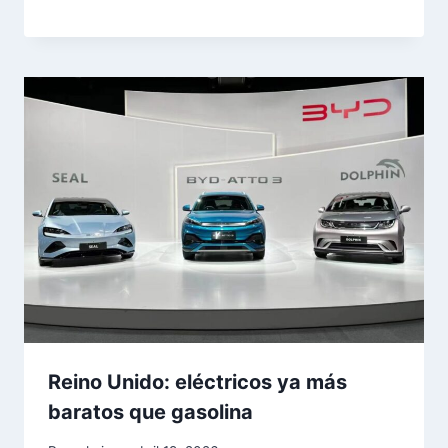
Reino Unido: eléctricos ya más
baratos que gasolina