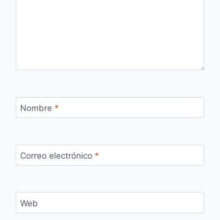
Nombre
*
Correo electrónico
*
Web