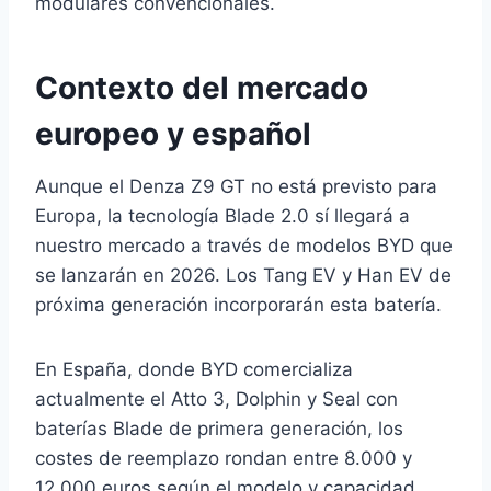
modulares convencionales.
Contexto del mercado
europeo y español
Aunque el Denza Z9 GT no está previsto para
Europa, la tecnología Blade 2.0 sí llegará a
nuestro mercado a través de modelos BYD que
se lanzarán en 2026. Los Tang EV y Han EV de
próxima generación incorporarán esta batería.
En España, donde BYD comercializa
actualmente el Atto 3, Dolphin y Seal con
baterías Blade de primera generación, los
costes de reemplazo rondan entre 8.000 y
12.000 euros según el modelo y capacidad.