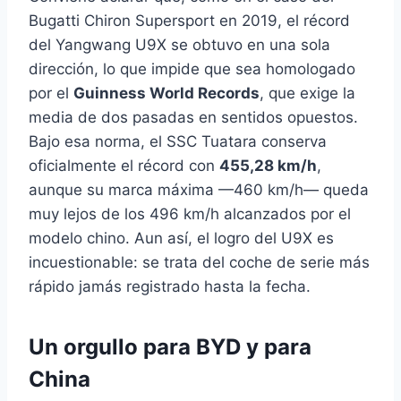
Bugatti Chiron Supersport en 2019, el récord
del Yangwang U9X se obtuvo en una sola
dirección, lo que impide que sea homologado
por el
Guinness World Records
, que exige la
media de dos pasadas en sentidos opuestos.
Bajo esa norma, el SSC Tuatara conserva
oficialmente el récord con
455,28 km/h
,
aunque su marca máxima —460 km/h— queda
muy lejos de los 496 km/h alcanzados por el
modelo chino. Aun así, el logro del U9X es
incuestionable: se trata del coche de serie más
rápido jamás registrado hasta la fecha.
Un orgullo para BYD y para
China