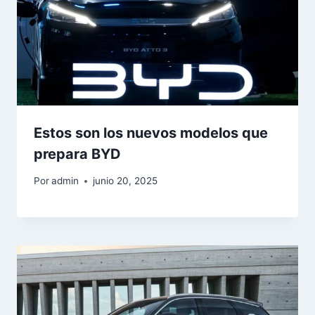
Estos son los nuevos modelos que
prepara BYD
Por
admin
junio 20, 2025