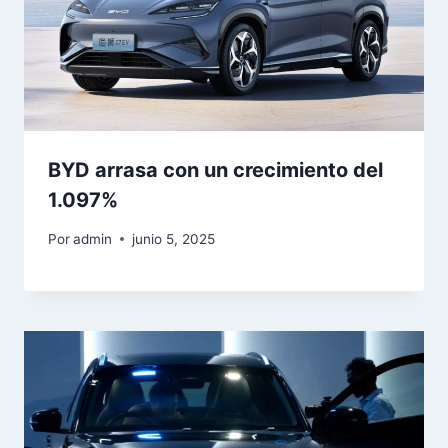
BYD arrasa con un crecimiento del
1.097%
Por
admin
junio 5, 2025