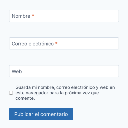
Nombre
*
Correo electrónico
*
Web
Guarda mi nombre, correo electrónico y web en
este navegador para la próxima vez que
comente.