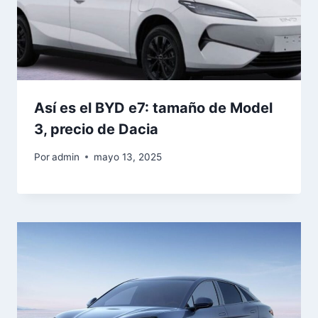
Así es el BYD e7: tamaño de Model
3, precio de Dacia
Por
admin
mayo 13, 2025