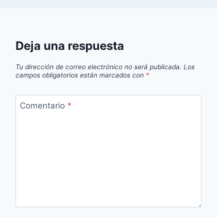
Deja una respuesta
Tu dirección de correo electrónico no será publicada.
Los
campos obligatorios están marcados con
*
Comentario
*