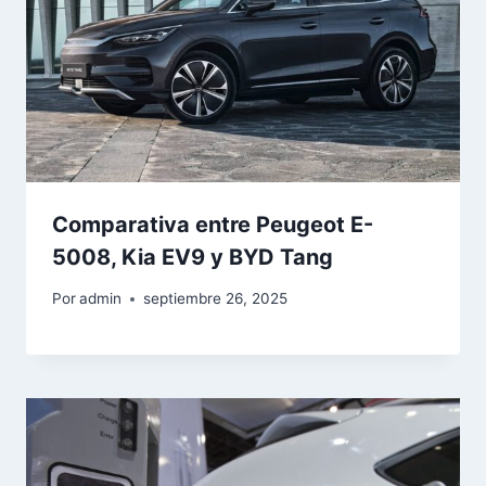
Comparativa entre Peugeot E-
5008, Kia EV9 y BYD Tang
Por
admin
septiembre 26, 2025