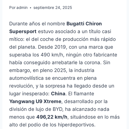
Por
admin
septiembre 24, 2025
Durante años el nombre
Bugatti Chiron
Supersport
estuvo asociado a un título casi
mítico: el del coche de producción más rápido
del planeta. Desde 2019, con una marca que
superaba los 490 km/h, ningún otro fabricante
había conseguido arrebatarle la corona. Sin
embargo, en pleno 2025, la industria
automovilística se encuentra en plena
revolución, y la sorpresa ha llegado desde un
lugar inesperado:
China
. El flamante
Yangwang U9 Xtreme
, desarrollado por la
división de lujo de BYD, ha alcanzado nada
menos que
496,22 km/h
, situándose en lo más
alto del podio de los hiperdeportivos.