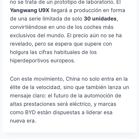
no se trata de un prototipo de laboratorio. El
Yangwang U9X
llegará a producción en forma
de una serie limitada de solo
30 unidades
,
convirtiéndose en uno de los coches más
exclusivos del mundo. El precio aún no se ha
revelado, pero se espera que supere con
holgura las cifras habituales de los
hiperdeportivos europeos.
Con este movimiento, China no solo entra en la
élite de la velocidad, sino que también lanza un
mensaje claro: el futuro de la automoción de
altas prestaciones será eléctrico, y marcas
como BYD están dispuestas a liderar esa
nueva era.