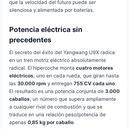
que la velocidad del futuro puede ser
silenciosa y alimentada por baterías.
Potencia eléctrica sin
precedentes
El secreto del éxito del Yangwang U9X radica
en un tren motriz eléctrico absolutamente
radical. El hipercoche monta
cuatro motores
eléctricos
, uno en cada rueda, que giran hasta
las
30.000 rpm
y entregan
755 CV cada uno
.
El resultado es una potencia conjunta de
3.000
caballos
, un número que supera ampliamente
a cualquier rival de combustión y que se
traduce en una relación peso/potencia de
apenas
0,85 kg por caballo
.