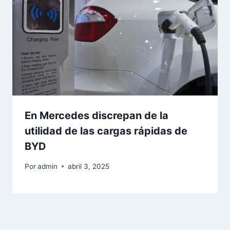
En Mercedes discrepan de la
utilidad de las cargas rápidas de
BYD
Por
admin
abril 3, 2025