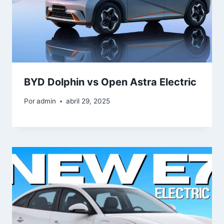
BYD Dolphin vs Open Astra Electric
Por
admin
abril 29, 2025