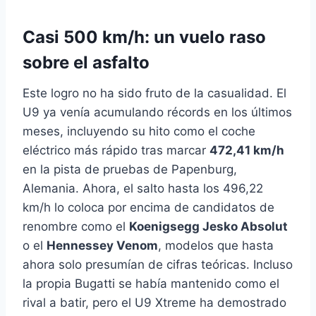
Casi 500 km/h: un vuelo raso
sobre el asfalto
Este logro no ha sido fruto de la casualidad. El
U9 ya venía acumulando récords en los últimos
meses, incluyendo su hito como el coche
eléctrico más rápido tras marcar
472,41 km/h
en la pista de pruebas de Papenburg,
Alemania. Ahora, el salto hasta los 496,22
km/h lo coloca por encima de candidatos de
renombre como el
Koenigsegg Jesko Absolut
o el
Hennessey Venom
, modelos que hasta
ahora solo presumían de cifras teóricas. Incluso
la propia Bugatti se había mantenido como el
rival a batir, pero el U9 Xtreme ha demostrado