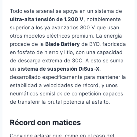
Todo este arsenal se apoya en un sistema de
ultra-alta tensión de 1.200 V
, notablemente
superior a los ya avanzados 800 V que usan
otros modelos eléctricos premium. La energía
procede de la
Blade Battery
de BYD, fabricada
en fosfato de hierro y litio, con una capacidad
de descarga extrema de 30C. A esto se suma
un
sistema de suspensión DiSus-X
,
desarrollado específicamente para mantener la
estabilidad a velocidades de récord, y unos
neumáticos semislick de competición capaces
de transferir la brutal potencia al asfalto.
Récord con matices
Conviene aclarar que, como en el caso del