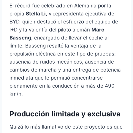
El récord fue celebrado en Alemania por la
propia
Stella Li
, vicepresidenta ejecutiva de
BYD, quien destacó el esfuerzo del equipo de
I+D y la valentía del piloto alemán
Marc
Basseng
, encargado de llevar el coche al
límite. Basseng resaltó la ventaja de la
propulsión eléctrica en este tipo de pruebas:
ausencia de ruidos mecánicos, ausencia de
cambios de marcha y una entrega de potencia
inmediata que le permitió concentrarse
plenamente en la conducción a más de 490
km/h.
Producción limitada y exclusiva
Quizá lo más llamativo de este proyecto es que