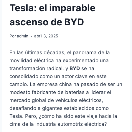
Tesla: el imparable
ascenso de BYD
Por
admin
abril 3, 2025
En las últimas décadas, el panorama de la
movilidad eléctrica ha experimentado una
transformación radical, y
BYD
se ha
consolidado como un actor clave en este
cambio. La empresa china ha pasado de ser un
modesto fabricante de baterías a liderar el
mercado global de vehículos eléctricos,
desafiando a gigantes establecidos como
Tesla. Pero, ¿cómo ha sido este viaje hacia la
cima de la industria automotriz eléctrica?