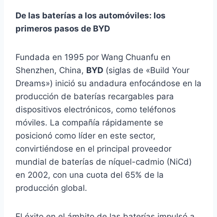
De las baterías a los automóviles: los
primeros pasos de BYD
Fundada en 1995 por Wang Chuanfu en
Shenzhen, China,
BYD
(siglas de «Build Your
Dreams») inició su andadura enfocándose en la
producción de baterías recargables para
dispositivos electrónicos, como teléfonos
móviles. La compañía rápidamente se
posicionó como líder en este sector,
convirtiéndose en el principal proveedor
mundial de baterías de níquel-cadmio (NiCd)
en 2002, con una cuota del 65% de la
producción global. ​
El éxito en el ámbito de las baterías impulsó a