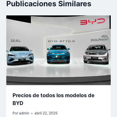
Publicaciones Similares
Precios de todos los modelos de
BYD
Por
admin
abril 22, 2025