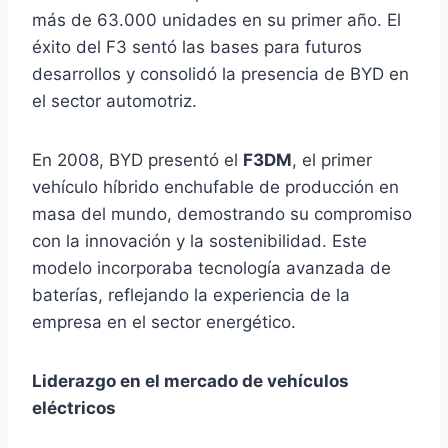
más de 63.000 unidades en su primer año. El
éxito del F3 sentó las bases para futuros
desarrollos y consolidó la presencia de BYD en
el sector automotriz. ​
En 2008, BYD presentó el
F3DM
, el primer
vehículo híbrido enchufable de producción en
masa del mundo, demostrando su compromiso
con la innovación y la sostenibilidad. Este
modelo incorporaba tecnología avanzada de
baterías, reflejando la experiencia de la
empresa en el sector energético. ​
Liderazgo en el mercado de vehículos
eléctricos