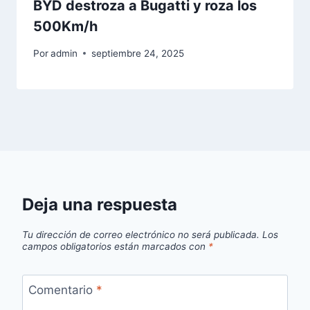
BYD destroza a Bugatti y roza los
500Km/h
Por
admin
septiembre 24, 2025
Deja una respuesta
Tu dirección de correo electrónico no será publicada.
Los
campos obligatorios están marcados con
*
Comentario
*