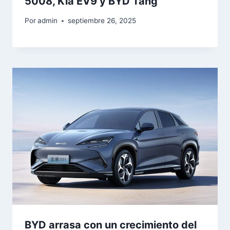
5008, Kia EV9 y BYD Tang
Por
admin
septiembre 26, 2025
BYD arrasa con un crecimiento del