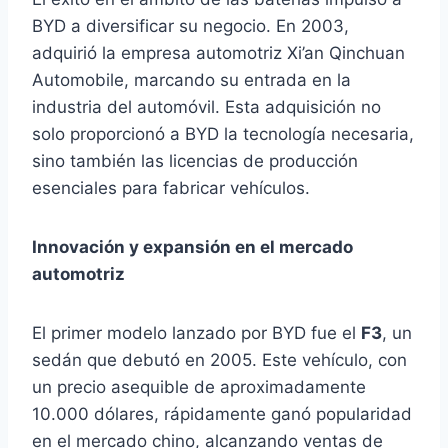
BYD a diversificar su negocio. En 2003,
adquirió la empresa automotriz Xi’an Qinchuan
Automobile, marcando su entrada en la
industria del automóvil. Esta adquisición no
solo proporcionó a BYD la tecnología necesaria,
sino también las licencias de producción
esenciales para fabricar vehículos. ​
Innovación y expansión en el mercado
automotriz
El primer modelo lanzado por BYD fue el
F3
, un
sedán que debutó en 2005. Este vehículo, con
un precio asequible de aproximadamente
10.000 dólares, rápidamente ganó popularidad
en el mercado chino, alcanzando ventas de