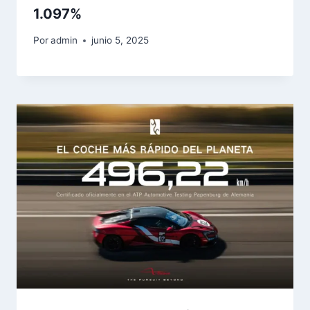
1.097%
Por
admin
junio 5, 2025