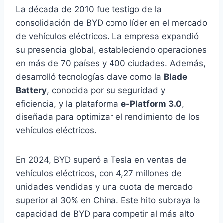
La década de 2010 fue testigo de la
consolidación de BYD como líder en el mercado
de vehículos eléctricos. La empresa expandió
su presencia global, estableciendo operaciones
en más de 70 países y 400 ciudades. Además,
desarrolló tecnologías clave como la
Blade
Battery
, conocida por su seguridad y
eficiencia, y la plataforma
e-Platform 3.0
,
diseñada para optimizar el rendimiento de los
vehículos eléctricos. ​
En 2024, BYD superó a Tesla en ventas de
vehículos eléctricos, con 4,27 millones de
unidades vendidas y una cuota de mercado
superior al 30% en China. Este hito subraya la
capacidad de BYD para competir al más alto