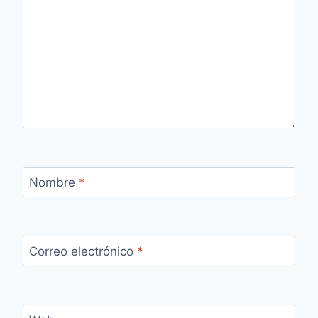
Nombre
*
Correo electrónico
*