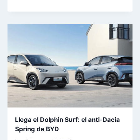
Llega el Dolphin Surf: el anti-Dacia
Spring de BYD