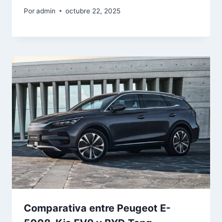
Por
admin
octubre 22, 2025
Comparativa entre Peugeot E-