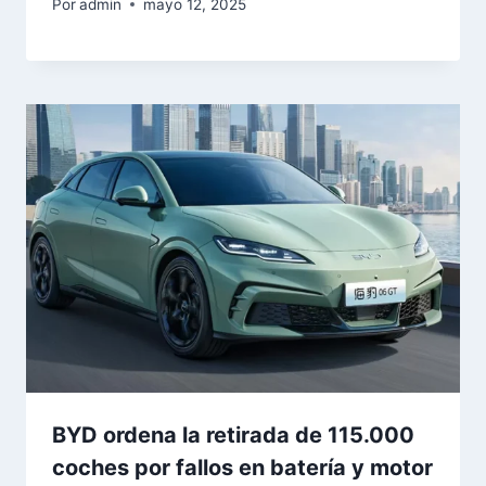
Por
admin
mayo 12, 2025
BYD ordena la retirada de 115.000
coches por fallos en batería y motor