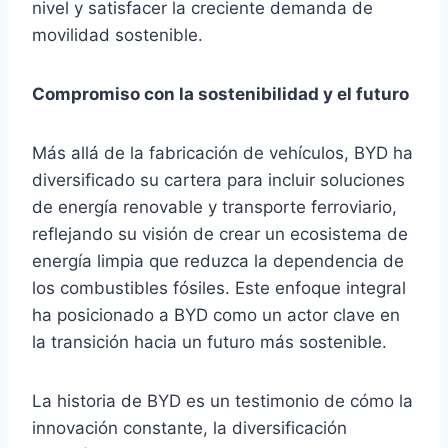
nivel y satisfacer la creciente demanda de
movilidad sostenible.
Compromiso con la sostenibilidad y el futuro
Más allá de la fabricación de vehículos, BYD ha
diversificado su cartera para incluir soluciones
de energía renovable y transporte ferroviario,
reflejando su visión de crear un ecosistema de
energía limpia que reduzca la dependencia de
los combustibles fósiles. Este enfoque integral
ha posicionado a BYD como un actor clave en
la transición hacia un futuro más sostenible.
La historia de BYD es un testimonio de cómo la
innovación constante, la diversificación