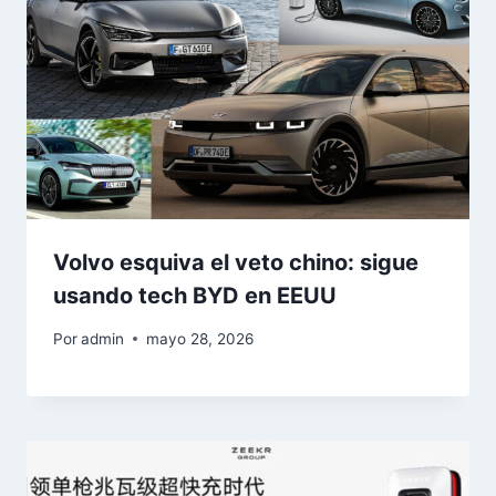
Volvo esquiva el veto chino: sigue
usando tech BYD en EEUU
Por
admin
mayo 28, 2026