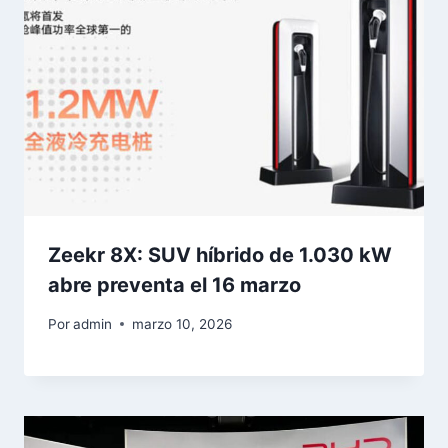
Zeekr 8X: SUV híbrido de 1.030 kW
abre preventa el 16 marzo
Por
admin
marzo 10, 2026