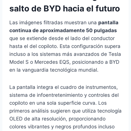
salto de BYD hacia el futuro
Las imágenes filtradas muestran una
pantalla
continua de aproximadamente 50 pulgadas
que se extiende desde el lado del conductor
hasta el del copiloto. Esta configuración supera
incluso a los sistemas más avanzados de Tesla
Model S o Mercedes EQS, posicionando a BYD
en la vanguardia tecnológica mundial.
La pantalla integra el cuadro de instrumentos,
sistema de infoentretenimiento y controles del
copiloto en una sola superficie curva. Los
primeros análisis sugieren que utiliza tecnología
OLED de alta resolución, proporcionando
colores vibrantes y negros profundos incluso