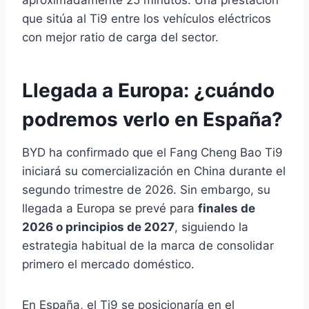
aproximadamente 25 minutos. Una prestación
que sitúa al Ti9 entre los vehículos eléctricos
con mejor ratio de carga del sector.
Llegada a Europa: ¿cuándo
podremos verlo en España?
BYD ha confirmado que el Fang Cheng Bao Ti9
iniciará su comercialización en China durante el
segundo trimestre de 2026. Sin embargo, su
llegada a Europa se prevé para
finales de
2026 o principios de 2027
, siguiendo la
estrategia habitual de la marca de consolidar
primero el mercado doméstico.
En España, el Ti9 se posicionaría en el