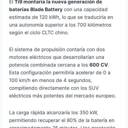
El
Ti9 montaría la nueva generación de
baterías Blade Battery
con una capacidad
estimada de 120 kWh, lo que se traduciría en
una autonomía superior a los 700 kilómetros
según el ciclo CLTC chino.
El sistema de propulsión contaría con dos
motores eléctricos que desarrollarían una
potencia combinada cercana a los
600 CV
.
Esta configuración permitiría acelerar de 0 a
100 km/h en menos de 4 segundos,
compitiendo directamente con los SUV
eléctricos más potentes del mercado europeo.
La carga rápida alcanzaría los 350 kW,
permitiendo recuperar el 80% de la batería en