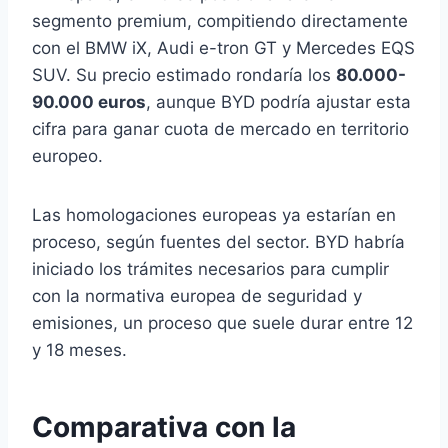
segmento premium, compitiendo directamente
con el BMW iX, Audi e-tron GT y Mercedes EQS
SUV. Su precio estimado rondaría los
80.000-
90.000 euros
, aunque BYD podría ajustar esta
cifra para ganar cuota de mercado en territorio
europeo.
Las homologaciones europeas ya estarían en
proceso, según fuentes del sector. BYD habría
iniciado los trámites necesarios para cumplir
con la normativa europea de seguridad y
emisiones, un proceso que suele durar entre 12
y 18 meses.
Comparativa con la