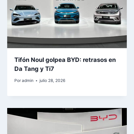
Tifón Noul golpea BYD: retrasos en
Da Tang y Ti7
Por
admin
julio 28, 2026