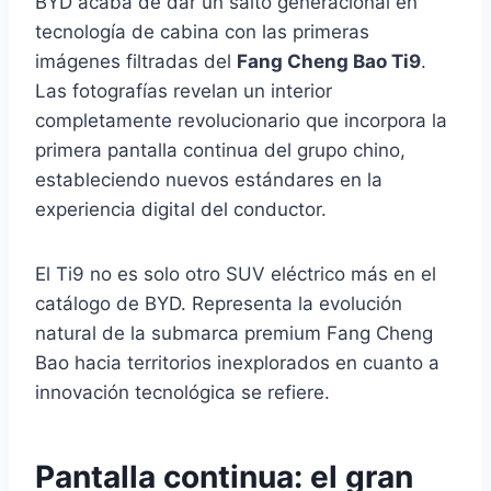
BYD acaba de dar un salto generacional en
tecnología de cabina con las primeras
imágenes filtradas del
Fang Cheng Bao Ti9
.
Las fotografías revelan un interior
completamente revolucionario que incorpora la
primera pantalla continua del grupo chino,
estableciendo nuevos estándares en la
experiencia digital del conductor.
El Ti9 no es solo otro SUV eléctrico más en el
catálogo de BYD. Representa la evolución
natural de la submarca premium Fang Cheng
Bao hacia territorios inexplorados en cuanto a
innovación tecnológica se refiere.
Pantalla continua: el gran