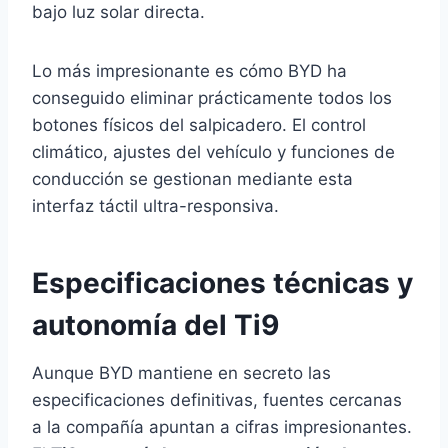
bajo luz solar directa.
Lo más impresionante es cómo BYD ha
conseguido eliminar prácticamente todos los
botones físicos del salpicadero. El control
climático, ajustes del vehículo y funciones de
conducción se gestionan mediante esta
interfaz táctil ultra-responsiva.
Especificaciones técnicas y
autonomía del Ti9
Aunque BYD mantiene en secreto las
especificaciones definitivas, fuentes cercanas
a la compañía apuntan a cifras impresionantes.