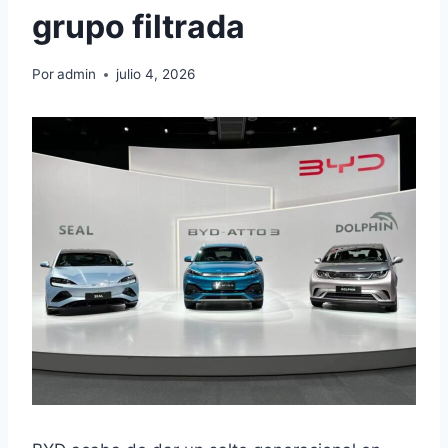
grupo filtrada
Por
admin
julio 4, 2026