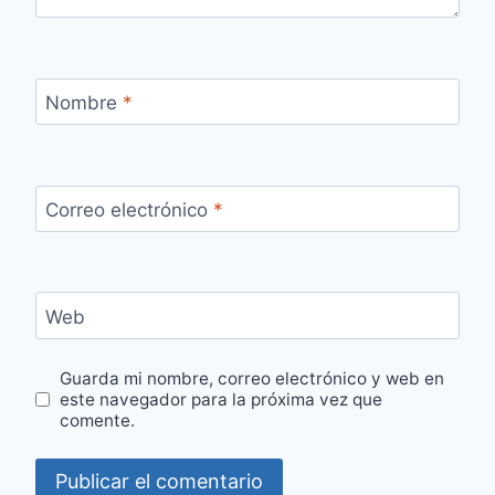
Nombre
*
Correo electrónico
*
Web
Guarda mi nombre, correo electrónico y web en
este navegador para la próxima vez que
comente.