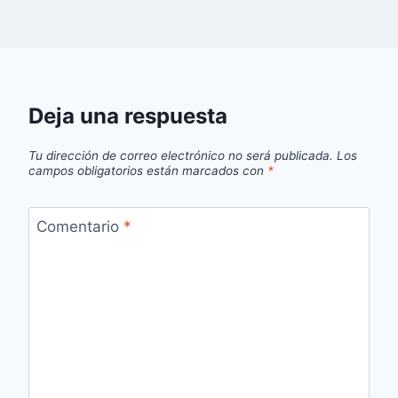
Deja una respuesta
Tu dirección de correo electrónico no será publicada.
Los
campos obligatorios están marcados con
*
Comentario
*