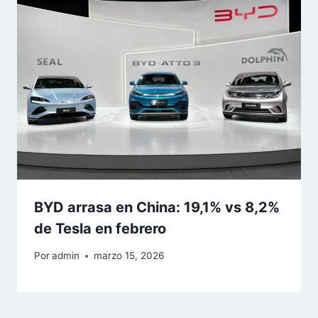
BYD arrasa en China: 19,1% vs 8,2%
de Tesla en febrero
Por
admin
marzo 15, 2026