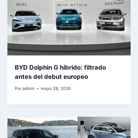
BYD Dolphin G híbrido: filtrado
antes del debut europeo
Por
admin
mayo 28, 2026