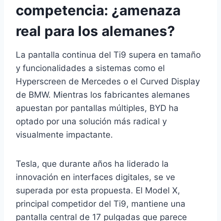
competencia: ¿amenaza
real para los alemanes?
La pantalla continua del Ti9 supera en tamaño
y funcionalidades a sistemas como el
Hyperscreen de Mercedes o el Curved Display
de BMW. Mientras los fabricantes alemanes
apuestan por pantallas múltiples, BYD ha
optado por una solución más radical y
visualmente impactante.
Tesla, que durante años ha liderado la
innovación en interfaces digitales, se ve
superada por esta propuesta. El Model X,
principal competidor del Ti9, mantiene una
pantalla central de 17 pulgadas que parece