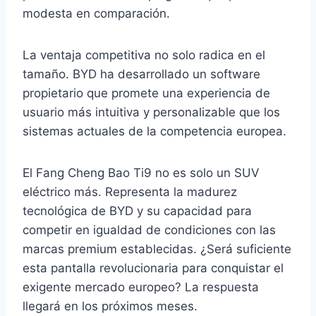
modesta en comparación.
La ventaja competitiva no solo radica en el
tamaño. BYD ha desarrollado un software
propietario que promete una experiencia de
usuario más intuitiva y personalizable que los
sistemas actuales de la competencia europea.
El Fang Cheng Bao Ti9 no es solo un SUV
eléctrico más. Representa la madurez
tecnológica de BYD y su capacidad para
competir en igualdad de condiciones con las
marcas premium establecidas. ¿Será suficiente
esta pantalla revolucionaria para conquistar el
exigente mercado europeo? La respuesta
llegará en los próximos meses.