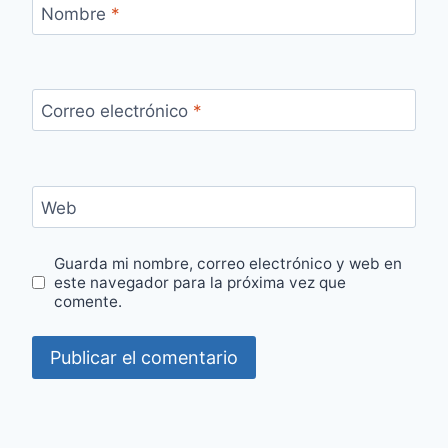
Nombre
*
Correo electrónico
*
Web
Guarda mi nombre, correo electrónico y web en
este navegador para la próxima vez que
comente.