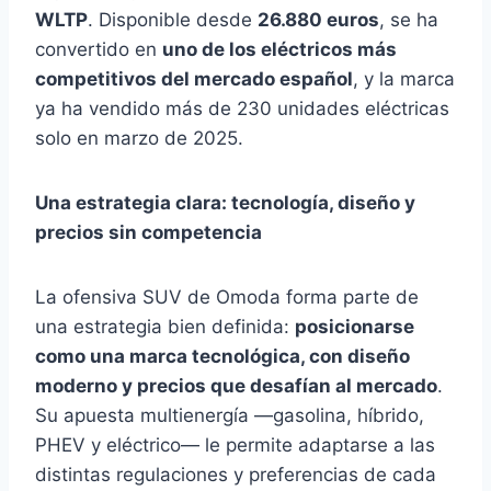
WLTP
. Disponible desde
26.880 euros
, se ha
convertido en
uno de los eléctricos más
competitivos del mercado español
, y la marca
ya ha vendido más de 230 unidades eléctricas
solo en marzo de 2025.
Una estrategia clara: tecnología, diseño y
precios sin competencia
La ofensiva SUV de Omoda forma parte de
una estrategia bien definida:
posicionarse
como una marca tecnológica, con diseño
moderno y precios que desafían al mercado
.
Su apuesta multienergía —gasolina, híbrido,
PHEV y eléctrico— le permite adaptarse a las
distintas regulaciones y preferencias de cada