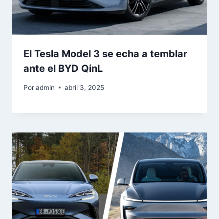
El Tesla Model 3 se echa a temblar
ante el BYD QinL
Por
admin
abril 3, 2025