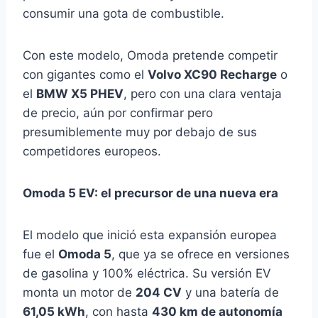
consumir una gota de combustible.
Con este modelo, Omoda pretende competir
con gigantes como el
Volvo XC90 Recharge
o
el
BMW X5 PHEV
, pero con una clara ventaja
de precio, aún por confirmar pero
presumiblemente muy por debajo de sus
competidores europeos.
Omoda 5 EV: el precursor de una nueva era
El modelo que inició esta expansión europea
fue el
Omoda 5
, que ya se ofrece en versiones
de gasolina y 100% eléctrica. Su versión EV
monta un motor de
204 CV
y una batería de
61,05 kWh
, con hasta
430 km de autonomía