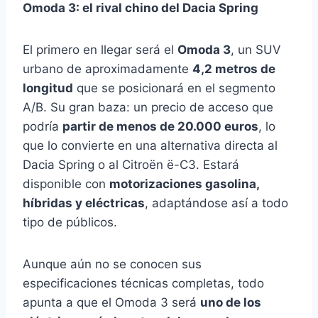
Omoda 3: el rival chino del Dacia Spring
El primero en llegar será el
Omoda 3
, un SUV
urbano de aproximadamente
4,2 metros de
longitud
que se posicionará en el segmento
A/B. Su gran baza: un precio de acceso que
podría
partir de menos de 20.000 euros
, lo
que lo convierte en una alternativa directa al
Dacia Spring o al Citroën ë-C3. Estará
disponible con
motorizaciones gasolina,
híbridas y eléctricas
, adaptándose así a todo
tipo de públicos.
Aunque aún no se conocen sus
especificaciones técnicas completas, todo
apunta a que el Omoda 3 será
uno de los