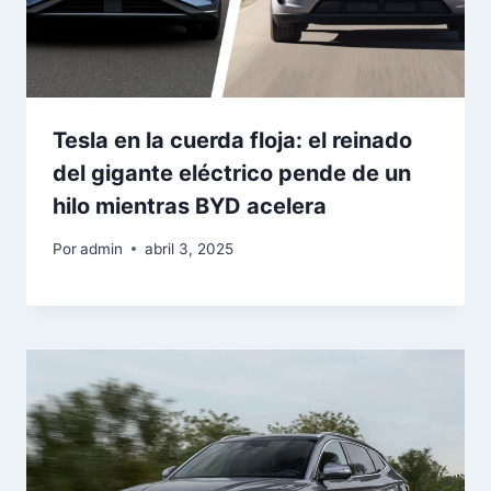
Tesla en la cuerda floja: el reinado
del gigante eléctrico pende de un
hilo mientras BYD acelera
Por
admin
abril 3, 2025