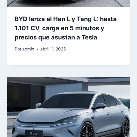
BYD lanza el Han L y Tang L: hasta
1.101 CV, carga en 5 minutos y
precios que asustan a Tesla
Por
admin
abril 11, 2025