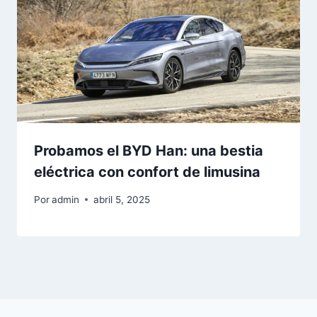
Probamos el BYD Han: una bestia
eléctrica con confort de limusina
Por
admin
abril 5, 2025