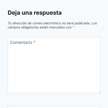
Deja una respuesta
Tu dirección de correo electrónico no será publicada.
Los
campos obligatorios están marcados con
*
Comentario
*