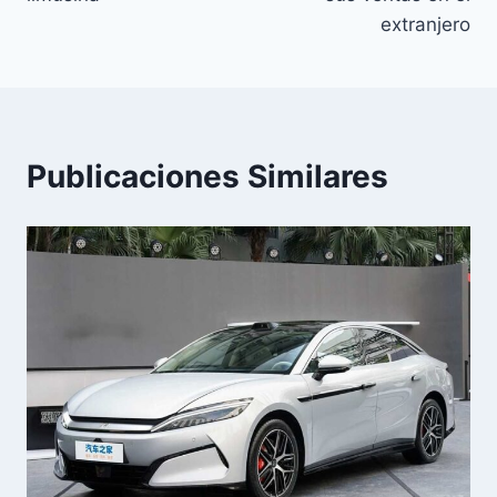
extranjero​
Publicaciones Similares