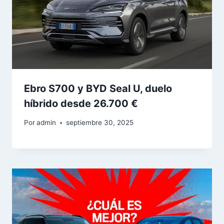
Ebro S700 y BYD Seal U, duelo
híbrido desde 26.700 €
Por
admin
septiembre 30, 2025