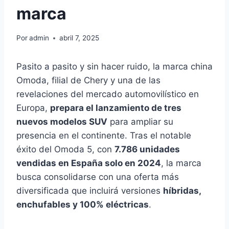
marca
Por
admin
abril 7, 2025
Pasito a pasito y sin hacer ruido, la marca china
Omoda, filial de Chery y una de las
revelaciones del mercado automovilístico en
Europa,
prepara el lanzamiento de tres
nuevos modelos SUV
para ampliar su
presencia en el continente. Tras el notable
éxito del Omoda 5, con
7.786 unidades
vendidas en España solo en 2024
, la marca
busca consolidarse con una oferta más
diversificada que incluirá versiones
híbridas,
enchufables y 100% eléctricas
.