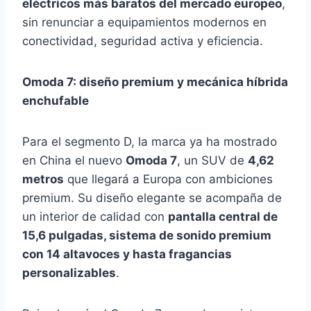
eléctricos más baratos del mercado europeo
,
sin renunciar a equipamientos modernos en
conectividad, seguridad activa y eficiencia.
Omoda 7: diseño premium y mecánica híbrida
enchufable
Para el segmento D, la marca ya ha mostrado
en China el nuevo
Omoda 7
, un SUV de
4,62
metros
que llegará a Europa con ambiciones
premium. Su diseño elegante se acompaña de
un interior de calidad con
pantalla central de
15,6 pulgadas, sistema de sonido premium
con 14 altavoces y hasta fragancias
personalizables
.