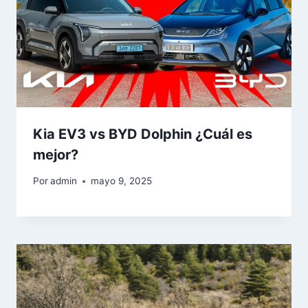
Kia EV3 vs BYD Dolphin ¿Cuál es
mejor?
Por
admin
mayo 9, 2025