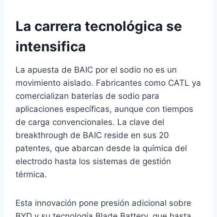
La carrera tecnológica se
intensifica
La apuesta de BAIC por el sodio no es un
movimiento aislado. Fabricantes como CATL ya
comercializan baterías de sodio para
aplicaciones específicas, aunque con tiempos
de carga convencionales. La clave del
breakthrough de BAIC reside en sus 20
patentes, que abarcan desde la química del
electrodo hasta los sistemas de gestión
térmica.
Esta innovación pone presión adicional sobre
BYD y su tecnología Blade Battery, que hasta