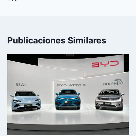
Publicaciones Similares