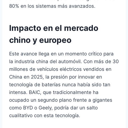
80% en los sistemas más avanzados.
Impacto en el mercado
chino y europeo
Este avance llega en un momento crítico para
la industria china del automóvil. Con más de 30
millones de vehículos eléctricos vendidos en
China en 2025, la presión por innovar en
tecnología de baterías nunca había sido tan
intensa. BAIC, que tradicionalmente ha
ocupado un segundo plano frente a gigantes
como BYD o Geely, podría dar un salto
cualitativo con esta tecnología.