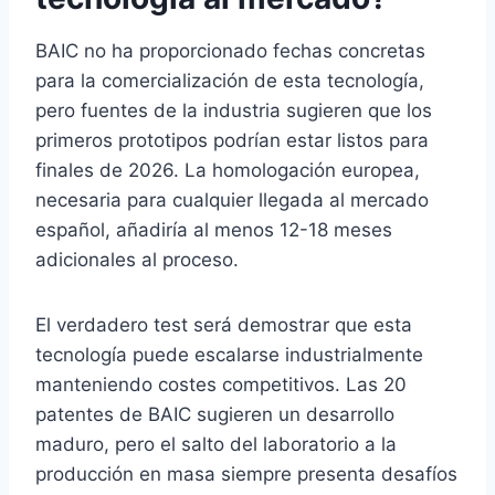
BAIC no ha proporcionado fechas concretas
para la comercialización de esta tecnología,
pero fuentes de la industria sugieren que los
primeros prototipos podrían estar listos para
finales de 2026. La homologación europea,
necesaria para cualquier llegada al mercado
español, añadiría al menos 12-18 meses
adicionales al proceso.
El verdadero test será demostrar que esta
tecnología puede escalarse industrialmente
manteniendo costes competitivos. Las 20
patentes de BAIC sugieren un desarrollo
maduro, pero el salto del laboratorio a la
producción en masa siempre presenta desafíos