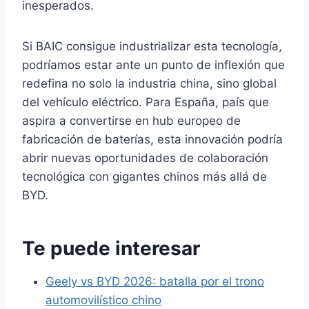
inesperados.
Si BAIC consigue industrializar esta tecnología,
podríamos estar ante un punto de inflexión que
redefina no solo la industria china, sino global
del vehículo eléctrico. Para España, país que
aspira a convertirse en hub europeo de
fabricación de baterías, esta innovación podría
abrir nuevas oportunidades de colaboración
tecnológica con gigantes chinos más allá de
BYD.
Te puede interesar
Geely vs BYD 2026: batalla por el trono
automovilístico chino