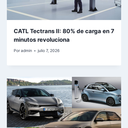
CATL Tectrans II: 80% de carga en 7
minutos revoluciona
Por
admin
julio 7, 2026