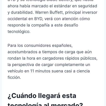
ahora había marcado el estándar en seguridad
y durabilidad. Warren Buffett, principal inversor
occidental en BYD, verá con atención cómo
responde la compañía a este desafío
tecnológico.
Para los consumidores españoles,
acostumbrados a tiempos de carga que aún
rondan la hora en cargadores rápidos públicos,
la perspectiva de cargar completamente un
vehículo en 11 minutos suena casi a ciencia
ficción.
¿Cuándo llegará esta
tecnología al mercado?