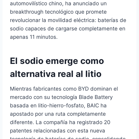
automovilístico chino, ha anunciado un
breakthrough tecnológico que promete
revolucionar la movilidad eléctrica: baterías de
sodio capaces de cargarse completamente en
apenas 11 minutos.
El sodio emerge como
alternativa real al litio
Mientras fabricantes como BYD dominan el
mercado con su tecnología Blade Battery
basada en litio-hierro-fosfato, BAIC ha
apostado por una ruta completamente
diferente. La compañía ha registrado 20
patentes relacionadas con esta nueva