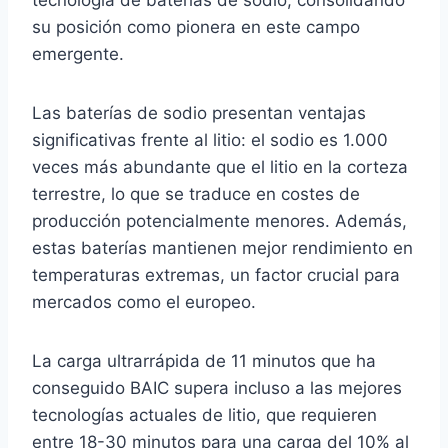
tecnología de baterías de sodio, consolidando
su posición como pionera en este campo
emergente.
Las baterías de sodio presentan ventajas
significativas frente al litio: el sodio es 1.000
veces más abundante que el litio en la corteza
terrestre, lo que se traduce en costes de
producción potencialmente menores. Además,
estas baterías mantienen mejor rendimiento en
temperaturas extremas, un factor crucial para
mercados como el europeo.
La carga ultrarrápida de 11 minutos que ha
conseguido BAIC supera incluso a las mejores
tecnologías actuales de litio, que requieren
entre 18-30 minutos para una carga del 10% al