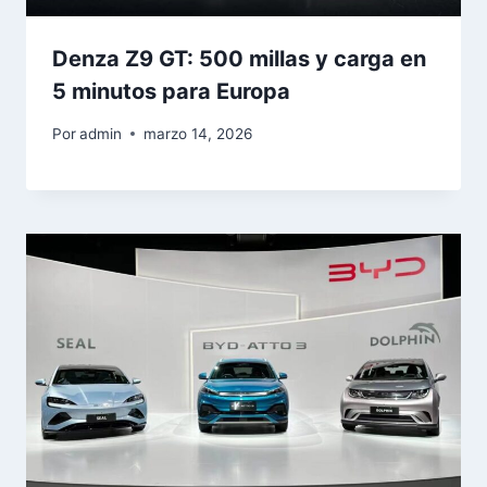
Denza Z9 GT: 500 millas y carga en
5 minutos para Europa
Por
admin
marzo 14, 2026