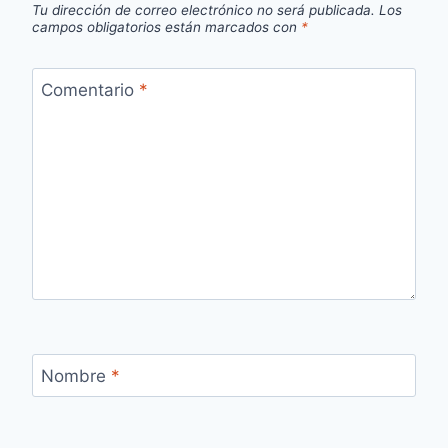
Tu dirección de correo electrónico no será publicada.
Los
campos obligatorios están marcados con
*
Comentario
*
Nombre
*