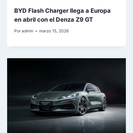
BYD Flash Charger llega a Europa
en abril con el Denza Z9 GT
Por
admin
marzo 15, 2026