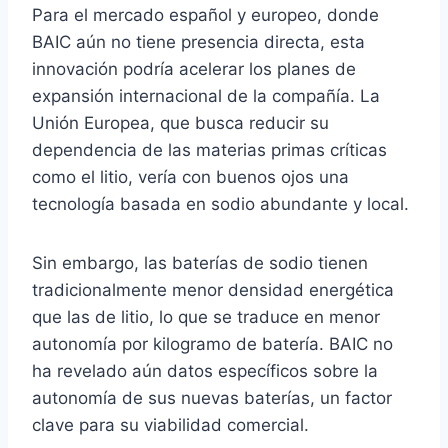
Para el mercado español y europeo, donde
BAIC aún no tiene presencia directa, esta
innovación podría acelerar los planes de
expansión internacional de la compañía. La
Unión Europea, que busca reducir su
dependencia de las materias primas críticas
como el litio, vería con buenos ojos una
tecnología basada en sodio abundante y local.
Sin embargo, las baterías de sodio tienen
tradicionalmente menor densidad energética
que las de litio, lo que se traduce en menor
autonomía por kilogramo de batería. BAIC no
ha revelado aún datos específicos sobre la
autonomía de sus nuevas baterías, un factor
clave para su viabilidad comercial.