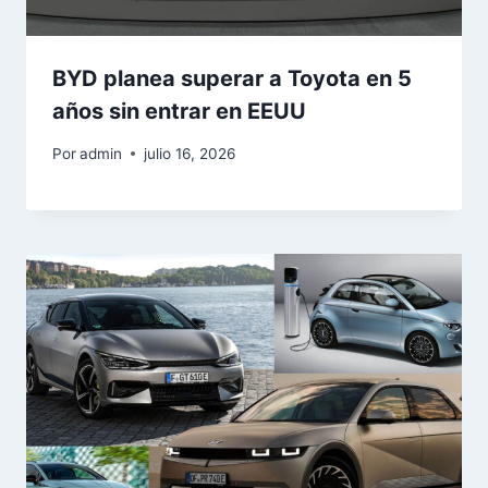
BYD planea superar a Toyota en 5
años sin entrar en EEUU
Por
admin
julio 16, 2026