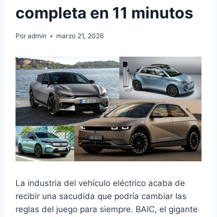
completa en 11 minutos
Por
admin
marzo 21, 2026
La industria del vehículo eléctrico acaba de
recibir una sacudida que podría cambiar las
reglas del juego para siempre. BAIC, el gigante