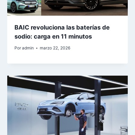
BAIC revoluciona las baterías de
sodio: carga en 11 minutos
Por
admin
marzo 22, 2026