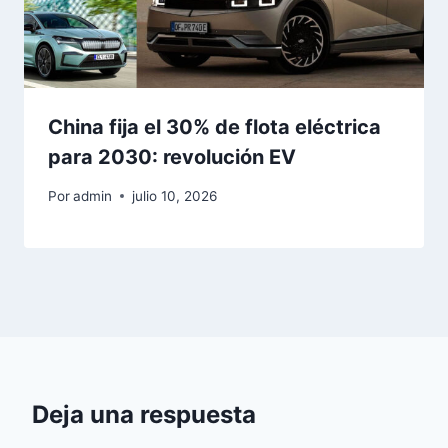
China fija el 30% de flota eléctrica
para 2030: revolución EV
Por
admin
julio 10, 2026
Deja una respuesta