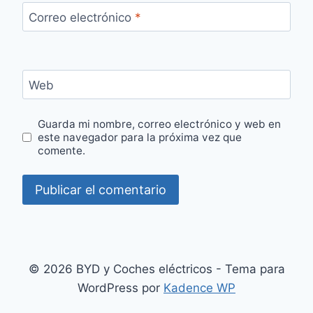
Correo electrónico
*
Web
Guarda mi nombre, correo electrónico y web en
este navegador para la próxima vez que
comente.
© 2026 BYD y Coches eléctricos - Tema para
WordPress por
Kadence WP