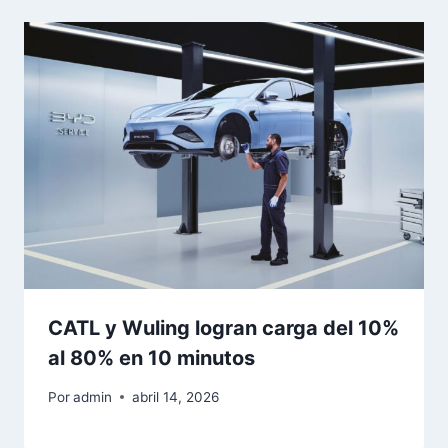
CATL y Wuling logran carga del 10%
al 80% en 10 minutos
Por
admin
abril 14, 2026