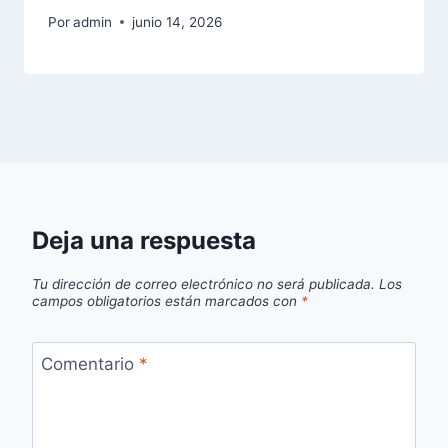
Por
admin
junio 14, 2026
Deja una respuesta
Tu dirección de correo electrónico no será publicada.
Los
campos obligatorios están marcados con
*
Comentario
*