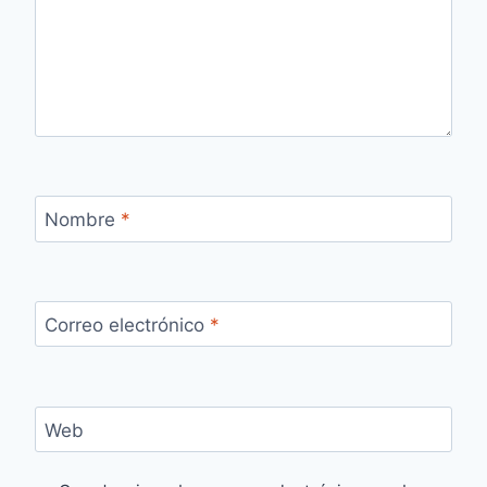
Nombre
*
Correo electrónico
*
Web