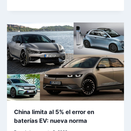
China limita al 5% el error en
baterías EV: nueva norma