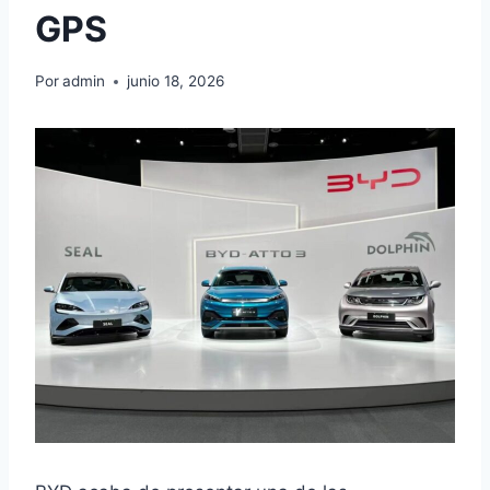
GPS
Por
admin
junio 18, 2026