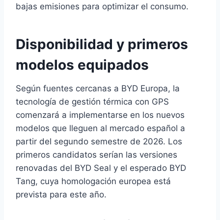
bajas emisiones para optimizar el consumo.
Disponibilidad y primeros
modelos equipados
Según fuentes cercanas a BYD Europa, la
tecnología de gestión térmica con GPS
comenzará a implementarse en los nuevos
modelos que lleguen al mercado español a
partir del segundo semestre de 2026. Los
primeros candidatos serían las versiones
renovadas del BYD Seal y el esperado BYD
Tang, cuya homologación europea está
prevista para este año.