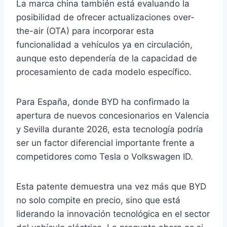
La marca china también está evaluando la
posibilidad de ofrecer actualizaciones over-
the-air (OTA) para incorporar esta
funcionalidad a vehículos ya en circulación,
aunque esto dependería de la capacidad de
procesamiento de cada modelo específico.
Para España, donde BYD ha confirmado la
apertura de nuevos concesionarios en Valencia
y Sevilla durante 2026, esta tecnología podría
ser un factor diferencial importante frente a
competidores como Tesla o Volkswagen ID.
Esta patente demuestra una vez más que BYD
no solo compite en precio, sino que está
liderando la innovación tecnológica en el sector