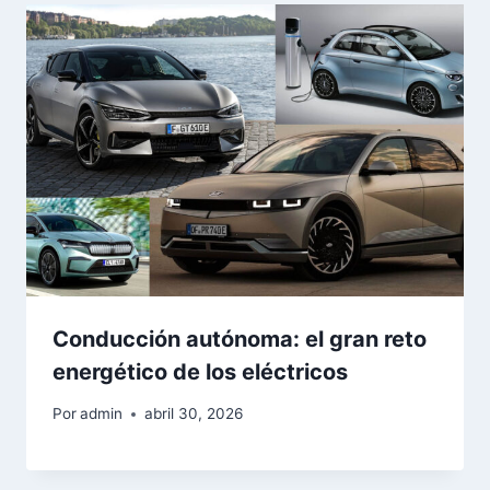
Conducción autónoma: el gran reto
energético de los eléctricos
Por
admin
abril 30, 2026