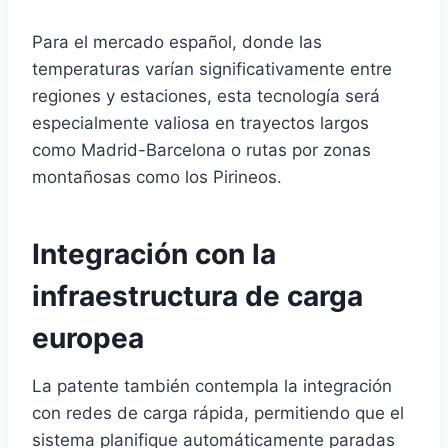
Para el mercado español, donde las
temperaturas varían significativamente entre
regiones y estaciones, esta tecnología será
especialmente valiosa en trayectos largos
como Madrid-Barcelona o rutas por zonas
montañosas como los Pirineos.
Integración con la
infraestructura de carga
europea
La patente también contempla la integración
con redes de carga rápida, permitiendo que el
sistema planifique automáticamente paradas