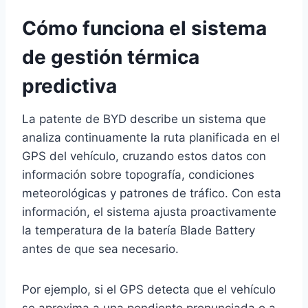
Cómo funciona el sistema
de gestión térmica
predictiva
La patente de BYD describe un sistema que
analiza continuamente la ruta planificada en el
GPS del vehículo, cruzando estos datos con
información sobre topografía, condiciones
meteorológicas y patrones de tráfico. Con esta
información, el sistema ajusta proactivamente
la temperatura de la batería Blade Battery
antes de que sea necesario.
Por ejemplo, si el GPS detecta que el vehículo