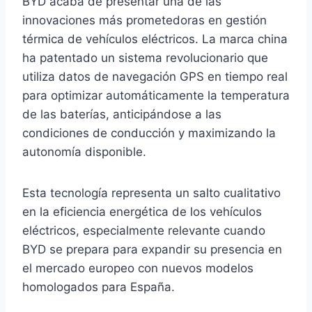
BYD acaba de presentar una de las
innovaciones más prometedoras en gestión
térmica de vehículos eléctricos. La marca china
ha patentado un sistema revolucionario que
utiliza datos de navegación GPS en tiempo real
para optimizar automáticamente la temperatura
de las baterías, anticipándose a las
condiciones de conducción y maximizando la
autonomía disponible.
Esta tecnología representa un salto cualitativo
en la eficiencia energética de los vehículos
eléctricos, especialmente relevante cuando
BYD se prepara para expandir su presencia en
el mercado europeo con nuevos modelos
homologados para España.