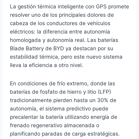
La gestión térmica inteligente con GPS promete
resolver uno de los principales dolores de
cabeza de los conductores de vehículos
eléctricos: la diferencia entre autonomía
homologada y autonomía real. Las baterías
Blade Battery de BYD ya destacan por su
estabilidad térmica, pero este nuevo sistema
lleva la eficiencia a otro nivel.
En condiciones de frío extremo, donde las
baterías de fosfato de hierro y litio (LFP)
tradicionalmente pierden hasta un 30% de
autonomía, el sistema predictivo puede
precalentar la batería utilizando energía de
frenado regenerativo almacenada o
planificando paradas de carga estratégicas.