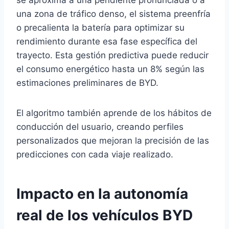
se aproxima a una pendiente pronunciada o a
una zona de tráfico denso, el sistema preenfría
o precalienta la batería para optimizar su
rendimiento durante esa fase específica del
trayecto. Esta gestión predictiva puede reducir
el consumo energético hasta un 8% según las
estimaciones preliminares de BYD.
El algoritmo también aprende de los hábitos de
conducción del usuario, creando perfiles
personalizados que mejoran la precisión de las
predicciones con cada viaje realizado.
Impacto en la autonomía
real de los vehículos BYD