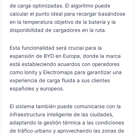
de carga optimizadas. El algoritmo puede
calcular el punto ideal para recargar basándose
en la temperatura objetivo de la batería y la
disponibilidad de cargadores en la ruta.
Esta funcionalidad será crucial para la
expansión de BYD en Europa, donde la marca
está estableciendo acuerdos con operadores
como Ionity y Electromaps para garantizar una
experiencia de carga fluida a sus clientes
españoles y europeos.
El sistema también puede comunicarse con la
infraestructura inteligente de las ciudades,
adaptando la gestión térmica a las condiciones
de tráfico urbano y aprovechando las zonas de