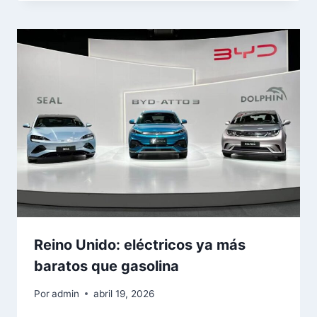
Reino Unido: eléctricos ya más
baratos que gasolina
Por
admin
abril 19, 2026