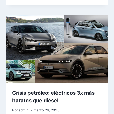
Crisis petróleo: eléctricos 3x más
baratos que diésel
Por
admin
marzo 26, 2026