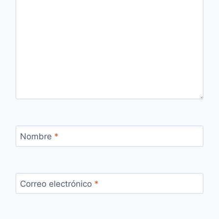
Nombre
*
Correo electrónico
*