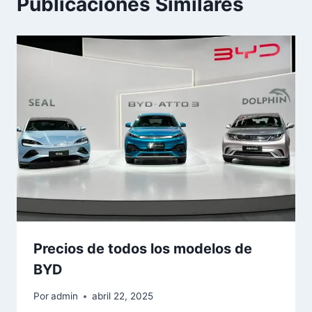
Publicaciones Similares
Precios de todos los modelos de
BYD
Por
admin
abril 22, 2025