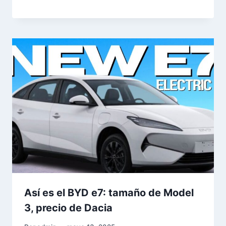
Así es el BYD e7: tamaño de Model
3, precio de Dacia