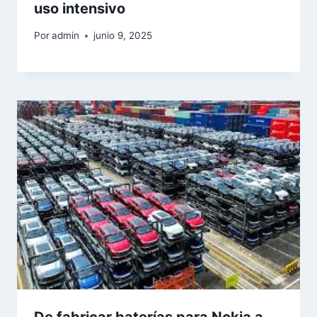
uso intensivo
Por
admin
junio 9, 2025