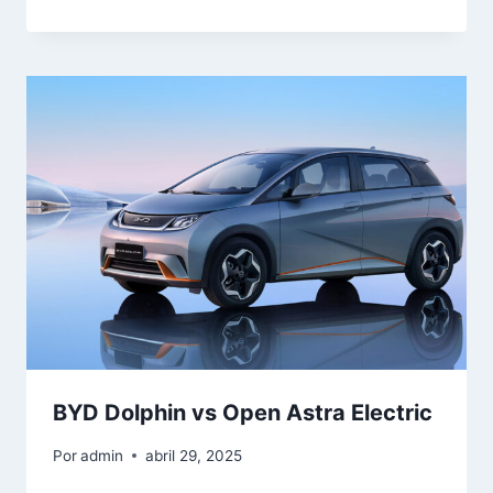
BYD Dolphin vs Open Astra Electric
Por
admin
abril 29, 2025