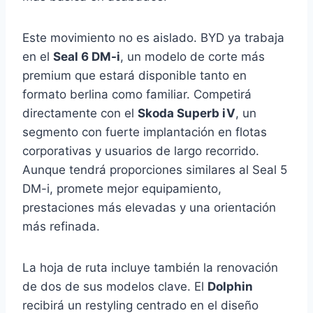
Este movimiento no es aislado. BYD ya trabaja
en el
Seal 6 DM-i
, un modelo de corte más
premium que estará disponible tanto en
formato berlina como familiar. Competirá
directamente con el
Skoda Superb iV
, un
segmento con fuerte implantación en flotas
corporativas y usuarios de largo recorrido.
Aunque tendrá proporciones similares al Seal 5
DM-i, promete mejor equipamiento,
prestaciones más elevadas y una orientación
más refinada.
La hoja de ruta incluye también la renovación
de dos de sus modelos clave. El
Dolphin
recibirá un restyling centrado en el diseño