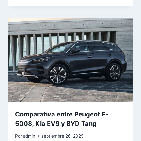
Comparativa entre Peugeot E-
5008, Kia EV9 y BYD Tang
Por
admin
septiembre 26, 2025