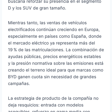
buscaría reforzar su presencia en el segmento
D y los SUV de gran tamaño.
Mientras tanto, las ventas de vehículos
electrificados continúan creciendo en Europa,
especialmente en países como España, donde
el mercado eléctrico ya representa más del
19 % de las matriculaciones. La combinación de
ayudas públicas, precios energéticos estables
y la presión normativa sobre las emisiones está
creando el terreno ideal para que marcas como
BYD ganen cuota sin necesidad de grandes
campañas.
La estrategia de producto de la compañía no
deja resquicios: entrada con modelos
asequibles, refuerzo en gama media con