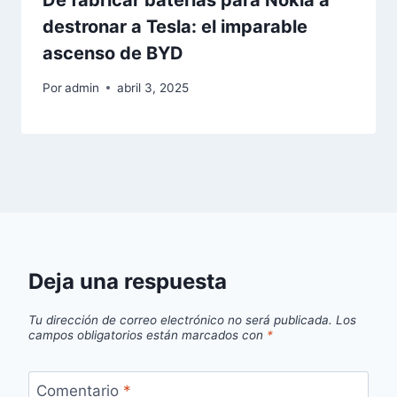
De fabricar baterías para Nokia a
destronar a Tesla: el imparable
ascenso de BYD
Por
admin
abril 3, 2025
Deja una respuesta
Tu dirección de correo electrónico no será publicada.
Los
campos obligatorios están marcados con
*
Comentario
*