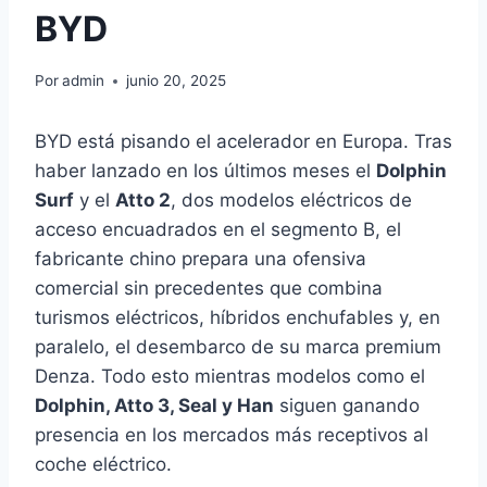
BYD
Por
admin
junio 20, 2025
BYD está pisando el acelerador en Europa. Tras
haber lanzado en los últimos meses el
Dolphin
Surf
y el
Atto 2
, dos modelos eléctricos de
acceso encuadrados en el segmento B, el
fabricante chino prepara una ofensiva
comercial sin precedentes que combina
turismos eléctricos, híbridos enchufables y, en
paralelo, el desembarco de su marca premium
Denza. Todo esto mientras modelos como el
Dolphin, Atto 3, Seal y Han
siguen ganando
presencia en los mercados más receptivos al
coche eléctrico.