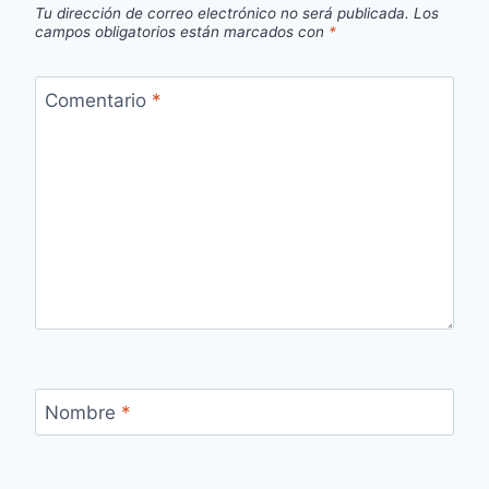
Tu dirección de correo electrónico no será publicada.
Los
campos obligatorios están marcados con
*
Comentario
*
Nombre
*