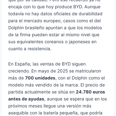
encaja con lo que hoy produce BYD. Aunque
todavía no hay datos oficiales de durabilidad
para el mercado europeo, casos como el del
Dolphin brasileño apuntan a que los modelos
de la firma pueden estar al mismo nivel que
sus equivalentes coreanos o japoneses en
cuanto a resistencia.
En España, las ventas de BYD siguen
creciendo. En mayo de 2025 se matricularon
más de
700 unidades
, con el Dolphin como el
modelo más vendido de la marca. El precio de
partida actualmente se sitúa en
24.780 euros
antes de ayudas
, aunque se espera que en los
próximos meses llegue una versión más
asequible con la batería pequeña, que podría