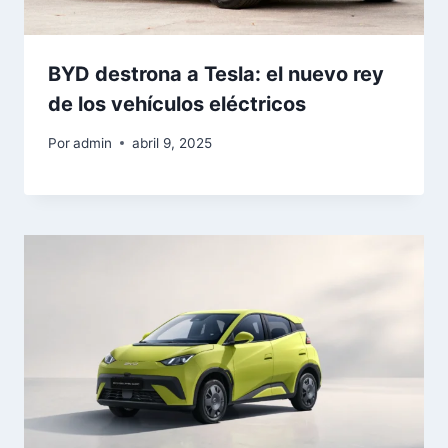
BYD destrona a Tesla: el nuevo rey
de los vehículos eléctricos
Por
admin
abril 9, 2025