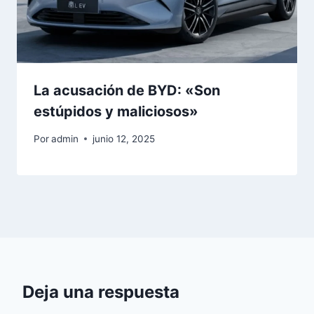
La acusación de BYD: «Son
estúpidos y maliciosos»
Por
admin
junio 12, 2025
Deja una respuesta