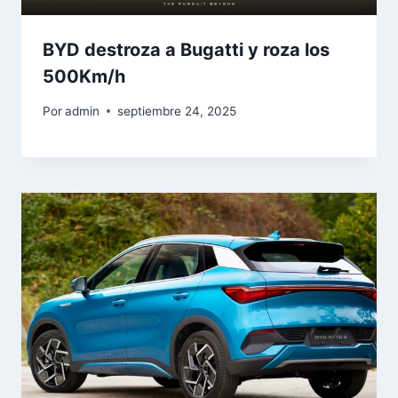
BYD destroza a Bugatti y roza los
500Km/h
Por
admin
septiembre 24, 2025