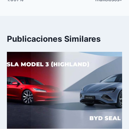
Publicaciones Similares