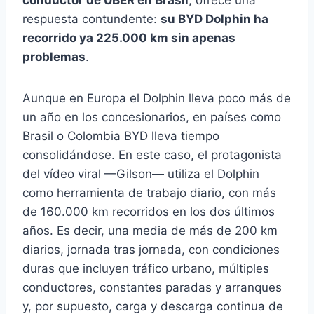
conductor de UBER en Brasil
, ofrece una
respuesta contundente:
su BYD Dolphin ha
recorrido ya 225.000 km sin apenas
problemas
.
Aunque en Europa el Dolphin lleva poco más de
un año en los concesionarios, en países como
Brasil o Colombia BYD lleva tiempo
consolidándose. En este caso, el protagonista
del vídeo viral —Gilson— utiliza el Dolphin
como herramienta de trabajo diario, con más
de 160.000 km recorridos en los dos últimos
años. Es decir, una media de más de 200 km
diarios, jornada tras jornada, con condiciones
duras que incluyen tráfico urbano, múltiples
conductores, constantes paradas y arranques
y, por supuesto, carga y descarga continua de