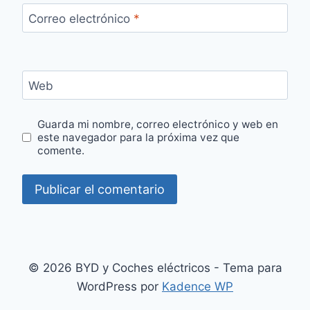
Correo electrónico
*
Web
Guarda mi nombre, correo electrónico y web en
este navegador para la próxima vez que
comente.
© 2026 BYD y Coches eléctricos - Tema para
WordPress por
Kadence WP