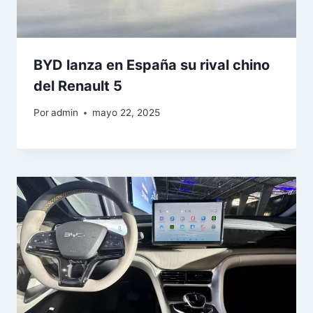
BYD lanza en España su rival chino
del Renault 5
Por
admin
mayo 22, 2025