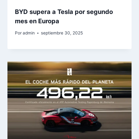
BYD supera a Tesla por segundo
mes en Europa
Por
admin
septiembre 30, 2025