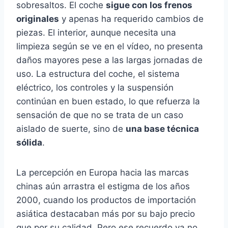
sobresaltos. El coche
sigue con los frenos
originales
y apenas ha requerido cambios de
piezas. El interior, aunque necesita una
limpieza según se ve en el vídeo, no presenta
daños mayores pese a las largas jornadas de
uso. La estructura del coche, el sistema
eléctrico, los controles y la suspensión
continúan en buen estado, lo que refuerza la
sensación de que no se trata de un caso
aislado de suerte, sino de
una base técnica
sólida
.
La percepción en Europa hacia las marcas
chinas aún arrastra el estigma de los años
2000, cuando los productos de importación
asiática destacaban más por su bajo precio
que por su calidad. Pero ese recuerdo ya no