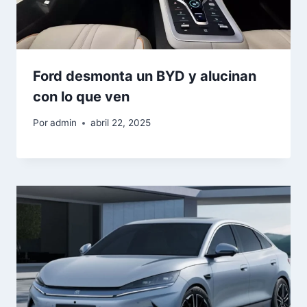
Ford desmonta un BYD y alucinan
con lo que ven
Por
admin
abril 22, 2025