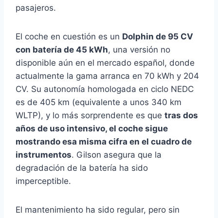
pasajeros.
El coche en cuestión es un
Dolphin de 95 CV
con batería de 45 kWh
, una versión no
disponible aún en el mercado español, donde
actualmente la gama arranca en 70 kWh y 204
CV. Su autonomía homologada en ciclo NEDC
es de 405 km (equivalente a unos 340 km
WLTP), y lo más sorprendente es que
tras dos
años de uso intensivo, el coche sigue
mostrando esa misma cifra en el cuadro de
instrumentos
. Gilson asegura que la
degradación de la batería ha sido
imperceptible.
El mantenimiento ha sido regular, pero sin