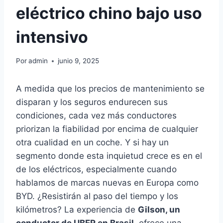
eléctrico chino bajo uso
intensivo
Por
admin
junio 9, 2025
A medida que los precios de mantenimiento se
disparan y los seguros endurecen sus
condiciones, cada vez más conductores
priorizan la fiabilidad por encima de cualquier
otra cualidad en un coche. Y si hay un
segmento donde esta inquietud crece es en el
de los eléctricos, especialmente cuando
hablamos de marcas nuevas en Europa como
BYD. ¿Resistirán al paso del tiempo y los
kilómetros? La experiencia de
Gilson, un