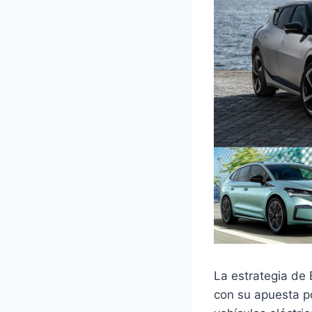
La estrategia de
con su apuesta po