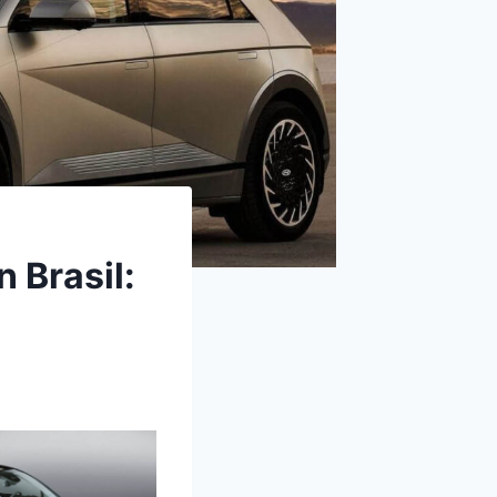
 Brasil: