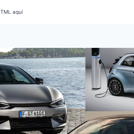
HTML aquí