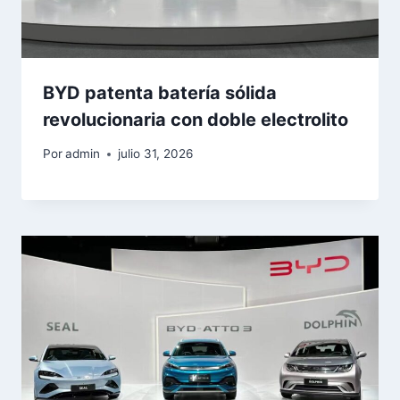
BYD patenta batería sólida
revolucionaria con doble electrolito
Por
admin
julio 31, 2026