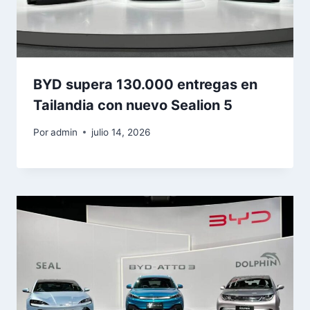
BYD supera 130.000 entregas en
Tailandia con nuevo Sealion 5
Por
admin
julio 14, 2026