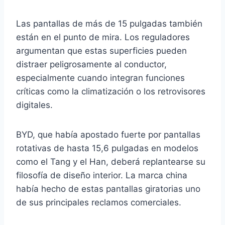
Las pantallas de más de 15 pulgadas también
están en el punto de mira. Los reguladores
argumentan que estas superficies pueden
distraer peligrosamente al conductor,
especialmente cuando integran funciones
críticas como la climatización o los retrovisores
digitales.
BYD, que había apostado fuerte por pantallas
rotativas de hasta 15,6 pulgadas en modelos
como el Tang y el Han, deberá replantearse su
filosofía de diseño interior. La marca china
había hecho de estas pantallas giratorias uno
de sus principales reclamos comerciales.