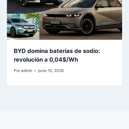
BYD domina baterías de sodio:
revolución a 0,04$/Wh
Por
admin
junio 15, 2026