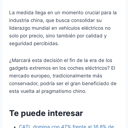
La medida llega en un momento crucial para la
industria china, que busca consolidar su
liderazgo mundial en vehículos eléctricos no
solo por precio, sino también por calidad y
seguridad percibidas.
¿Marcará esta decisión el fin de la era de los
gadgets extremos en los coches eléctricos? El
mercado europeo, tradicionalmente más
conservador, podría ser el gran beneficiado de
esta vuelta al pragmatismo chino.
Te puede interesar
CATL domina con 47% frente al 16.8% de