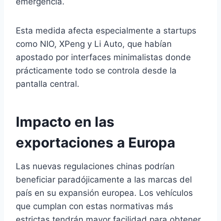
emergencia.
Esta medida afecta especialmente a startups
como NIO, XPeng y Li Auto, que habían
apostado por interfaces minimalistas donde
prácticamente todo se controla desde la
pantalla central.
Impacto en las
exportaciones a Europa
Las nuevas regulaciones chinas podrían
beneficiar paradójicamente a las marcas del
país en su expansión europea. Los vehículos
que cumplan con estas normativas más
estrictas tendrán mayor facilidad para obtener