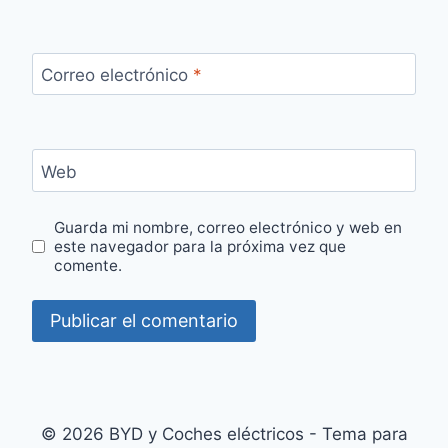
Correo electrónico
*
Web
Guarda mi nombre, correo electrónico y web en
este navegador para la próxima vez que
comente.
© 2026 BYD y Coches eléctricos - Tema para