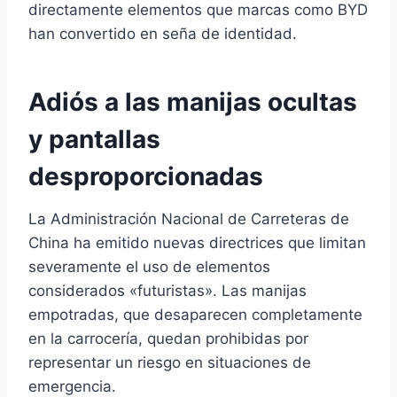
directamente elementos que marcas como BYD
han convertido en seña de identidad.
Adiós a las manijas ocultas
y pantallas
desproporcionadas
La Administración Nacional de Carreteras de
China ha emitido nuevas directrices que limitan
severamente el uso de elementos
considerados «futuristas». Las manijas
empotradas, que desaparecen completamente
en la carrocería, quedan prohibidas por
representar un riesgo en situaciones de
emergencia.