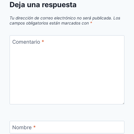
Deja una respuesta
Tu dirección de correo electrónico no será publicada.
Los
campos obligatorios están marcados con
*
Comentario
*
Nombre
*