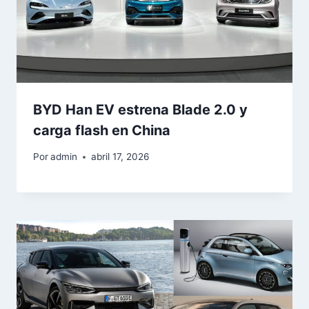
BYD Han EV estrena Blade 2.0 y
carga flash en China
Por
admin
abril 17, 2026