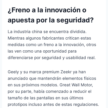
¿Freno a la innovación o
apuesta por la seguridad?
La industria china se encuentra dividida.
Mientras algunos fabricantes critican estas
medidas como un freno a la innovación, otros
las ven como una oportunidad para
diferenciarse por seguridad y usabilidad real.
Geely y su marca premium Zeekr ya han
anunciado que mantendrán elementos físicos
en sus próximos modelos. Great Wall Motor,
por su parte, había comenzado a reducir el
tamaño de las pantallas en sus últimos
prototipos incluso antes de estas regulaciones.