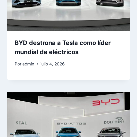
BYD destrona a Tesla como líder
mundial de eléctricos
Por
admin
julio 4, 2026