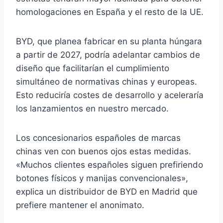
homologaciones en España y el resto de la UE.
BYD, que planea fabricar en su planta húngara
a partir de 2027, podría adelantar cambios de
diseño que facilitarían el cumplimiento
simultáneo de normativas chinas y europeas.
Esto reduciría costes de desarrollo y aceleraría
los lanzamientos en nuestro mercado.
Los concesionarios españoles de marcas
chinas ven con buenos ojos estas medidas.
«Muchos clientes españoles siguen prefiriendo
botones físicos y manijas convencionales»,
explica un distribuidor de BYD en Madrid que
prefiere mantener el anonimato.