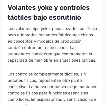
Volantes yoke y controles
táctiles bajo escrutinio
Los volantes tipo yoke, popularizados por Tesla
pero adoptados por varios fabricantes chinos
en conceptos y modelos de producción,
también enfrentan restricciones. Las
autoridades consideran que comprometen la
capacidad de maniobra en situaciones críticas.
Los controles completamente táctiles, sin
botones físicos, representan otro punto
conflictivo. La nueva normativa exige mantener
controles físicos para funciones esenciales
como luces, limpiaparabrisas y señalización de