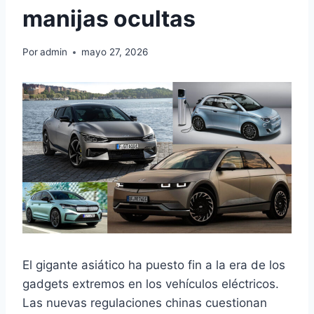
manijas ocultas
Por
admin
mayo 27, 2026
El gigante asiático ha puesto fin a la era de los
gadgets extremos en los vehículos eléctricos.
Las nuevas regulaciones chinas cuestionan