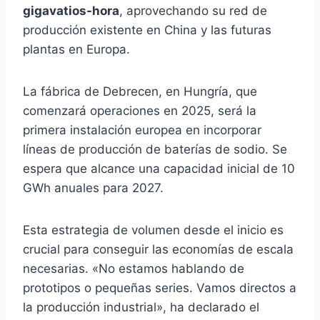
gigavatios-hora
, aprovechando su red de
producción existente en China y las futuras
plantas en Europa.
La fábrica de Debrecen, en Hungría, que
comenzará operaciones en 2025, será la
primera instalación europea en incorporar
líneas de producción de baterías de sodio. Se
espera que alcance una capacidad inicial de 10
GWh anuales para 2027.
Esta estrategia de volumen desde el inicio es
crucial para conseguir las economías de escala
necesarias. «No estamos hablando de
prototipos o pequeñas series. Vamos directos a
la producción industrial», ha declarado el