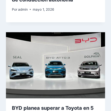
Por
admin
mayo 1, 2026
BYD planea superar a Toyota en 5