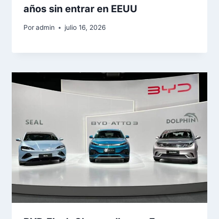
años sin entrar en EEUU
Por
admin
julio 16, 2026