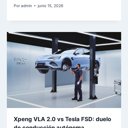
Por
admin
junio 15, 2026
Xpeng VLA 2.0 vs Tesla FSD: duelo
de conducción autónoma