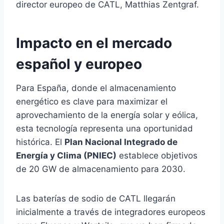
director europeo de CATL, Matthias Zentgraf.
Impacto en el mercado
español y europeo
Para España, donde el almacenamiento
energético es clave para maximizar el
aprovechamiento de la energía solar y eólica,
esta tecnología representa una oportunidad
histórica. El
Plan Nacional Integrado de
Energía y Clima (PNIEC)
establece objetivos
de 20 GW de almacenamiento para 2030.
Las baterías de sodio de CATL llegarán
inicialmente a través de integradores europeos