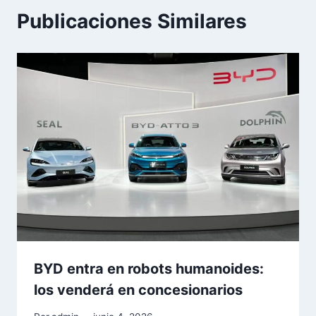
Publicaciones Similares
BYD entra en robots humanoides:
los venderá en concesionarios