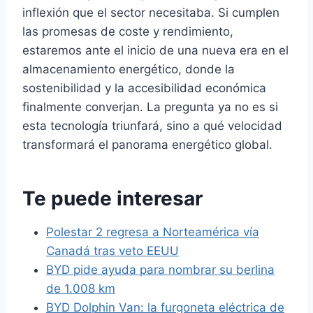
inflexión que el sector necesitaba. Si cumplen
las promesas de coste y rendimiento,
estaremos ante el inicio de una nueva era en el
almacenamiento energético, donde la
sostenibilidad y la accesibilidad económica
finalmente converjan. La pregunta ya no es si
esta tecnología triunfará, sino a qué velocidad
transformará el panorama energético global.
Te puede interesar
Polestar 2 regresa a Norteamérica vía
Canadá tras veto EEUU
BYD pide ayuda para nombrar su berlina
de 1.008 km
BYD Dolphin Van: la furgoneta eléctrica de