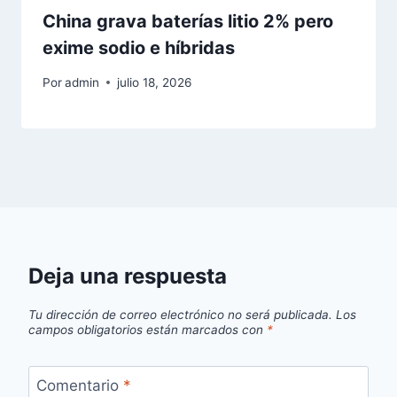
China grava baterías litio 2% pero
exime sodio e híbridas
Por
admin
julio 18, 2026
Deja una respuesta
Tu dirección de correo electrónico no será publicada.
Los
campos obligatorios están marcados con
*
Comentario
*