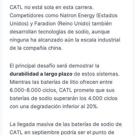
CATL no está sola en esta carrera.
Competidores como Natron Energy (Estados
Unidos) y Faradion (Reino Unido) también
desarrollan tecnologías de sodio, aunque
ninguna ha alcanzado aún la escala industrial
de la compañía china.
El principal desafío será demostrar la
durabilidad a largo plazo
de estos sistemas.
Mientras las baterías de litio ofrecen entre
6.000-8.000 ciclos, CATL promete que sus
baterías de sodio superarán los 4.000 ciclos
con una degradación inferior al 20%.
La llegada masiva de las baterías de sodio de
CATL en septiembre podría ser el punto de