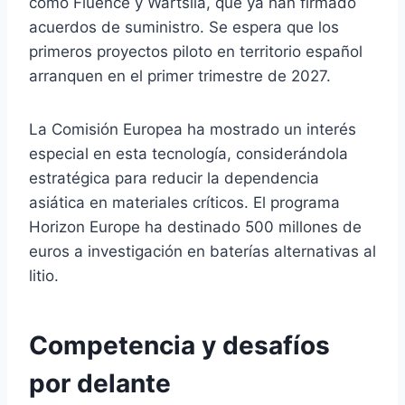
como Fluence y Wartsila, que ya han firmado
acuerdos de suministro. Se espera que los
primeros proyectos piloto en territorio español
arranquen en el primer trimestre de 2027.
La Comisión Europea ha mostrado un interés
especial en esta tecnología, considerándola
estratégica para reducir la dependencia
asiática en materiales críticos. El programa
Horizon Europe ha destinado 500 millones de
euros a investigación en baterías alternativas al
litio.
Competencia y desafíos
por delante