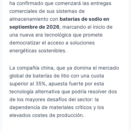
ha confirmado que comenzará las entregas
comerciales de sus sistemas de
almacenamiento con
baterías de sodio en
septiembre de 2026
, marcando el inicio de
una nueva era tecnológica que promete
democratizar el acceso a soluciones
energéticas sostenibles.
La compañía china, que ya domina el mercado
global de baterías de litio con una cuota
superior al 35%, apuesta fuerte por esta
tecnología alternativa que podría resolver dos
de los mayores desafíos del sector: la
dependencia de materiales críticos y los
elevados costes de producción.