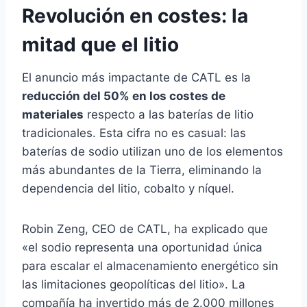
Revolución en costes: la
mitad que el litio
El anuncio más impactante de CATL es la
reducción del 50% en los costes de
materiales
respecto a las baterías de litio
tradicionales. Esta cifra no es casual: las
baterías de sodio utilizan uno de los elementos
más abundantes de la Tierra, eliminando la
dependencia del litio, cobalto y níquel.
Robin Zeng, CEO de CATL, ha explicado que
«el sodio representa una oportunidad única
para escalar el almacenamiento energético sin
las limitaciones geopolíticas del litio». La
compañía ha invertido más de 2.000 millones