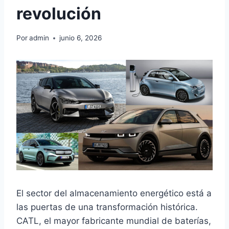
revolución
Por
admin
junio 6, 2026
El sector del almacenamiento energético está a
las puertas de una transformación histórica.
CATL, el mayor fabricante mundial de baterías,