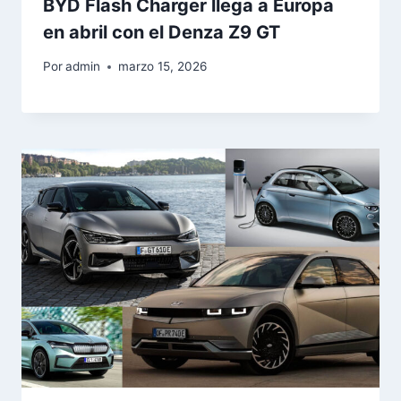
BYD Flash Charger llega a Europa
en abril con el Denza Z9 GT
Por
admin
marzo 15, 2026