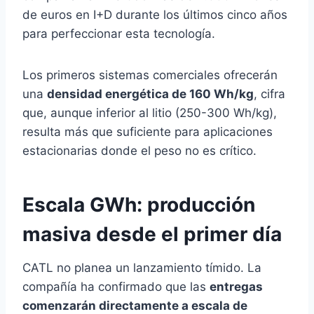
de euros en I+D durante los últimos cinco años
para perfeccionar esta tecnología.
Los primeros sistemas comerciales ofrecerán
una
densidad energética de 160 Wh/kg
, cifra
que, aunque inferior al litio (250-300 Wh/kg),
resulta más que suficiente para aplicaciones
estacionarias donde el peso no es crítico.
Escala GWh: producción
masiva desde el primer día
CATL no planea un lanzamiento tímido. La
compañía ha confirmado que las
entregas
comenzarán directamente a escala de