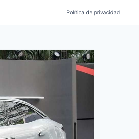
Política de privacidad