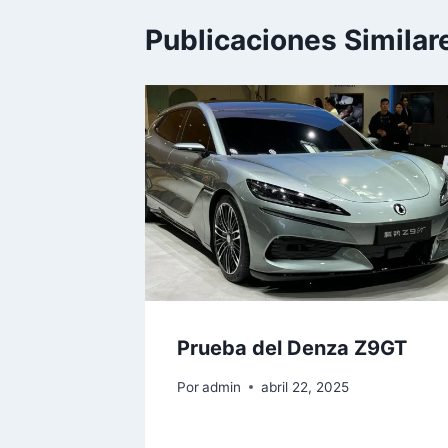
Publicaciones Similar
Prueba del Denza Z9GT
Por
admin
abril 22, 2025