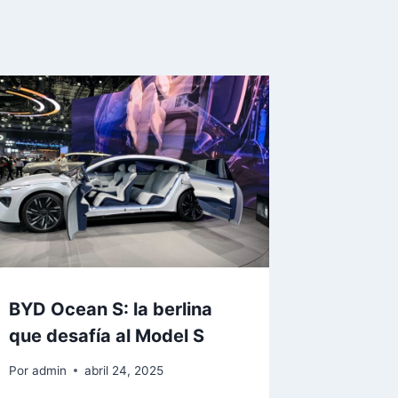
BYD Ocean S: la berlina
que desafía al Model S
Por
admin
abril 24, 2025