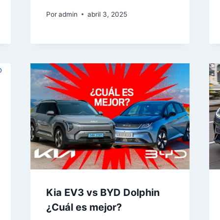
Por
admin
abril 3, 2025
Kia EV3 vs BYD Dolphin
¿Cuál es mejor?