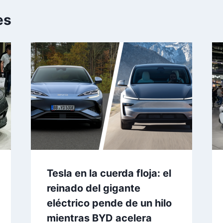
es
Tesla en la cuerda floja: el
reinado del gigante
eléctrico pende de un hilo
mientras BYD acelera