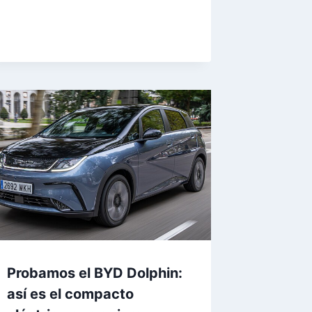
Probamos el BYD Dolphin:
así es el compacto