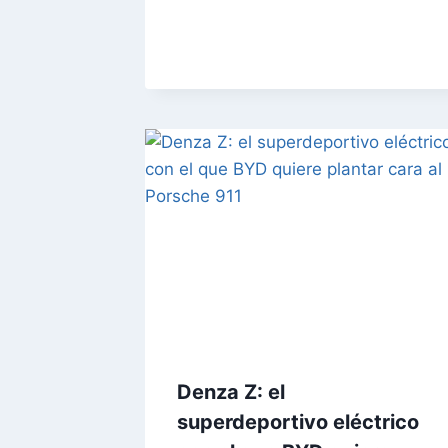
Denza Z: el
superdeportivo eléctrico