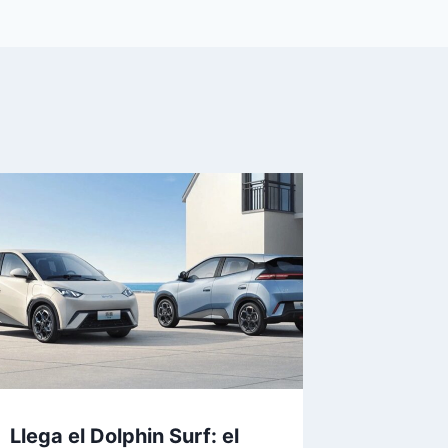
Llega el Dolphin Surf: el