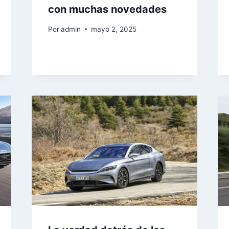
con muchas novedades
Por
admin
mayo 2, 2025