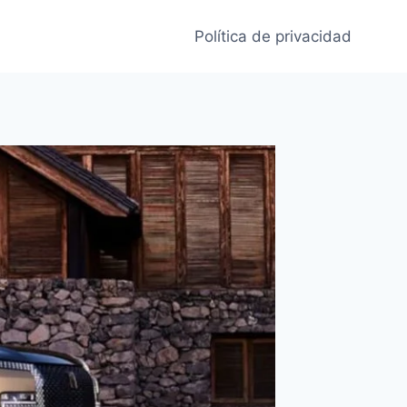
Política de privacidad