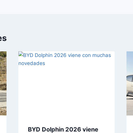
es
BYD Dolphin 2026 viene