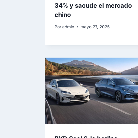
34% y sacude el mercado
chino
Por
admin
mayo 27, 2025