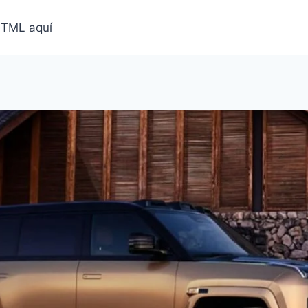
HTML aquí