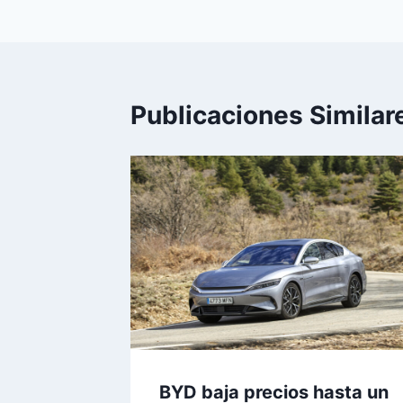
entradas
Publicaciones Similar
BYD baja precios hasta un