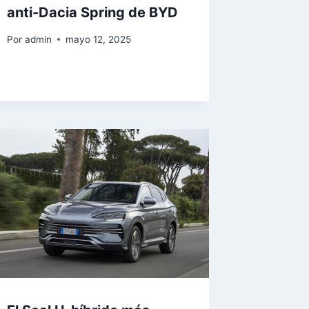
anti-Dacia Spring de BYD
Por
admin
mayo 12, 2025